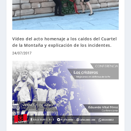
Vídeo del acto homenaje a los caídos del Cuartel
de la Montaña y explicación de los incidentes.
24/07/2017