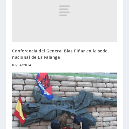
Conferencia del General Blas Piñar en la sede
nacional de La Falange
01/04/2014