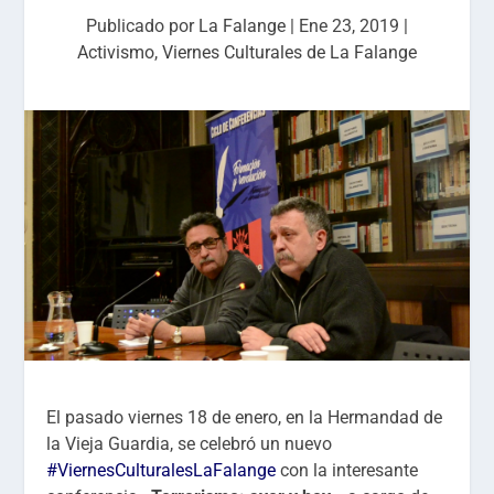
Publicado por
La Falange
|
Ene 23, 2019
|
Activismo
,
Viernes Culturales de La Falange
El pasado viernes 18 de enero, en la Hermandad de
la Vieja Guardia, se celebró un nuevo
#ViernesCulturalesLaFalange
con la interesante