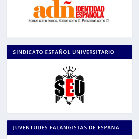
SINDICATO ESPAÑOL UNIVERSITARIO
JUVENTUDES FALANGISTAS DE ESPAÑA