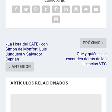
COMPARTIR:
PRÓXIMO
«La Hora del CAFÉ» con
Simón de Monfort, Luis
Qué y quiénes se
Junquera y Salvador
esconden detrás de las
Ceprián
licencias VTC
ANTERIOR
ARTÍCULOS RELACIONADOS