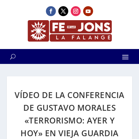
VÍDEO DE LA CONFERENCIA
DE GUSTAVO MORALES
«TERRORISMO: AYER Y
HOY» EN VIEJA GUARDIA