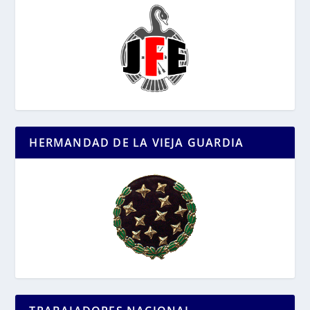
HERMANDAD DE LA VIEJA GUARDIA