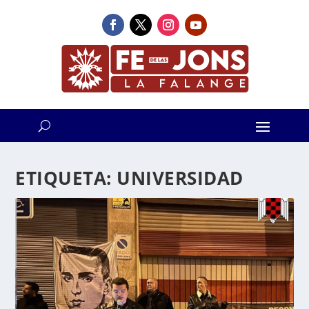
ETIQUETA:
UNIVERSIDAD