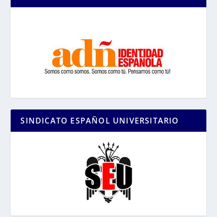
SINDICATO ESPAÑOL UNIVERSITARIO