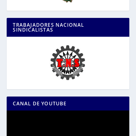
TRABAJADORES NACIONAL
SINDICALISTAS
CANAL DE YOUTUBE
Reproductor
de
vídeo