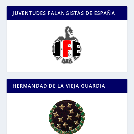
JUVENTUDES FALANGISTAS DE ESPAÑA
HERMANDAD DE LA VIEJA GUARDIA