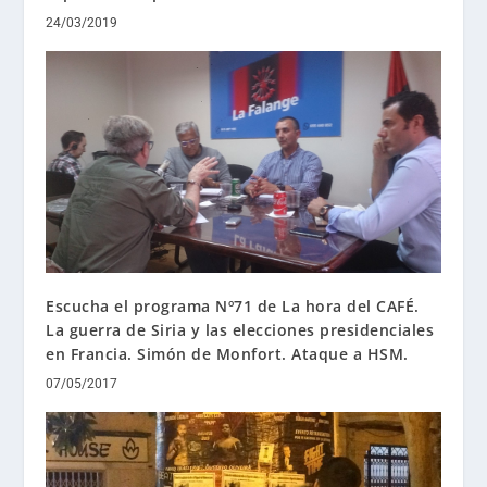
24/03/2019
Escucha el programa Nº71 de La hora del CAFÉ.
La guerra de Siria y las elecciones presidenciales
en Francia. Simón de Monfort. Ataque a HSM.
07/05/2017