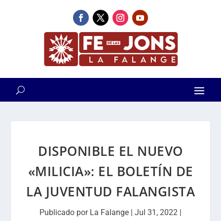
DISPONIBLE EL NUEVO
«MILICIA»: EL BOLETÍN DE
LA JUVENTUD FALANGISTA
Publicado por
La Falange
|
Jul 31, 2022
|