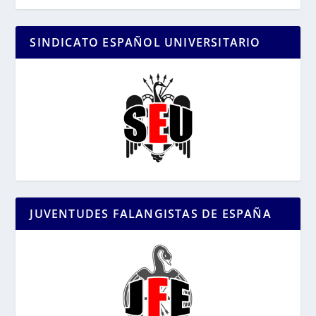
SINDICATO ESPAÑOL UNIVERSITARIO
JUVENTUDES FALANGISTAS DE ESPAÑA