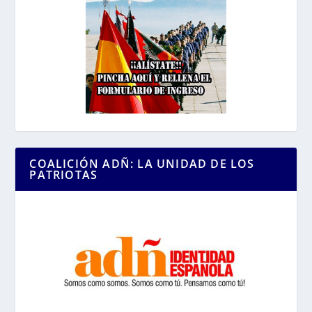
COALICIÓN ADÑ: LA UNIDAD DE LOS
PATRIOTAS