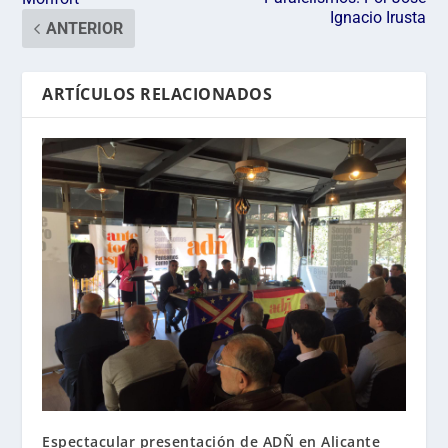
Ignacio Irusta
ANTERIOR
ARTÍCULOS RELACIONADOS
Espectacular presentación de ADÑ en Alicante