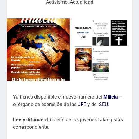
Activismo
,
Actualidad
Ya tienes disponible el nuevo número del
Milicia
–
el órgano de expresión de las
JFE
y del
SEU
.
Lee y difunde
el boletín de los jóvenes falangistas
correspondiente.