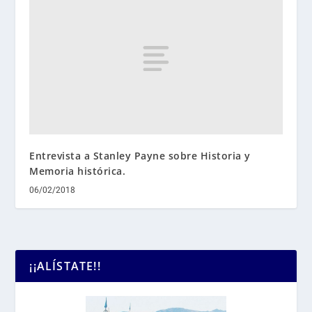
Entrevista a Stanley Payne sobre Historia y
Memoria histórica.
06/02/2018
¡¡ALÍSTATE!!