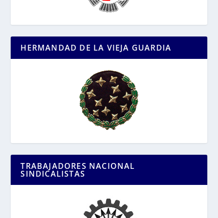
HERMANDAD DE LA VIEJA GUARDIA
TRABAJADORES NACIONAL
SINDICALISTAS