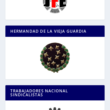
HERMANDAD DE LA VIEJA GUARDIA
TRABAJADORES NACIONAL
SINDICALISTAS