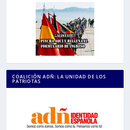
COALICIÓN ADÑ: LA UNIDAD DE LOS
PATRIOTAS