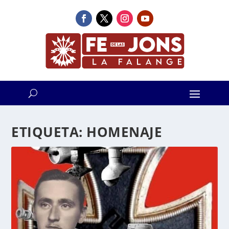
ETIQUETA:
HOMENAJE