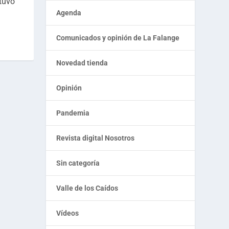
 tuvo
Agenda
Comunicados y opinión de La Falange
Novedad tienda
Opinión
Pandemia
Revista digital Nosotros
Sin categoría
Valle de los Caídos
Vídeos