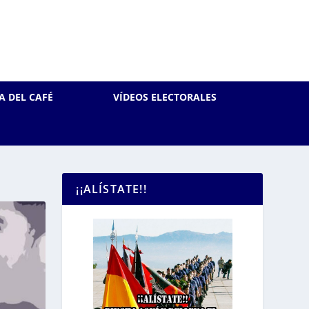
A DEL CAFÉ
VÍDEOS ELECTORALES
¡¡ALÍSTATE!!