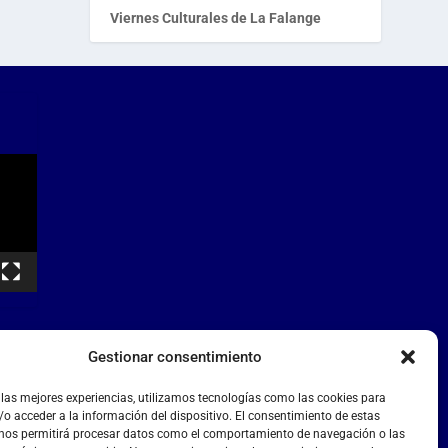
Viernes Culturales de La Falange
Gestionar consentimiento
 las mejores experiencias, utilizamos tecnologías como las cookies para
o acceder a la información del dispositivo. El consentimiento de estas
 nos permitirá procesar datos como el comportamiento de navegación o las