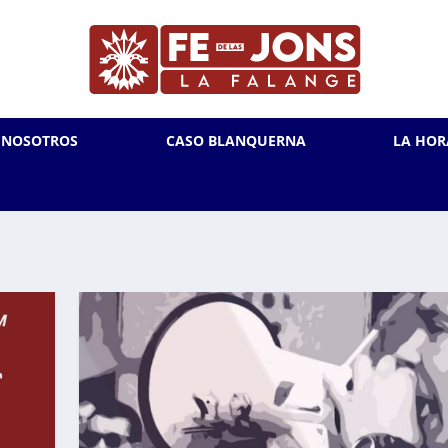
L NOSOTROS
CASO BLANQUERNA
LA HOR