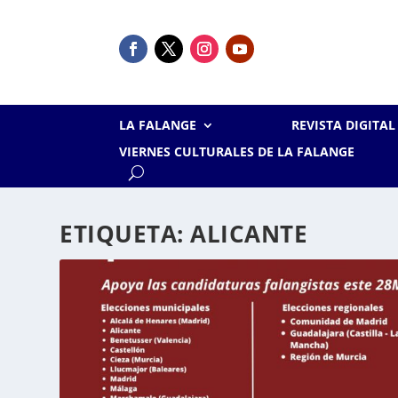
LA FALANGE
REVISTA DIGITA
VIERNES CULTURALES DE LA FALANGE
ETIQUETA:
ALICANTE