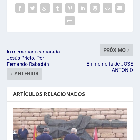
PRÓXIMO
In memoriam camarada
Jesús Prieto. Por
En memoria de JOSÉ
Fernando Rabadán
ANTONIO
ANTERIOR
ARTÍCULOS RELACIONADOS