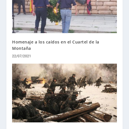
Homenaje a los caídos en el Cuartel de la
Montaña
22/07/2021