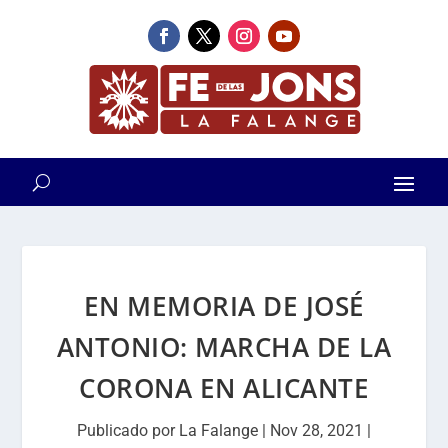
EN MEMORIA DE JOSÉ
ANTONIO: MARCHA DE LA
CORONA EN ALICANTE
Publicado por
La Falange
|
Nov 28, 2021
|