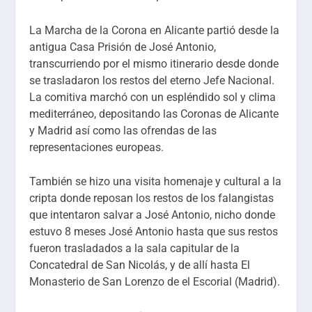
La Marcha de la Corona en Alicante partió desde la
antigua Casa Prisión de José Antonio,
transcurriendo por el mismo itinerario desde donde
se trasladaron los restos del eterno Jefe Nacional.
La comitiva marchó con un espléndido sol y clima
mediterráneo, depositando las Coronas de Alicante
y Madrid así como las ofrendas de las
representaciones europeas.
También se hizo una visita homenaje y cultural a la
cripta donde reposan los restos de los falangistas
que intentaron salvar a José Antonio, nicho donde
estuvo 8 meses José Antonio hasta que sus restos
fueron trasladados a la sala capitular de la
Concatedral de San Nicolás, y de allí hasta El
Monasterio de San Lorenzo de el Escorial (Madrid).