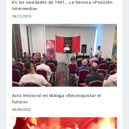
En las navidades de 1941… La heroica «Posición
Intermedia»
28/12/2019
Acto electoral en Málaga «Reconquistar el
futuro»
08/06/2022