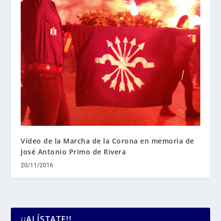
Vídeo de la Marcha de la Corona en memoria de
José Antonio Primo de Rivera
20/11/2016
¡¡ALÍSTATE!!