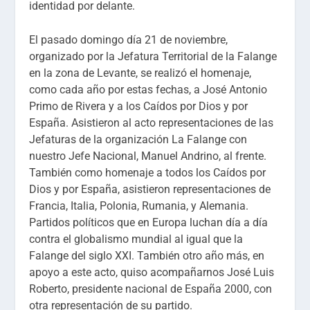
identidad por delante.
El pasado domingo día 21 de noviembre,
organizado por la Jefatura Territorial de la Falange
en la zona de Levante, se realizó el homenaje,
como cada año por estas fechas, a José Antonio
Primo de Rivera y a los Caídos por Dios y por
España. Asistieron al acto representaciones de las
Jefaturas de la organización La Falange con
nuestro Jefe Nacional, Manuel Andrino, al frente.
También como homenaje a todos los Caídos por
Dios y por España, asistieron representaciones de
Francia, Italia, Polonia, Rumania, y Alemania.
Partidos políticos que en Europa luchan día a día
contra el globalismo mundial al igual que la
Falange del siglo XXI. También otro año más, en
apoyo a este acto, quiso acompañarnos José Luis
Roberto, presidente nacional de España 2000, con
otra representación de su partido.