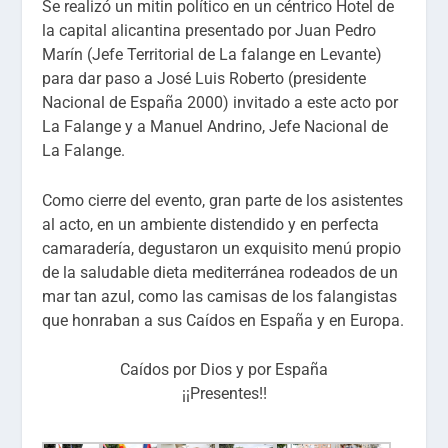
Se realizó un mitin político en un céntrico Hotel de
la capital alicantina presentado por Juan Pedro
Marín (Jefe Territorial de La falange en Levante)
para dar paso a José Luis Roberto (presidente
Nacional de España 2000) invitado a este acto por
La Falange y a Manuel Andrino, Jefe Nacional de
La Falange.
Como cierre del evento, gran parte de los asistentes
al acto, en un ambiente distendido y en perfecta
camaradería, degustaron un exquisito menú propio
de la saludable dieta mediterránea rodeados de un
mar tan azul, como las camisas de los falangistas
que honraban a sus Caídos en España y en Europa.
Caídos por Dios y por España
¡¡Presentes!!