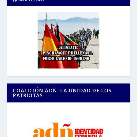
COALICIÓN ADÑ: LA UNIDAD DE LOS
PATRIOTAS