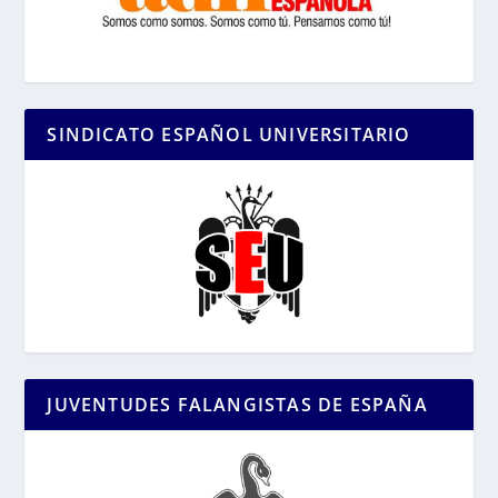
SINDICATO ESPAÑOL UNIVERSITARIO
JUVENTUDES FALANGISTAS DE ESPAÑA