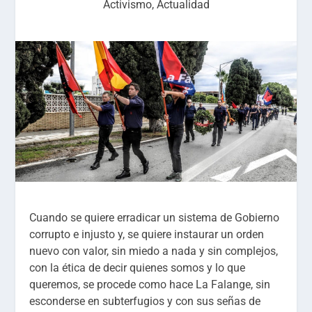
Activismo
,
Actualidad
Cuando se quiere erradicar un sistema de Gobierno
corrupto e injusto y, se quiere instaurar un orden
nuevo con valor, sin miedo a nada y sin complejos,
con la ética de decir quienes somos y lo que
queremos, se procede como hace La Falange, sin
esconderse en subterfugios y con sus señas de