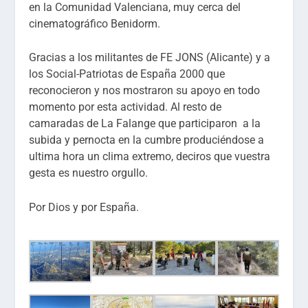
en la Comunidad Valenciana, muy cerca del
cinematográfico Benidorm.
Gracias a los militantes de FE JONS (Alicante) y a
los Social-Patriotas de España 2000 que
reconocieron y nos mostraron su apoyo en todo
momento por esta actividad. Al resto de
camaradas de La Falange que participaron a la
subida y pernocta en la cumbre produciéndose a
ultima hora un clima extremo, deciros que vuestra
gesta es nuestro orgullo.
Por Dios y por España.