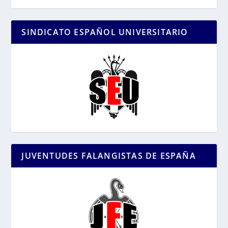
SINDICATO ESPAÑOL UNIVERSITARIO
JUVENTUDES FALANGISTAS DE ESPAÑA