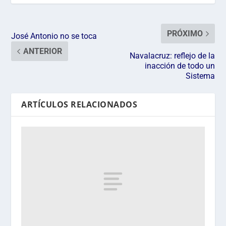
PRÓXIMO
José Antonio no se toca
ANTERIOR
Navalacruz: reflejo de la
inacción de todo un
Sistema
ARTÍCULOS RELACIONADOS