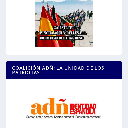
COALICIÓN ADÑ: LA UNIDAD DE LOS
PATRIOTAS