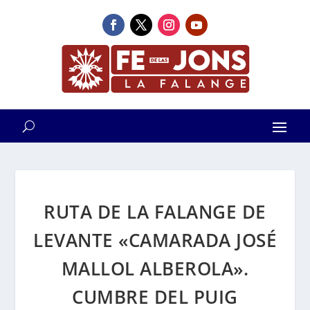
RUTA DE LA FALANGE DE
LEVANTE «CAMARADA JOSÉ
MALLOL ALBEROLA».
CUMBRE DEL PUIG