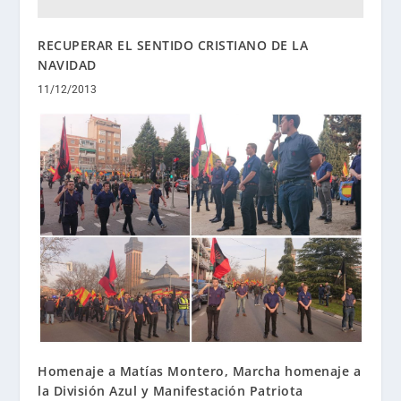
RECUPERAR EL SENTIDO CRISTIANO DE LA
NAVIDAD
11/12/2013
Homenaje a Matías Montero, Marcha homenaje a
la División Azul y Manifestación Patriota