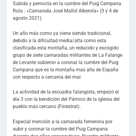
Subida y pernocta en la cumbre del Puig Campana.
Ruta : «Camarada José Mallol Alberola» (3 y 4 de
agosto 2021).
Un año más como ya viene siendo tradicional,
debido a la dificultad media/alta como esta
clasificada esta montaña, un reducido y escogido
grupo de siete camaradas militantes de La Falange
de Levante subieron a coronar la cumbre del Puig
Campana que es la montaña mas alta de España
con respecto a cercanía del mar.
La actividad de la escuadra falangista, empezó el
día 3 con la bendición del Párroco de la iglesia del
pueblo más cercano (Finestrat).
Especial mención a la camarada femenina por
subir y coronar la cumbre del Puig Campana