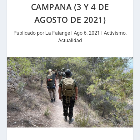
CAMPANA (3 Y 4 DE
AGOSTO DE 2021)
Publicado por
La Falange
|
Ago 6, 2021
|
Activismo
,
Actualidad