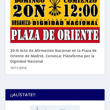
20-N Acto de Afirmación Nacional en la Plaza de
Oriente de Madrid. Convoca: Plataforma por la
Dignidad Nacional
19/11/2016
¡¡ALÍSTATE!!