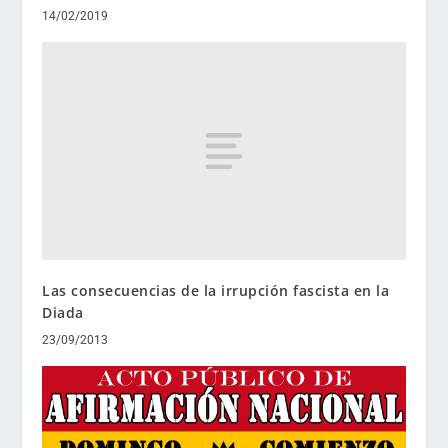
14/02/2019
Las consecuencias de la irrupción fascista en la
Diada
23/09/2013