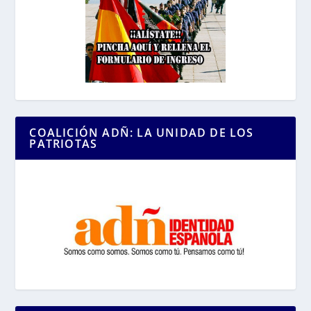
COALICIÓN ADÑ: LA UNIDAD DE LOS
PATRIOTAS