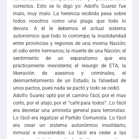
correctos. Esto se lo digo yo: Adolfo Suarez fue
malo, muy malo. La herencia recibida pesa sobre
todos nosotros como una plaga que todo lo
devora. A él le debemos el actual sistema
autonómico que todo lo corrompe; la insolidaridad
entre provincias y regiones de una misma Nación;
el odio entre hermanos; la muerte de una Nación; el
sentimiento de un separatismo que era
prácticamente inexistente; el resurgir de ETA; la
liberación de asesinos y criminales; el
desmantelamiento de un Estado; la falsedad de
unos pactos, pues nada se pactó y todo se cedió.
Adolfo Suarez optó por el camino fácil, por el mas
corto, por el atajo, por el “café para todos”. Lo fácil
era decretar una amnistía general para terroristas.
Lo fácil era legalizar al Partido Comunista. Lo fácil
era crear un sistema autonómico insolidario,
inmoral e insostenible. Lo fácil era ceder a las