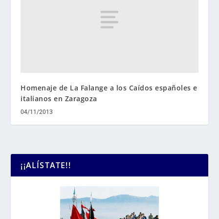
Homenaje de La Falange a los Caídos españoles e
italianos en Zaragoza
04/11/2013
¡¡ALÍSTATE!!