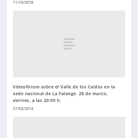
11/10/2018
Videofórum sobre el Valle de los Caídos en la
sede nacional de La Falange. 28 de marzo,
viernes, a las 20:00 h.
27/03/2014