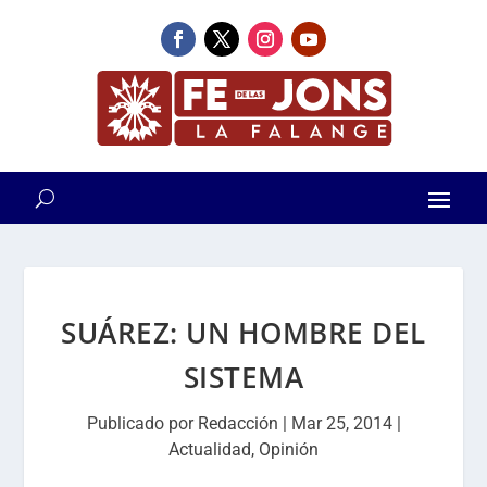
SUÁREZ: UN HOMBRE DEL
SISTEMA
Publicado por
Redacción
|
Mar 25, 2014
|
Actualidad
,
Opinión