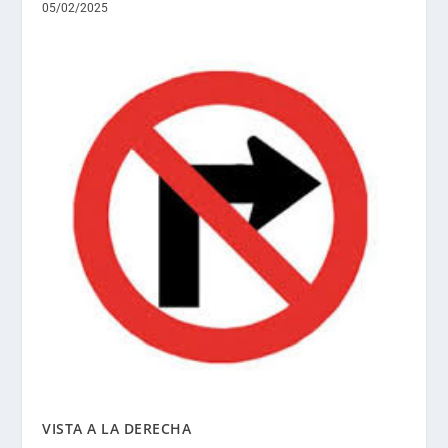
05/02/2025
VISTA A LA DERECHA