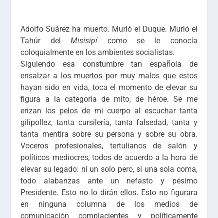
Adolfo Suárez ha muerto. Murió el Duque. Murió el
Tahúr del
Misisipí
como se le conocía
coloquialmente en los ambientes socialistas.
Siguiendo esa constumbre tan española de
ensalzar a los muertos por muy malos que estos
hayan sido en vida, toca el momento de elevar su
figura a la categoría de mito, de héroe. Se me
erizan los pelos de mi cuerpo al escuchar tanta
gilipollez, tanta cursilería, tanta falsedad, tanta y
tanta mentira sobre su persona y sobre su obra.
Voceros profesionales, tertulianos de salón y
políticos mediocres, todos de acuerdo a la hora de
elevar su legado: ni un solo pero, si una sola coma,
todo alabanzas ante un nefasto y pésimo
Presidente. Esto no lo dirán ellos. Esto no figurara
en ninguna columna de los medios de
comunicación complacientes y políticamente