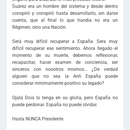
Suárez era un hombre del sistema y desde dentro
conspiró y conspiró hasta desarrollarlo, sin darse
cuenta, que al final lo que hundía no era un
Régimen, sino una Nación.
Será muy difícil recuperar a España. Sera muy
difícil recuperar ese sentimiento. Ahora llegado el
momento de su muerte, debemos reflexionar,
recapacitar, hacer examen de conciencia, ser
sinceros con nosotros mismos… ¿De verdad
alguien que no sea la Anti España puede
considerar mínimamente positivo su legado?
Ojalá Dios lo tenga en su gloria, pero España no
puede perdonar. España no puede olvidar.
Hasta NUNCA Presidente.