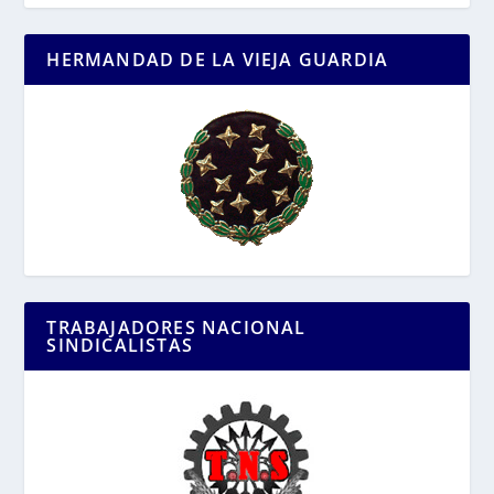
HERMANDAD DE LA VIEJA GUARDIA
TRABAJADORES NACIONAL
SINDICALISTAS