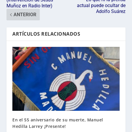
actual puede ocultar de
Muñoz en Radio Inter)
Adolfo Suárez
ANTERIOR
ARTÍCULOS RELACIONADOS
En el 55 aniversario de su muerte, Manuel
Hedilla Larrey ¡Presente!