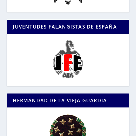
JUVENTUDES FALANGISTAS DE ESPAÑA
HERMANDAD DE LA VIEJA GUARDIA