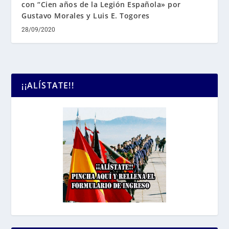
con “Cien años de la Legión Española» por
Gustavo Morales y Luis E. Togores
28/09/2020
¡¡ALÍSTATE!!