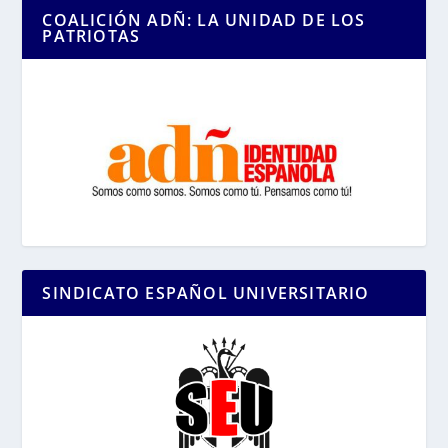
COALICIÓN ADÑ: LA UNIDAD DE LOS
PATRIOTAS
SINDICATO ESPAÑOL UNIVERSITARIO