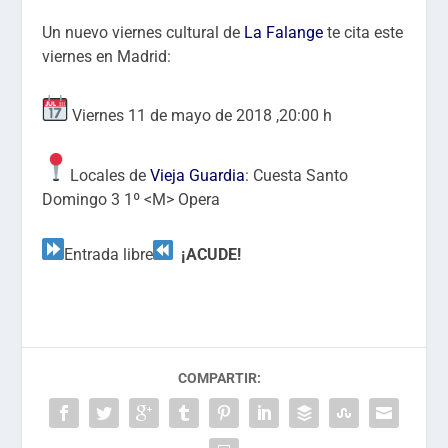
Un nuevo viernes cultural de
La Falange
te cita este
viernes en Madrid:
Viernes 11 de mayo de 2018 ,20:00 h
Locales de
Vieja Guardia
: Cuesta Santo
Domingo 3 1º <M> Opera
Entrada libre
¡ACUDE!
COMPARTIR: