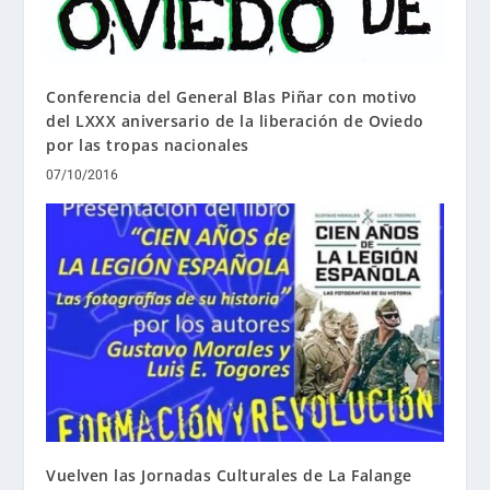
Conferencia del General Blas Piñar con motivo
del LXXX aniversario de la liberación de Oviedo
por las tropas nacionales
07/10/2016
Vuelven las Jornadas Culturales de La Falange