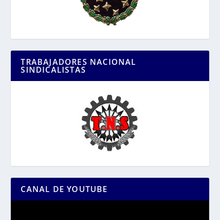
TRABAJADORES NACIONAL
SINDICALISTAS
CANAL DE YOUTUBE
Reproductor
de