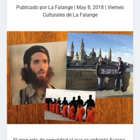
Publicado por
La Falange
|
May 8, 2018
|
Viernes
Culturales de La Falange