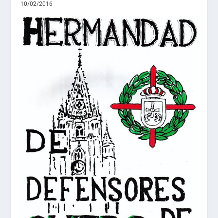
10/02/2016