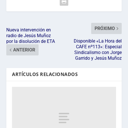
PRÓXIMO
Nueva intervención en
radio de Jesús Muñoz
Disponible «La Hora del
por la disolución de ETA
CAFE nº113»: Especial
ANTERIOR
Sindicalismo con Jorge
Garrido y Jesús Muñoz
ARTÍCULOS RELACIONADOS