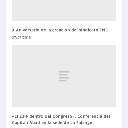
X Aniversario de la creación del sindicato TNS
27/07/2013
«El 23-F dentro del Congreso». Conferencia del
Capitán Abad en la sede de La Falange