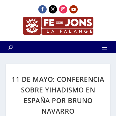
11 DE MAYO: CONFERENCIA
SOBRE YIHADISMO EN
ESPAÑA POR BRUNO
NAVARRO