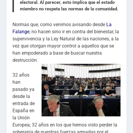
electoral. Al parecer, esto implica que el estado
miembro
no respeta las normas de la comunidad.
Normas que, como venimos avisando desde
La
Falange
, no hacen sino ir en contra del bienestar, la
supervivencia y la Ley Natural de las naciones, a la
vez que otorgan mayor control a aquellos que se
han empoderado a base de buscar nuestra
destrucción.
32 años
han
pasado ya
desde la
entrada de
España en
la Unión
Europea; 32 años en los que hemos visto perder la
soberanía de nuestras fuerzas armadas por el