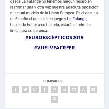
desde La Falange no tenemos ningún reparo en
reafirmar una y otra vez nuestra absoluta oposición
al actual modelo de la Unión Europea. Es el destino
de España el que está en juego y
La Falange
,
haciendo honor a su historia, estará en primera
línea para su defensa.
#EUROESCÉPTICOS2019
#VUELVEACREER
COMPARTIR: