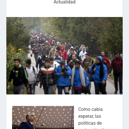
Actualidad
Como cabía
esperar, las
políticas de