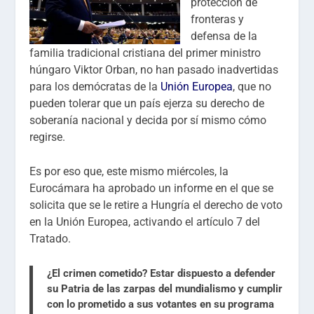
protección de
fronteras y
defensa de la
familia tradicional cristiana del primer ministro
húngaro Viktor Orban, no han pasado inadvertidas
para los demócratas de la
Unión Europea
, que no
pueden tolerar que un país ejerza su derecho de
soberanía nacional y decida por sí mismo cómo
regirse.
Es por eso que, este mismo miércoles, la
Eurocámara ha aprobado un informe en el que se
solicita que se le retire a Hungría el derecho de voto
en la Unión Europea, activando el artículo 7 del
Tratado.
¿El crimen cometido? Estar dispuesto a defender
su Patria de las zarpas del mundialismo y cumplir
con lo prometido a sus votantes en su programa