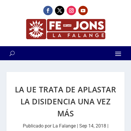
LA UE TRATA DE APLASTAR
LA DISIDENCIA UNA VEZ
MÁS
Publicado por
La Falange
|
Sep 14, 2018
|