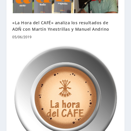
«La Hora del CAFÉ» analiza los resultados de
ADÑ con Martín Ynestrillas y Manuel Andrino
05/06/2019