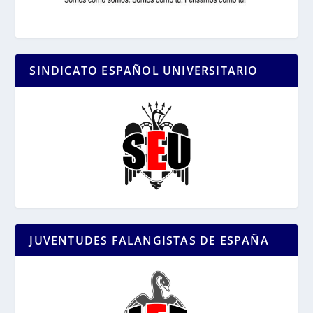
SINDICATO ESPAÑOL UNIVERSITARIO
JUVENTUDES FALANGISTAS DE ESPAÑA