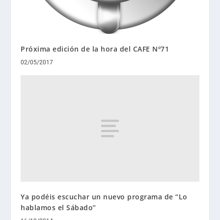
Próxima edición de la hora del CAFE Nº71
02/05/2017
Ya podéis escuchar un nuevo programa de “Lo
hablamos el Sábado”