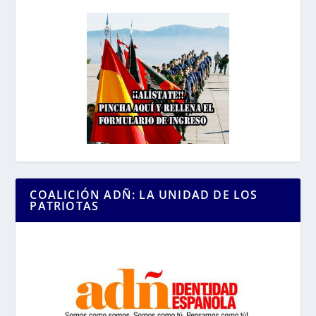
COALICIÓN ADÑ: LA UNIDAD DE LOS
PATRIOTAS