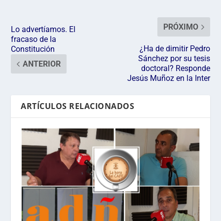
PRÓXIMO
Lo advertíamos. El
fracaso de la
¿Ha de dimitir Pedro
Constitución
Sánchez por su tesis
ANTERIOR
doctoral? Responde
Jesús Muñoz en la Inter
ARTÍCULOS RELACIONADOS