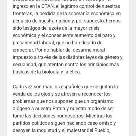
ingreso en la OTAN, el legítimo control de nuestras
fronteras, la pérdida de la soberanía económica en
perjuicio de nuestra nación y, por supuesto, hemos
sido testigos del azote de la mayor crisis
económica y el consecuente aumento del paro y
precariedad laboral, que no han dejado de
empeorar. Por no hablar del desarme moral
impuesto a través de las distintas leyes de género y
sexualidad, que atentan contra los principios más
básicos de la biología y la ética.
Cada vez son más los españoles que se quitan la
venda de los ojos y se atreven a reconocer los
problemas que nos suponen que un organismo
alógeno a nuestra Patria y nuestro modo de ser
tome las decisiones por nosotros. Mientras los
partidos políticos siguen haciendo caso omiso y
desoyen la inquietud y el malestar del Pueblo,