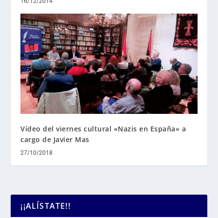
16/12/2014
Vídeo del viernes cultural «Nazis en España» a
cargo de Javier Mas
27/10/2018
¡¡ALÍSTATE!!