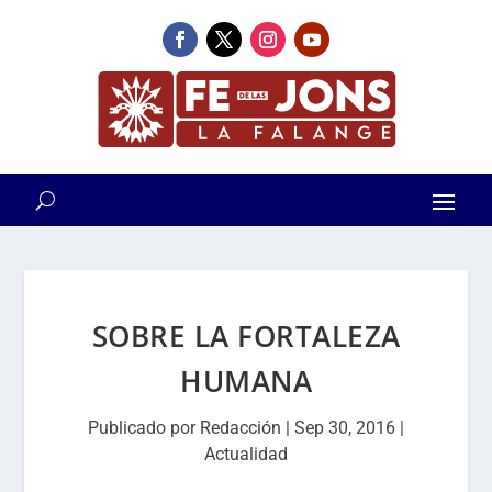
SOBRE LA FORTALEZA
HUMANA
Publicado por
Redacción
|
Sep 30, 2016
|
Actualidad