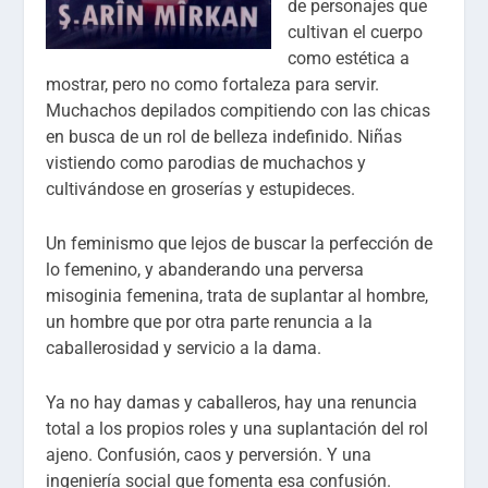
de personajes que
cultivan el cuerpo
como estética a
mostrar, pero no como fortaleza para servir.
Muchachos depilados compitiendo con las chicas
en busca de un rol de belleza indefinido. Niñas
vistiendo como parodias de muchachos y
cultivándose en groserías y estupideces.
Un feminismo que lejos de buscar la perfección de
lo femenino, y abanderando una perversa
misoginia femenina, trata de suplantar al hombre,
un hombre que por otra parte renuncia a la
caballerosidad y servicio a la dama.
Ya no hay damas y caballeros, hay una renuncia
total a los propios roles y una suplantación del rol
ajeno. Confusión, caos y perversión. Y una
ingeniería social que fomenta esa confusión.