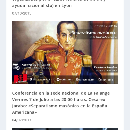
ayuda nacionalista) en Lyon
07/10/2015
Conferencia en la sede nacional de La Falange
Viernes 7 de Julio a las 20:00 horas. Cesáreo
Jarabo: «Separatismo masónico en la España
Americana»
04/07/2017