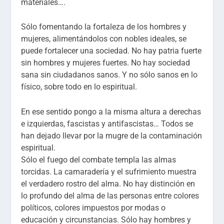
materiales….
Sólo fomentando la fortaleza de los hombres y
mujeres, alimentándolos con nobles ideales, se
puede fortalecer una sociedad. No hay patria fuerte
sin hombres y mujeres fuertes. No hay sociedad
sana sin ciudadanos sanos. Y no sólo sanos en lo
físico, sobre todo en lo espiritual.
En ese sentido pongo a la misma altura a derechas
e izquierdas, fascistas y antifascistas… Todos se
han dejado llevar por la mugre de la contaminación
espiritual.
Sólo el fuego del combate templa las almas
torcidas. La camaradería y el sufrimiento muestra
el verdadero rostro del alma. No hay distinción en
lo profundo del alma de las personas entre colores
políticos, colores impuestos por modas o
educación y circunstancias. Sólo hay hombres y