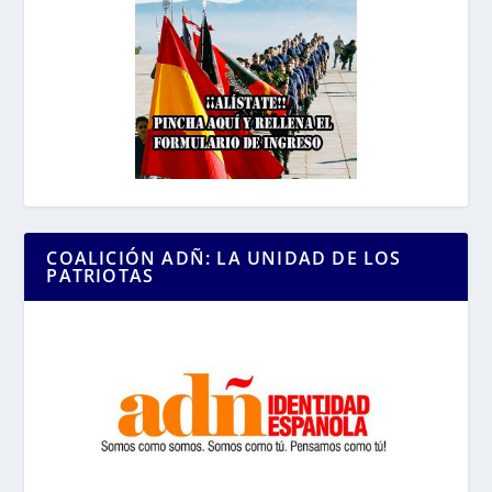
COALICIÓN ADÑ: LA UNIDAD DE LOS
PATRIOTAS