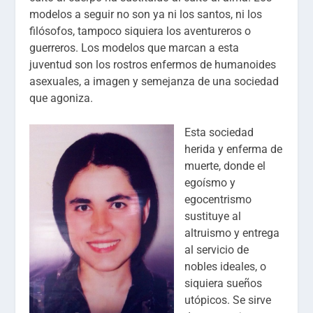
modelos a seguir no son ya ni los santos, ni los
filósofos, tampoco siquiera los aventureros o
guerreros. Los modelos que marcan a esta
juventud son los rostros enfermos de humanoides
asexuales, a imagen y semejanza de una sociedad
que agoniza.
Esta sociedad
herida y enferma de
muerte, donde el
egoísmo y
egocentrismo
sustituye al
altruismo y entrega
al servicio de
nobles ideales, o
siquiera sueños
utópicos. Se sirve