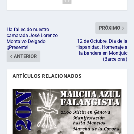
PRÓXIMO
Ha fallecido nuestro
camarada José Lorenzo
12 de Octubre. Día de la
Montalvo Delgado
Hispanidad. Homenaje a
¡¡Presente!!
la bandera en Montjuic
ANTERIOR
(Barcelona)
ARTÍCULOS RELACIONADOS