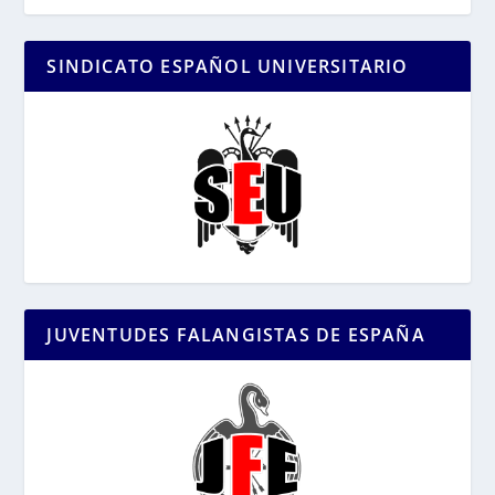
SINDICATO ESPAÑOL UNIVERSITARIO
JUVENTUDES FALANGISTAS DE ESPAÑA