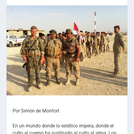
Por Simón de Monfort
En un mundo donde lo estético impera, donde el
culto al cuerpo ha sustituido al culto al alma. Los