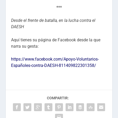
***
Desde el frente de batalla, en la lucha contra el
DAESH
Aquí tienes su página de Facebook desde la que
narra su gesta:
https://www.facebook.com/Apoyo-Voluntarios-
Españoles-contra-DAESH-811409822301358/
COMPARTIR: