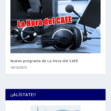
Nuevo programa de La Hora del CAFE
18/10/2015
¡¡ALÍSTATE!!