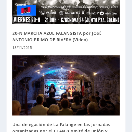
20-N MARCHA AZUL FALANGISTA por JOSÉ
ANTONIO PRIMO DE RIVERA (Vídeo)
18/11/2015
Una delegación de La Falange en las jornadas
organizadas por el CLAN (Comité de unión y