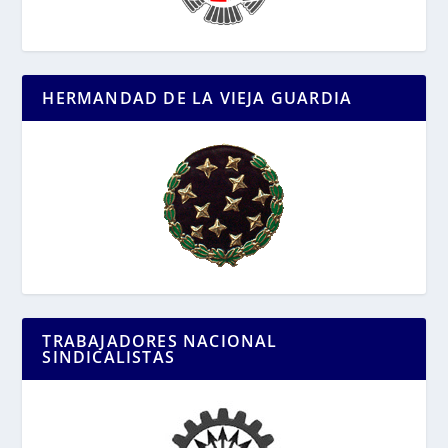
HERMANDAD DE LA VIEJA GUARDIA
TRABAJADORES NACIONAL
SINDICALISTAS