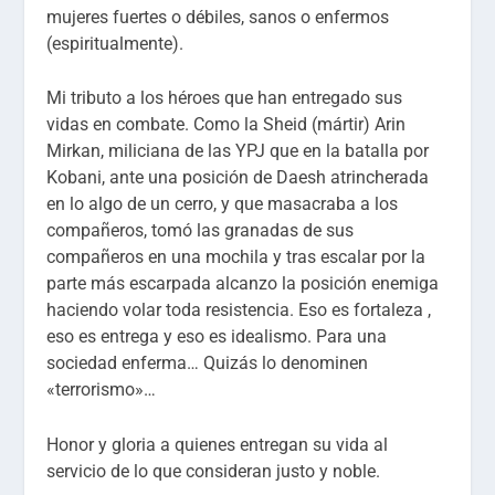
mujeres fuertes o débiles, sanos o enfermos
(espiritualmente).
Mi tributo a los héroes que han entregado sus
vidas en combate. Como la Sheid (mártir) Arin
Mirkan, miliciana de las YPJ que en la batalla por
Kobani, ante una posición de Daesh atrincherada
en lo algo de un cerro, y que masacraba a los
compañeros, tomó las granadas de sus
compañeros en una mochila y tras escalar por la
parte más escarpada alcanzo la posición enemiga
haciendo volar toda resistencia. Eso es fortaleza ,
eso es entrega y eso es idealismo. Para una
sociedad enferma… Quizás lo denominen
«terrorismo»…
Honor y gloria a quienes entregan su vida al
servicio de lo que consideran justo y noble.