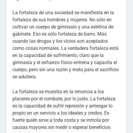
La fortaleza de una sociedad se manifiesta en la
fortaleza de sus hombres y mujeres. No sólo en
cultivar un cuerpo de gimnasio y una estética de
gabinete. Eso es sólo fortaleza de barro. Más
cuando las drogas y los vicios son aceptados
como cosas normales. La verdadera fortaleza está
en la capacidad de sufrimiento, claro que la
gimnasia y el esfuerzo físico entrena y capacita el
cuerpo, pero sin una razón y meta para el sacrificio
se adultera.
La fortaleza se muestra en la renuncia a los
placeres por el combate, por lo justo. La fortaleza
es la capacidad de sufrir represión y arriesgar lo
propio en un servicio a los ideales y credos. Es
fuerte quién sirve a toda costa y se inmola por
causas mayores sin medir o esperar beneficios