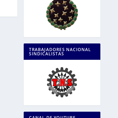
TRABAJADORES NACIONAL
SINDICALISTAS
CANAL DE YOUTUBE