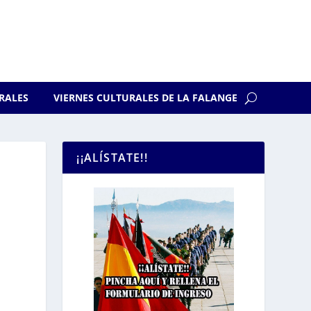
RALES
VIERNES CULTURALES DE LA FALANGE
¡¡ALÍSTATE!!