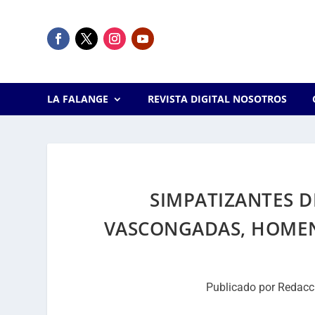
LA FALANGE
REVISTA DIGITAL NOSOTROS
SIMPATIZANTES D
VASCONGADAS, HOMENA
Publicado por
Redacc