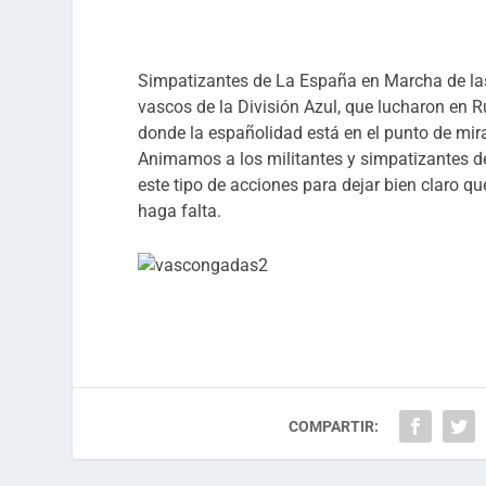
Simpatizantes de La España en Marcha de las
vascos de la División Azul, que lucharon en 
donde la españolidad está en el punto de mira
Animamos a los militantes y simpatizantes de
este tipo de acciones para dejar bien claro q
haga falta.
COMPARTIR: