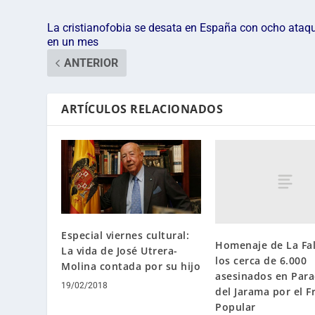
La cristianofobia se desata en España con ocho ataq
en un mes
ANTERIOR
ARTÍCULOS RELACIONADOS
Especial viernes cultural:
Homenaje de La Fa
La vida de José Utrera-
los cerca de 6.000
Molina contada por su hijo
asesinados en Para
19/02/2018
del Jarama por el F
Popular