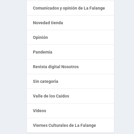
Comunicados y opinión de La Falange
Novedad tienda
Opinión
Pandemia
Revista digital Nosotros
Sin categoría
Valle de los Caídos
Vídeos
Viernes Culturales de La Falange