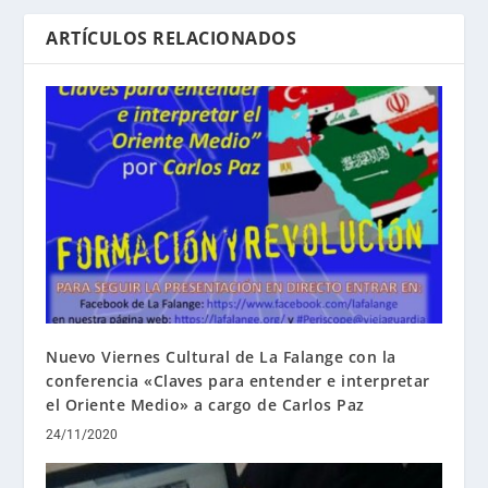
ARTÍCULOS RELACIONADOS
Nuevo Viernes Cultural de La Falange con la
conferencia «Claves para entender e interpretar
el Oriente Medio» a cargo de Carlos Paz
24/11/2020