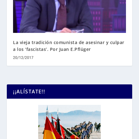
La vieja tradición comunista de asesinar y culpar
a los ‘fascistas’. Por Juan E.Pflüger
20/12/2017
¡¡ALÍSTATE!!