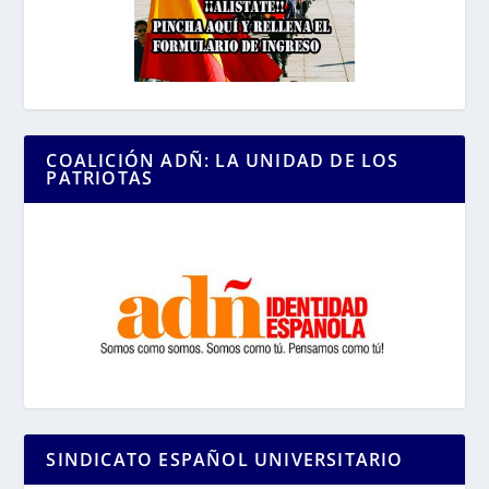
COALICIÓN ADÑ: LA UNIDAD DE LOS
PATRIOTAS
SINDICATO ESPAÑOL UNIVERSITARIO