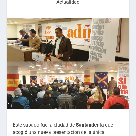
Actualidad
Este sábado fue la ciudad de
Santander
la que
acogió una nueva presentación de la única