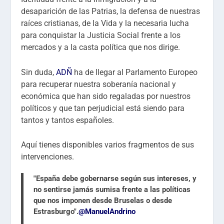
desaparición de las Patrias, la defensa de nuestras
raíces cristianas, de la Vida y la necesaria lucha
para conquistar la Justicia Social frente a los
mercados y a la casta política que nos dirige.
Sin duda,
ADÑ
ha de llegar al Parlamento Europeo
para recuperar nuestra soberanía nacional y
económica que han sido regaladas por nuestros
políticos y que tan perjudicial está siendo para
tantos y tantos españoles.
Aquí tienes disponibles varios fragmentos de sus
intervenciones.
"España debe gobernarse según sus intereses, y
no sentirse jamás sumisa frente a las políticas
que nos imponen desde Bruselas o desde
Estrasburgo".
@ManuelAndrino