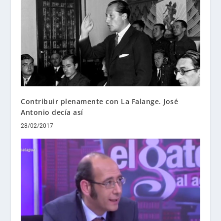
Contribuir plenamente con La Falange. José
Antonio decía así
28/02/2017