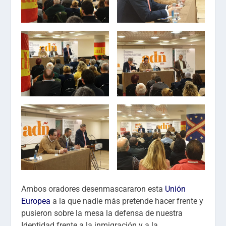
Ambos oradores desenmascararon esta
Unión
Europea
a la que nadie más pretende hacer frente y
pusieron sobre la mesa la defensa de nuestra
Identidad frente a la inmigración y a la