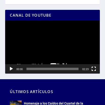
CANAL DE YOUTUBE
Reproductor
de
vídeo
00:00
02:23
ÚLTIMOS ARTÍCULOS
Homenaje a los Caídos del Cuartel de la