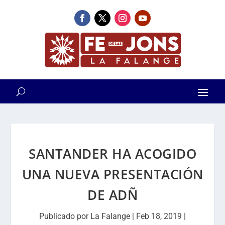
SANTANDER HA ACOGIDO
UNA NUEVA PRESENTACIÓN
DE ADÑ
Publicado por
La Falange
|
Feb 18, 2019
|