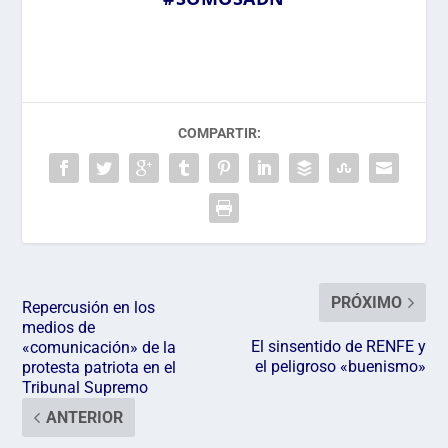
COMPARTIR:
PRÓXIMO
Repercusión en los
medios de
El sinsentido de RENFE y
«comunicación» de la
el peligroso «buenismo»
protesta patriota en el
Tribunal Supremo
ANTERIOR