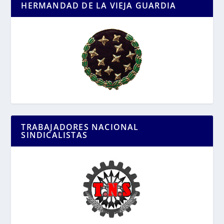
HERMANDAD DE LA VIEJA GUARDIA
TRABAJADORES NACIONAL
SINDICALISTAS