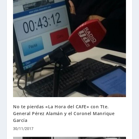
No te pierdas «La Hora del CAFE» con Tte.
General Pérez Alamán y el Coronel Manrique
García
30/11/2017