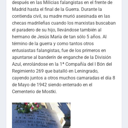
después en las Milicias falangistas en el frente de
Madrid hasta el final de la Guerra. Durante la
contienda civil, su madre murió asesinada en las
checas madrileñas cuando los marxistas buscaban
el paradero de su hijo, llevándose también al
hermano de Jesús María de tan sólo 5 años. Al
término de la guerra y como tantos otros
entusiastas falangistas, fue de los primeros en
apuntarse al banderín de enganche de la División
Azul, enrolándose en la 1ª Compañía del I Bón del
Regimiento 269 que batalló en Leningrado,
cayendo juntos a otros muchos camaradas el día 8
de Mayo de 1942 siendo enterrado en el
Cementerio de Mostki.