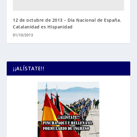
12 de octubre de 2013 – Día Nacional de España.
Catalanidad es Hispanidad
01/10/2013
¡¡ALÍSTATE!!