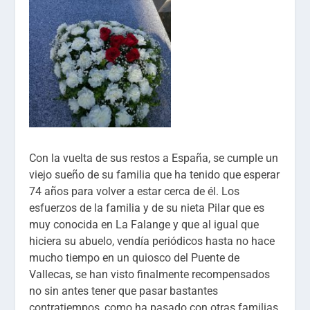
Con la vuelta de sus restos a España, se cumple un
viejo sueño de su familia que ha tenido que esperar
74 años para volver a estar cerca de él. Los
esfuerzos de la familia y de su nieta Pilar que es
muy conocida en La Falange y que al igual que
hiciera su abuelo, vendía periódicos hasta no hace
mucho tiempo en un quiosco del Puente de
Vallecas, se han visto finalmente recompensados
no sin antes tener que pasar bastantes
contratiempos, como ha pasado con otras familias