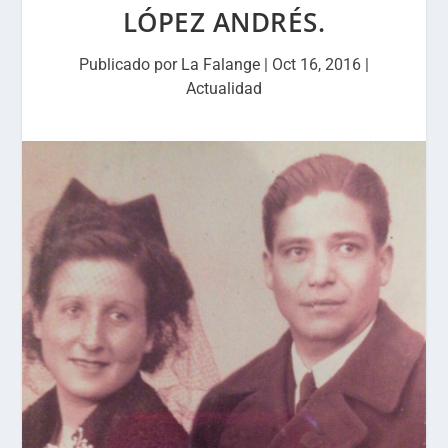
LÓPEZ ANDRÉS.
Publicado por
La Falange
|
Oct 16, 2016
|
Actualidad