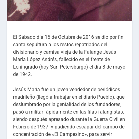
El Sábado día 15 de Octubre de 2016 se dio por fin
santa sepultura a los restos repatriados del
divisionario y camisa vieja de la Falange Jesús
María López Andrés, fallecido en el frente de
Leningrado (hoy San Petersburgo) el día 8 de mayo
de 1942.
Jesús María fue un joven vendedor de periódicos
madrileño (llegó a trabajar en el diario Pueblo), que
deslumbrado por la genialidad de los fundadores,
pasó a militar rápidamente en las filas falangistas,
siendo después apresado durante la Guerra Civil en
Febrero de 1937 y pudiendo escapar del campo de
concentración de «El Campesino», para servir