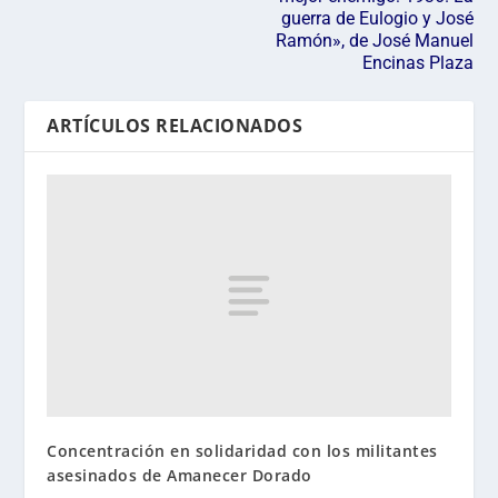
guerra de Eulogio y José
Ramón», de José Manuel
Encinas Plaza
ARTÍCULOS RELACIONADOS
Concentración en solidaridad con los militantes
asesinados de Amanecer Dorado