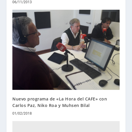
06/11/2013
Nuevo programa de «La Hora del CAFE» con
Carlos Paz, Niko Roa y Muhsen Bilal
01/02/2018