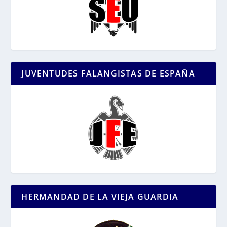
JUVENTUDES FALANGISTAS DE ESPAÑA
HERMANDAD DE LA VIEJA GUARDIA