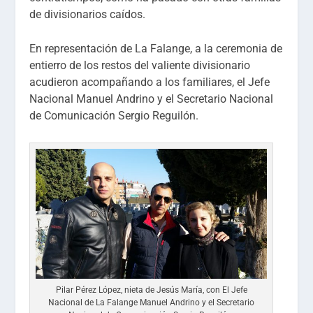
de divisionarios caídos.
En representación de La Falange, a la ceremonia de
entierro de los restos del valiente divisionario
acudieron acompañando a los familiares, el Jefe
Nacional Manuel Andrino y el Secretario Nacional
de Comunicación Sergio Reguilón.
Pilar Pérez López, nieta de Jesús María, con El Jefe
Nacional de La Falange Manuel Andrino y el Secretario