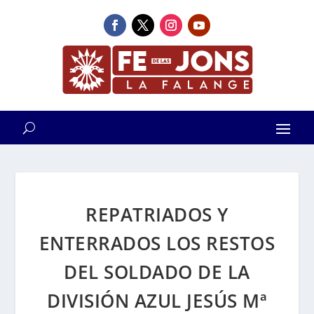
REPATRIADOS Y
ENTERRADOS LOS RESTOS
DEL SOLDADO DE LA
DIVISIÓN AZUL JESÚS Mª