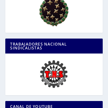
TRABAJADORES NACIONAL
SINDICALISTAS
CANAL DE YOUTUBE