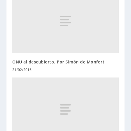
ONU al descubierto. Por Simón de Monfort
21/02/2016