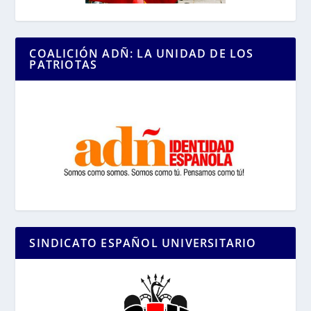
COALICIÓN ADÑ: LA UNIDAD DE LOS
PATRIOTAS
SINDICATO ESPAÑOL UNIVERSITARIO