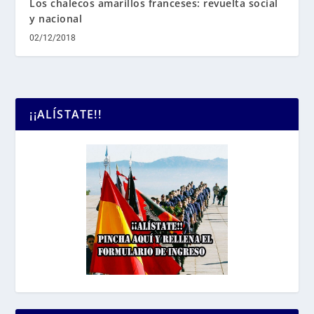
Los chalecos amarillos franceses: revuelta social
y nacional
02/12/2018
¡¡ALÍSTATE!!