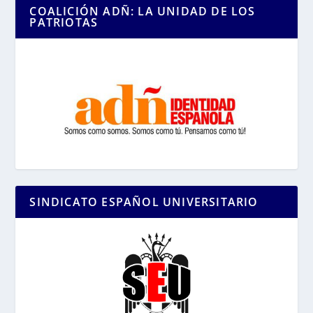
COALICIÓN ADÑ: LA UNIDAD DE LOS
PATRIOTAS
SINDICATO ESPAÑOL UNIVERSITARIO