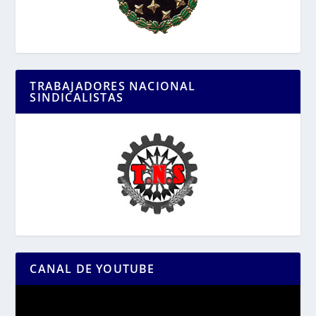
TRABAJADORES NACIONAL
SINDICALISTAS
CANAL DE YOUTUBE
Reproductor
de