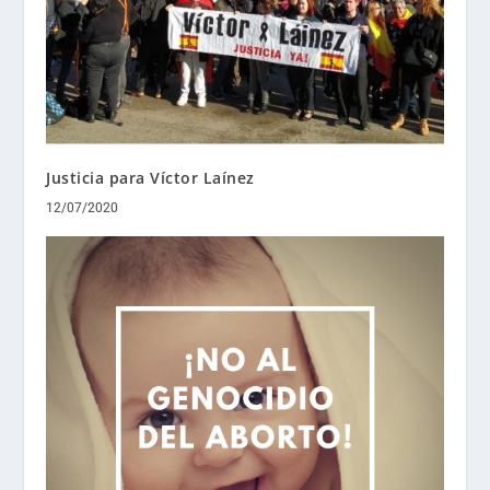
Justicia para Víctor Laínez
12/07/2020