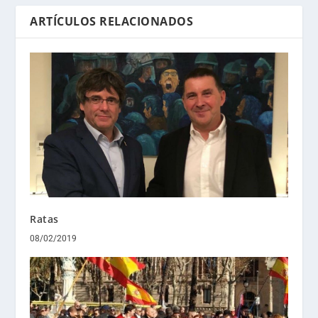
ARTÍCULOS RELACIONADOS
Ratas
08/02/2019