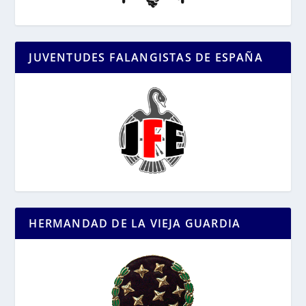
JUVENTUDES FALANGISTAS DE ESPAÑA
HERMANDAD DE LA VIEJA GUARDIA