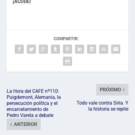
¡ACUDE!
COMPARTIR:
PRÓXIMO
La Hora del CAFE nº110:
Puigdemont, Alemania, la
Todo vale contra Siria. Y
persecución política y el
la historia se repite
encarcelamiento de
Pedro Varela a debate
ANTERIOR