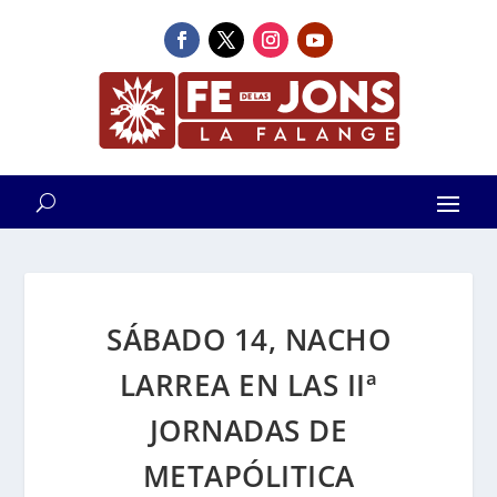
SÁBADO 14, NACHO
LARREA EN LAS IIª
JORNADAS DE
METAPÓLITICA