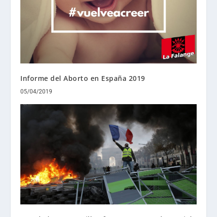
Informe del Aborto en España 2019
05/04/2019