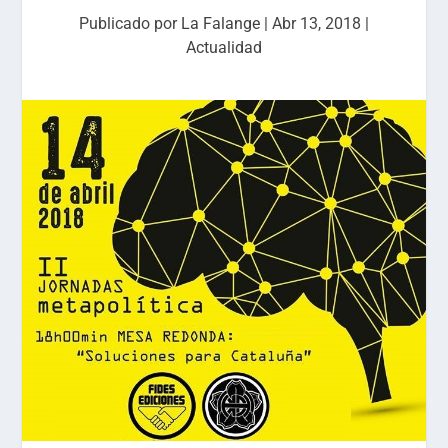
Publicado por
La Falange
|
Abr 13, 2018
|
Actualidad