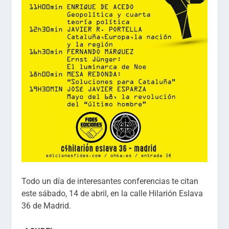
Todo un día de interesantes conferencias te citan
este sábado, 14 de abril, en la calle Hilarión Eslava
36 de Madrid.