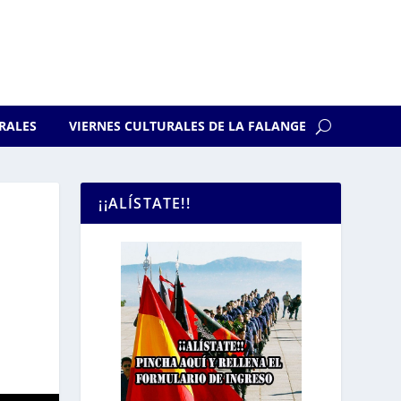
RALES
VIERNES CULTURALES DE LA FALANGE
¡¡ALÍSTATE!!