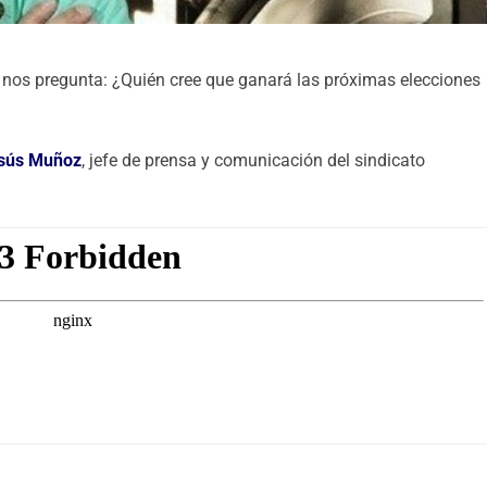
» nos pregunta: ¿Quién cree que ganará las próximas elecciones
sús Muñoz
, jefe de prensa y comunicación del sindicato