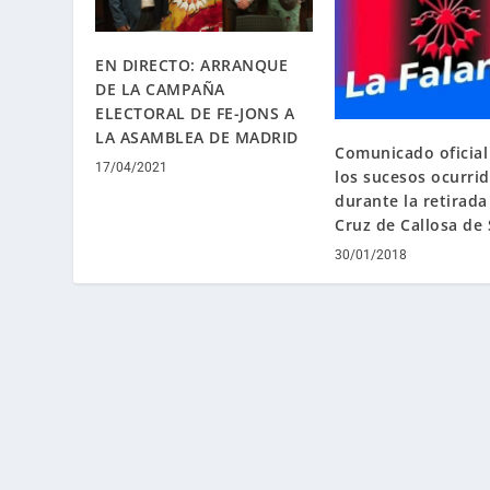
EN DIRECTO: ARRANQUE
DE LA CAMPAÑA
ELECTORAL DE FE-JONS A
LA ASAMBLEA DE MADRID
Comunicado oficial
17/04/2021
los sucesos ocurri
durante la retirada
Cruz de Callosa de
30/01/2018