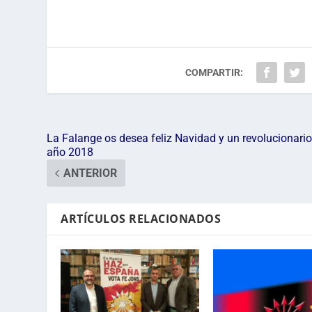
COMPARTIR:
La Falange os desea feliz Navidad y un revolucionari
año 2018
ANTERIOR
ARTÍCULOS RELACIONADOS