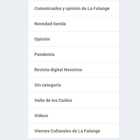
Comunicados y opinión de La Falange
Novedad tienda
Opinión
Pandemia
Revista digital Nosotros
Sin categoría
Valle de los Caídos
Vídeos
Viernes Culturales de La Falange