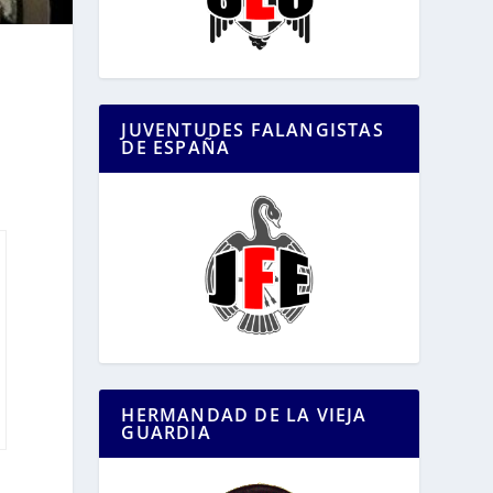
JUVENTUDES FALANGISTAS
DE ESPAÑA
HERMANDAD DE LA VIEJA
GUARDIA