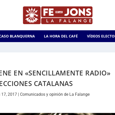
CASO BLANQUERNA
LA HORA DEL CAFÉ
VÍDEOS ELECTO
ENE EN «SENCILLAMENTE RADIO»
LECCIONES CATALANAS
 17, 2017
|
Comunicados y opinión de La Falange