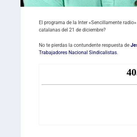
El programa de la Inter «Sencillamente radio
catalanas del 21 de diciembre?
No te pierdas la contundente respuesta de
Je
Trabajadores Nacional Sindicalistas
.