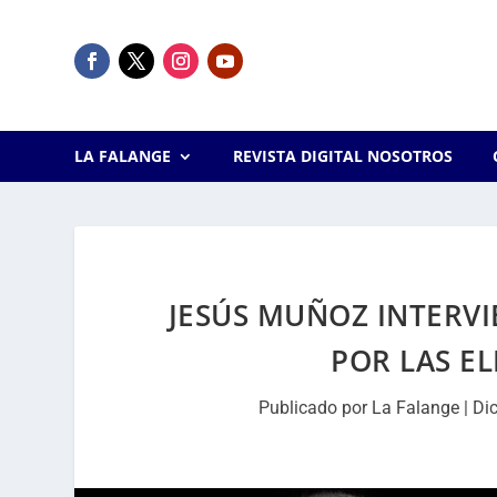
LA FALANGE
REVISTA DIGITAL NOSOTROS
JESÚS MUÑOZ INTERVI
POR LAS E
Publicado por
La Falange
|
Dic