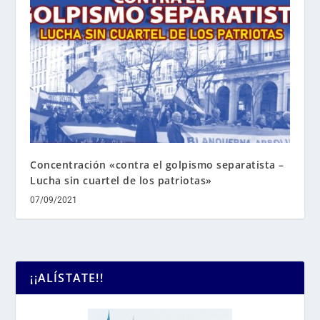
Concentración «contra el golpismo separatista –
Lucha sin cuartel de los patriotas»
07/09/2021
¡¡ALÍSTATE!!