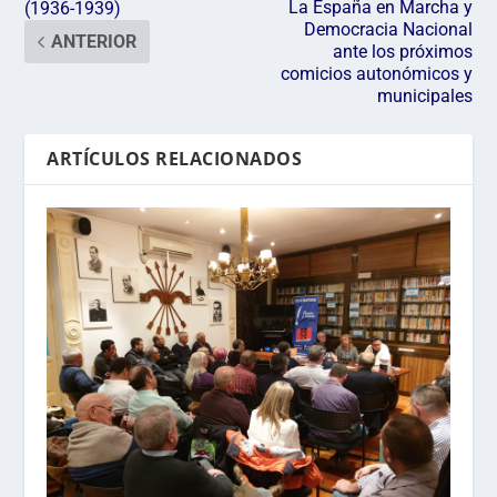
La España en Marcha y
(1936-1939)
Democracia Nacional
ANTERIOR
ante los próximos
comicios autonómicos y
municipales
ARTÍCULOS RELACIONADOS