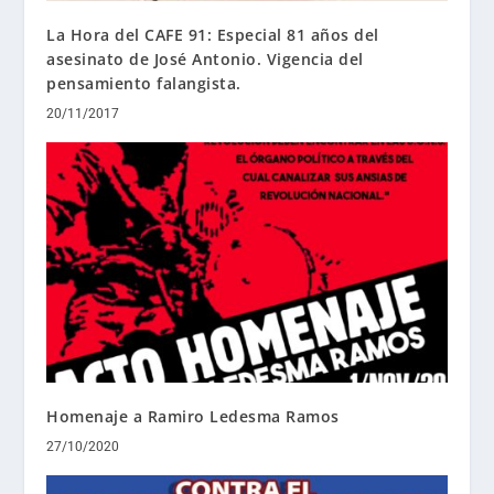
La Hora del CAFE 91: Especial 81 años del
asesinato de José Antonio. Vigencia del
pensamiento falangista.
20/11/2017
Homenaje a Ramiro Ledesma Ramos
27/10/2020