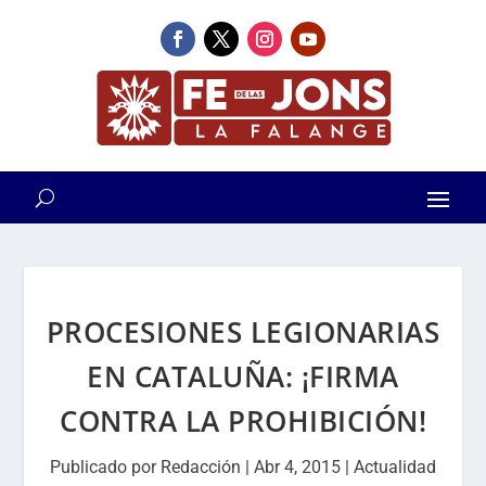
PROCESIONES LEGIONARIAS
EN CATALUÑA: ¡FIRMA
CONTRA LA PROHIBICIÓN!
Publicado por
Redacción
|
Abr 4, 2015
|
Actualidad