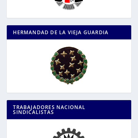
HERMANDAD DE LA VIEJA GUARDIA
TRABAJADORES NACIONAL
SINDICALISTAS