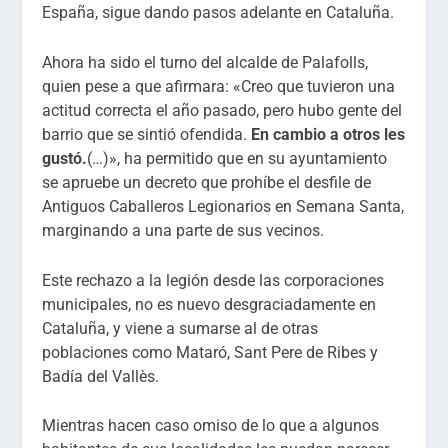
España, sigue dando pasos adelante en Cataluña.
Ahora ha sido el turno del alcalde de Palafolls,
quien pese a que afirmara: «Creo que tuvieron una
actitud correcta el año pasado, pero hubo gente del
barrio que se sintió ofendida.
En cambio a otros les
gustó.
(…)», ha permitido que en su ayuntamiento
se apruebe un decreto que prohíbe el desfile de
Antiguos Caballeros Legionarios en Semana Santa,
marginando a una parte de sus vecinos.
Este rechazo a la legión desde las corporaciones
municipales, no es nuevo desgraciadamente en
Cataluña, y viene a sumarse al de otras
poblaciones como Mataró, Sant Pere de Ribes y
Badía del Vallès.
Mientras hacen caso omiso de lo que a algunos