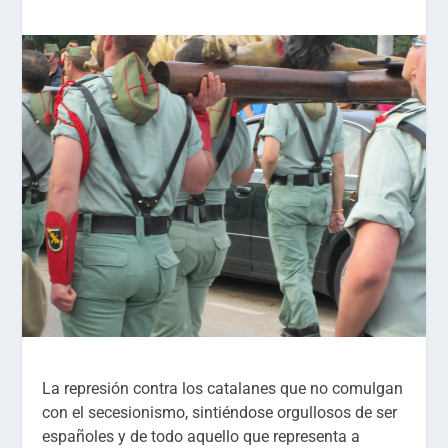
La represión contra los catalanes que no comulgan
con el secesionismo, sintiéndose orgullosos de ser
españoles y de todo aquello que representa a