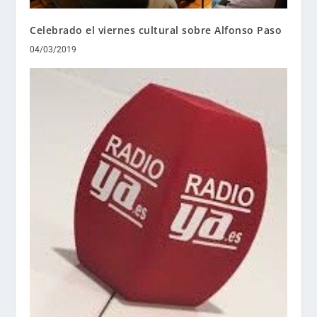
Celebrado el viernes cultural sobre Alfonso Paso
04/03/2019