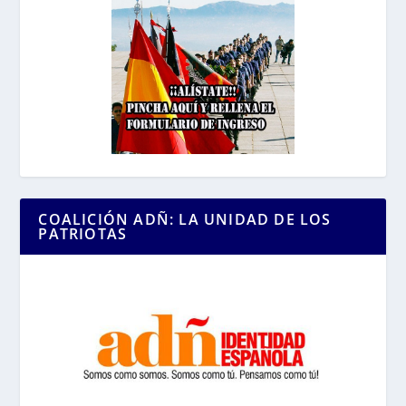
COALICIÓN ADÑ: LA UNIDAD DE LOS
PATRIOTAS