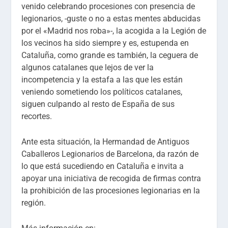
venido celebrando procesiones con presencia de
legionarios, -guste o no a estas mentes abducidas
por el «Madrid nos roba»-, la acogida a la Legión de
los vecinos ha sido siempre y es, estupenda en
Cataluña, como grande es también, la ceguera de
algunos catalanes que lejos de ver la
incompetencia y la estafa a las que les están
veniendo sometiendo los políticos catalanes,
siguen culpando al resto de España de sus
recortes.
Ante esta situación, la Hermandad de Antiguos
Caballeros Legionarios de Barcelona, da razón de
lo que está sucediendo en Cataluña e invita a
apoyar una iniciativa de recogida de firmas contra
la prohibición de las procesiones legionarias en la
región.