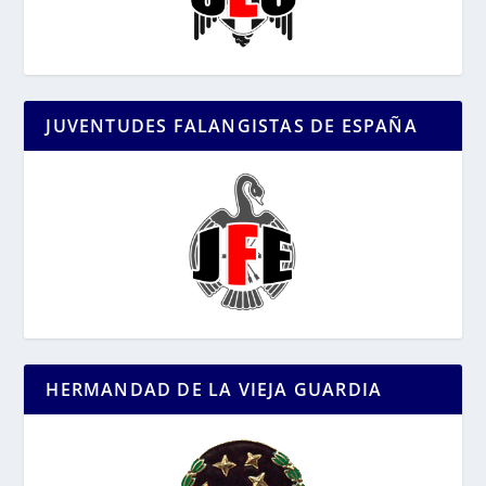
JUVENTUDES FALANGISTAS DE ESPAÑA
HERMANDAD DE LA VIEJA GUARDIA