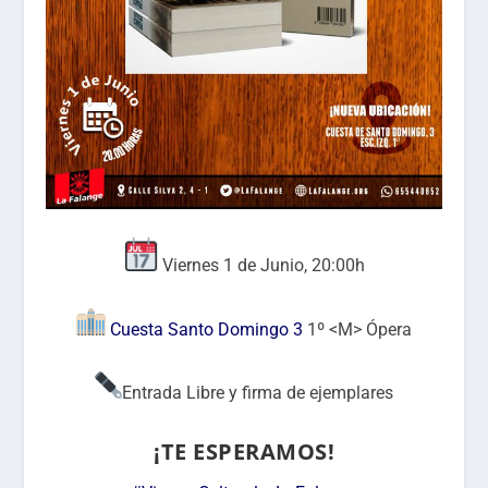
Viernes 1 de Junio, 20:00h
Cuesta Santo Domingo 3
1º <M> Ópera
Entrada Libre y firma de ejemplares
¡TE ESPERAMOS!