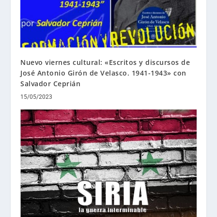
Nuevo viernes cultural: «Escritos y discursos de
José Antonio Girón de Velasco. 1941-1943» con
Salvador Ceprián
15/05/2023