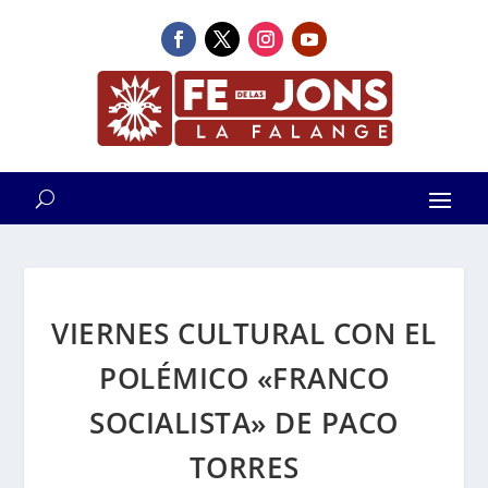
VIERNES CULTURAL CON EL
POLÉMICO «FRANCO
SOCIALISTA» DE PACO
TORRES