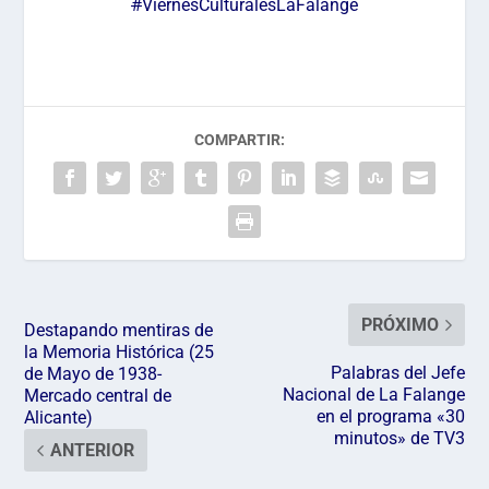
#
ViernesCulturalesLaFalange
COMPARTIR:
PRÓXIMO
Destapando mentiras de
la Memoria Histórica (25
Palabras del Jefe
de Mayo de 1938-
Nacional de La Falange
Mercado central de
en el programa «30
Alicante)
minutos» de TV3
ANTERIOR