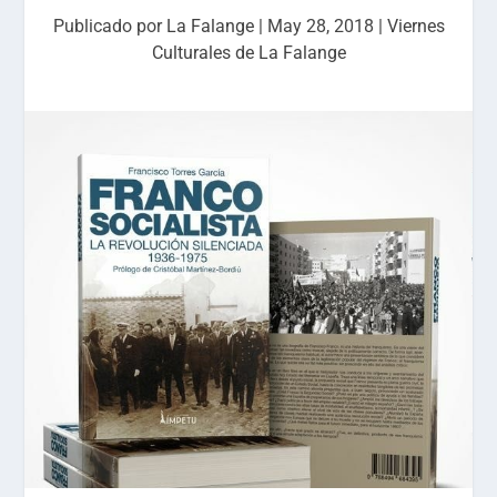
Publicado por
La Falange
|
May 28, 2018
|
Viernes
Culturales de La Falange