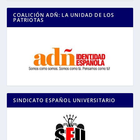
COALICIÓN ADÑ: LA UNIDAD DE LOS
PATRIOTAS
SINDICATO ESPAÑOL UNIVERSITARIO