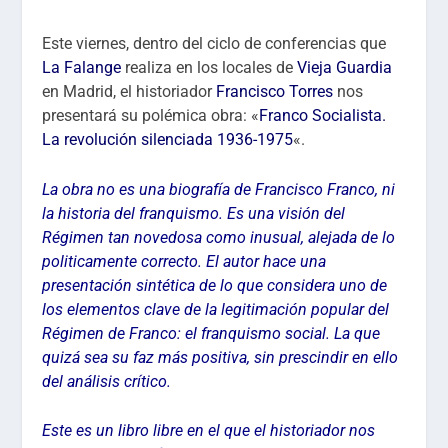
Este viernes, dentro del ciclo de conferencias que
La Falange
realiza en los locales de
Vieja Guardia
en Madrid, el historiador
Francisco Torres
nos
presentará su polémica obra: «
Franco Socialista.
La revolución silenciada 1936-1975
«.
La obra no es una biografía de Francisco Franco, ni
la historia del franquismo. Es una visión del
Régimen tan novedosa como inusual, alejada de lo
politicamente correcto. El autor hace una
presentación sintética de lo que considera uno de
los elementos clave de la legitimación popular del
Régimen de Franco: el franquismo social. La que
quizá sea su faz más positiva, sin prescindir en ello
del análisis crítico.
Este es un libro libre en el que el historiador nos