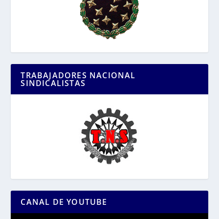
TRABAJADORES NACIONAL
SINDICALISTAS
CANAL DE YOUTUBE
Reproductor