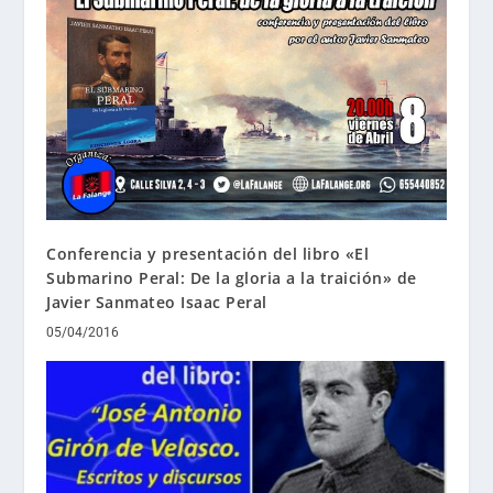
Conferencia y presentación del libro «El
Submarino Peral: De la gloria a la traición» de
Javier Sanmateo Isaac Peral
05/04/2016