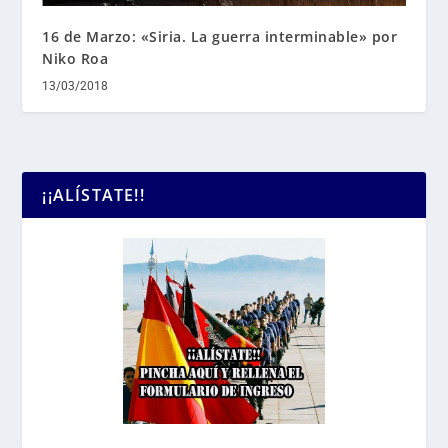
16 de Marzo: «Siria. La guerra interminable» por
Niko Roa
13/03/2018
¡¡ALÍSTATE!!