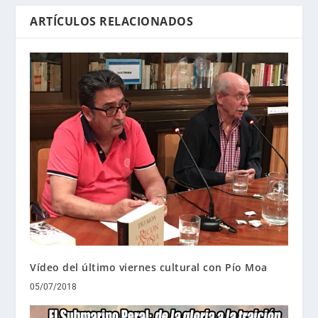
ARTÍCULOS RELACIONADOS
Vídeo del último viernes cultural con Pío Moa
05/07/2018