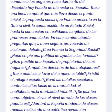
conduce a los orígenes y asentamiento del
discutido hoy Estado de bienestar en España. Traza
una línea temporal que nos lleva desde el punto
inicial, la propuesta social que Franco presenta en la
Guerra civil, la construcción de un Estado Social,
hasta la concreción en realidades tangibles de las
promesas anunciadas. En este camino aborda
preguntas que, a buen seguro, provocarán un
acalorado debate:¿Creó Franco la Seguridad Social?
¿Puso en pie una política de ayudas a las familias?
¿Hizo posible una España de propietarios de sus
hogares?¿Amplió los derechos de los trabajadores?
¿Trazó políticas a favor del empleo estable?¿Existió
el milagro español?¿Ganó las batallas seculares
contra las altas tasas de la mortalidad, el
analfabetismo,la mortalidad infantil…?¿Se planteó
como objetivo elevar el nivel de vida de las clases
populares?¿Alumbró la España moderna de clases
medias realizando una auténtica revolución