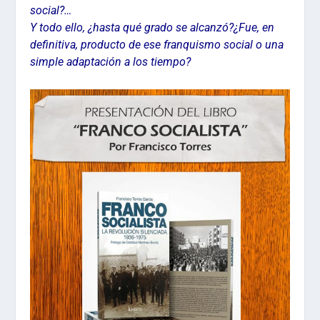
social?…
Y todo ello, ¿hasta qué grado se alcanzó?¿Fue, en
definitiva, producto de ese franquismo social o una
simple adaptación a los tiempo?