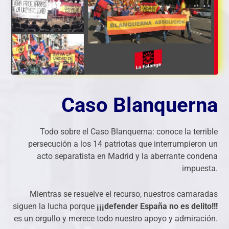
Caso Blanquerna
Todo sobre el Caso Blanquerna: conoce la terrible
persecución a los 14 patriotas que interrumpieron un
acto separatista en Madrid y la aberrante condena
impuesta.
Mientras se resuelve el recurso, nuestros camaradas
siguen la lucha porque
¡¡¡defender España no es delito!!!
es un orgullo y merece todo nuestro apoyo y admiración.