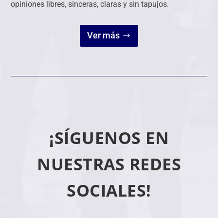
opiniones libres, sinceras, claras y sin tapujos.
Ver más
¡SÍGUENOS EN
NUESTRAS REDES
SOCIALES!