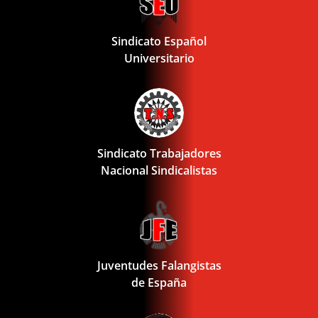
Sindicato Español
Universitario
Sindicato Trabajadores
Nacional Sindicalistas
Juventudes Falangistas
de España