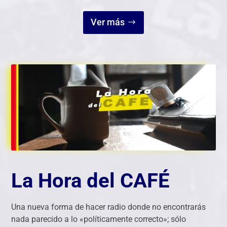
Ver más
La Hora del CAFÉ
Una nueva forma de hacer radio donde no encontrarás
nada parecido a lo «políticamente correcto»; sólo