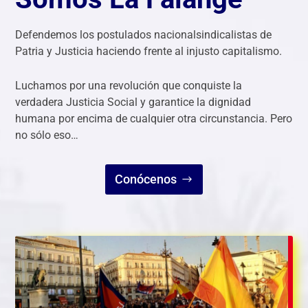
Defendemos los postulados nacionalsindicalistas de
Patria y Justicia haciendo frente al injusto capitalismo.
Luchamos por una revolución que conquiste la
verdadera Justicia Social y garantice la dignidad
humana por encima de cualquier otra circunstancia. Pero
no sólo eso…
Conócenos