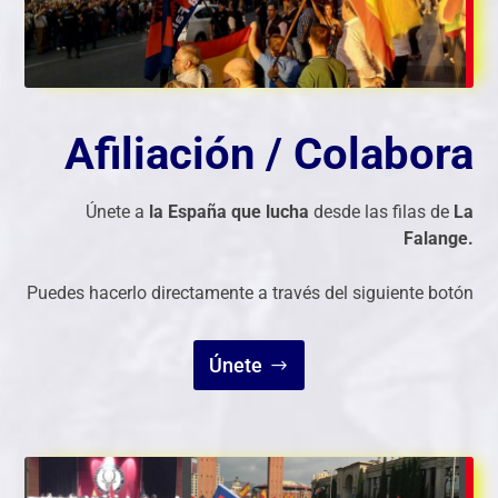
Afiliación / Colabora
Únete a
la España que lucha
desde las filas de
La
Falange.
Puedes hacerlo directamente a través del siguiente botón
Únete