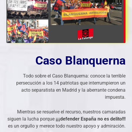
Caso Blanquerna
Todo sobre el Caso Blanquerna: conoce la terrible
persecución a los 14 patriotas que interrumpieron un
acto separatista en Madrid y la aberrante condena
impuesta.
Mientras se resuelve el recurso, nuestros camaradas
siguen la lucha porque
¡¡¡defender España no es delito!!!
es un orgullo y merece todo nuestro apoyo y admiración.