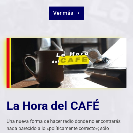
Ver más
La Hora del CAFÉ
Una nueva forma de hacer radio donde no encontrarás
nada parecido a lo «políticamente correcto»; sólo