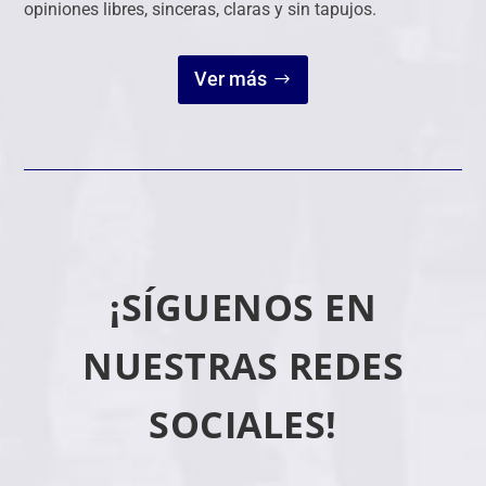
opiniones libres, sinceras, claras y sin tapujos.
Ver más
¡SÍGUENOS EN
NUESTRAS REDES
SOCIALES!