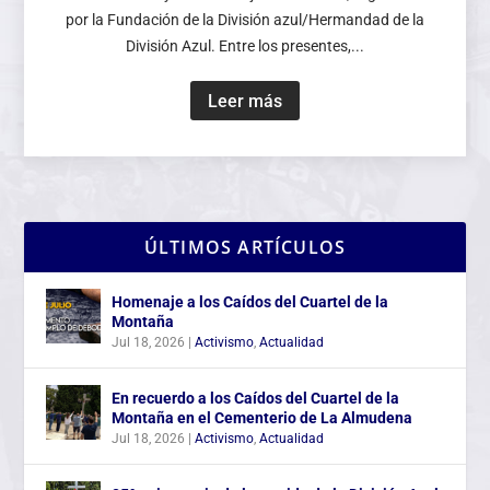
por la Fundación de la División azul/Hermandad de la
División Azul. Entre los presentes,...
Leer más
ÚLTIMOS ARTÍCULOS
Homenaje a los Caídos del Cuartel de la
Montaña
Jul 18, 2026
|
Activismo
,
Actualidad
En recuerdo a los Caídos del Cuartel de la
Montaña en el Cementerio de La Almudena
Jul 18, 2026
|
Activismo
,
Actualidad