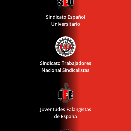
Sindicato Español
Universitario
Sindicato Trabajadores
Nacional Sindicalistas
Juventudes Falangistas
de España