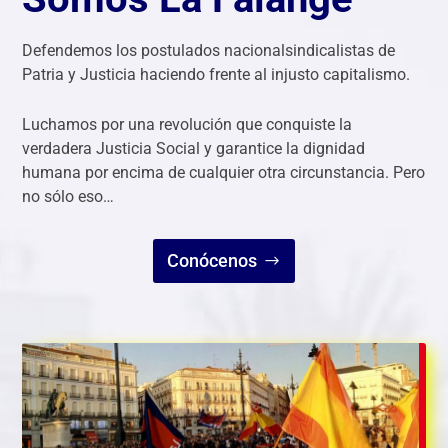
Defendemos los postulados nacionalsindicalistas de
Patria y Justicia haciendo frente al injusto capitalismo.
Luchamos por una revolución que conquiste la
verdadera Justicia Social y garantice la dignidad
humana por encima de cualquier otra circunstancia. Pero
no sólo eso…
Conócenos