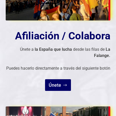
Afiliación / Colabora
Únete a
la España que lucha
desde las filas de
La
Falange.
Puedes hacerlo directamente a través del siguiente botón
Únete