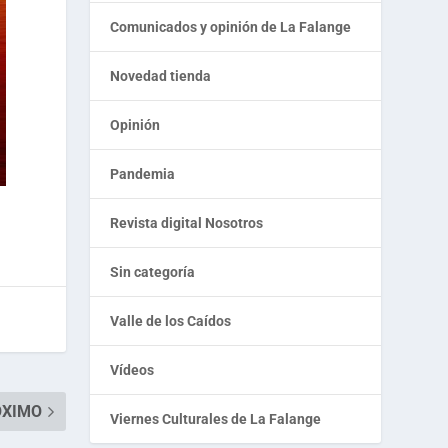
Comunicados y opinión de La Falange
Novedad tienda
Opinión
Pandemia
Revista digital Nosotros
Sin categoría
Valle de los Caídos
Vídeos
ÓXIMO
Viernes Culturales de La Falange