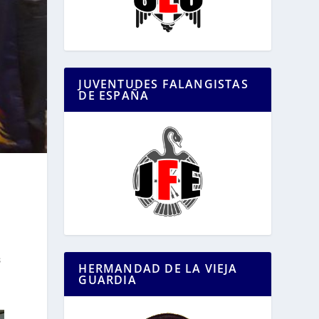
JUVENTUDES FALANGISTAS
DE ESPAÑA
s
HERMANDAD DE LA VIEJA
GUARDIA