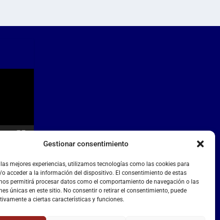
Gestionar consentimiento
 las mejores experiencias, utilizamos tecnologías como las cookies para
o acceder a la información del dispositivo. El consentimiento de estas
 nos permitirá procesar datos como el comportamiento de navegación o las
nes únicas en este sitio. No consentir o retirar el consentimiento, puede
tivamente a ciertas características y funciones.