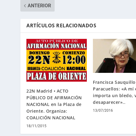
ANTERIOR
ARTÍCULOS RELACIONADOS
Francisca Sauquillo
Paracuellos: «A mí
22N Madrid • ACTO
importa un bledo, v
PÚBLICO DE AFIRMACIÓN
desaparecer»..
NACIONAL en la Plaza de
Oriente. Organiza:
13/07/2016
COALICIÓN NACIONAL
18/11/2015