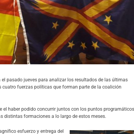
a el pasado jueves para analizar los resultados de las últimas
s cuatro fuerzas políticas que forman parte de la coalición
ne el haber podido concurrir juntos con los puntos programático
as distintas formaciones a lo largo de estos meses.
gnífico esfuerzo y entrega del