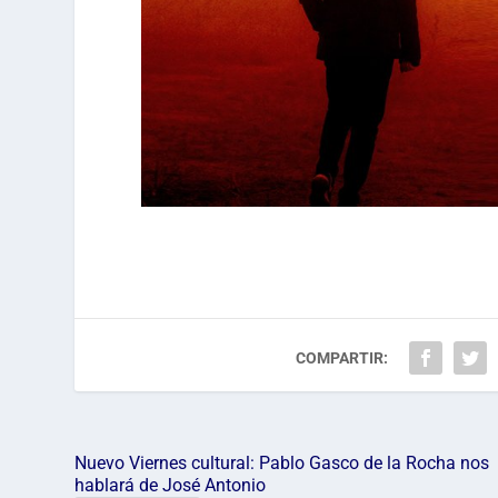
COMPARTIR:
Nuevo Viernes cultural: Pablo Gasco de la Rocha nos
hablará de José Antonio