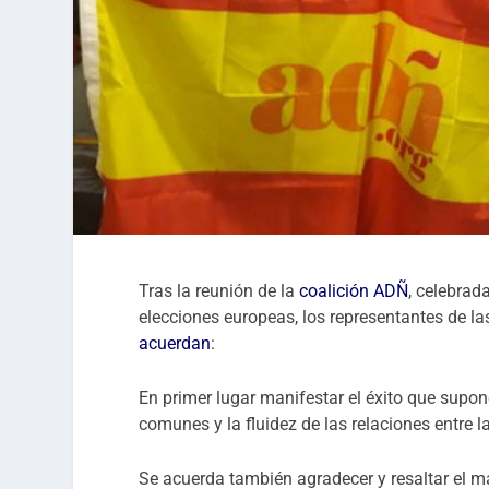
Tras la reunión de la
coalición ADÑ
, celebrad
elecciones europeas, los representantes de la
acuerdan
:
En primer lugar manifestar el éxito que supo
comunes y la fluidez de las relaciones entre l
Se acuerda también agradecer y resaltar el ma