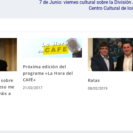
7 de Junio: viernes cultural sobre la División 
Centro Cultural de los
Próxima edición del
programa «La Hora del
CAFÉ»
 sobre
Ratas
 eso me
21/02/2017
08/02/2019
áis a