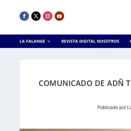
LA FALANGE
REVISTA DIGITAL NOSOTROS
COMUNICADO DE ADÑ TR
Publicado por
L