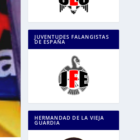
JUVENTUDES FALANGISTAS
DE ESPAÑA
HERMANDAD DE LA VIEJA
GUARDIA