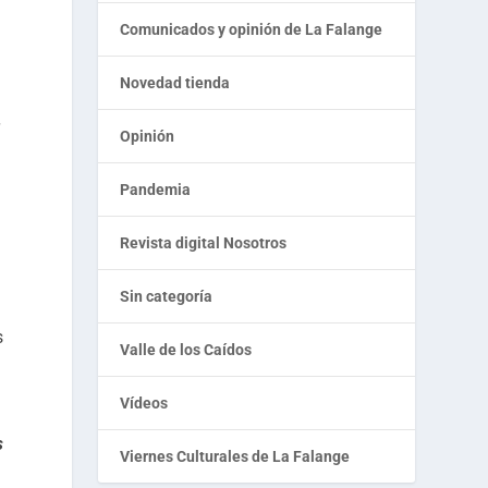
Comunicados y opinión de La Falange
Novedad tienda
r
Opinión
Pandemia
Revista digital Nosotros
Sin categoría
s
Valle de los Caídos
Vídeos
s
Viernes Culturales de La Falange