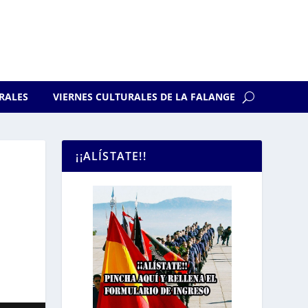
RALES
VIERNES CULTURALES DE LA FALANGE
¡¡ALÍSTATE!!