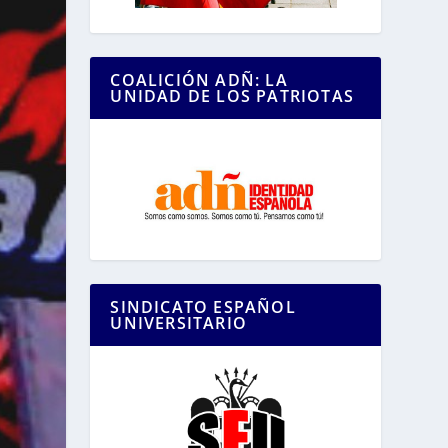
COALICIÓN ADÑ: LA
UNIDAD DE LOS PATRIOTAS
SINDICATO ESPAÑOL
UNIVERSITARIO