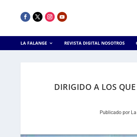
LA FALANGE
REVISTA DIGITAL NOSOTROS
DIRIGIDO A LOS QU
Publicado por
La