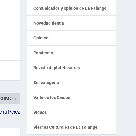
Comunicados y opinión de La Falange
Novedad tienda
Opinión
Pandemia
Revista digital Nosotros
Sin categoría
Valle de los Caídos
ÓXIMO
ena Pérez
Vídeos
Viernes Culturales de La Falange