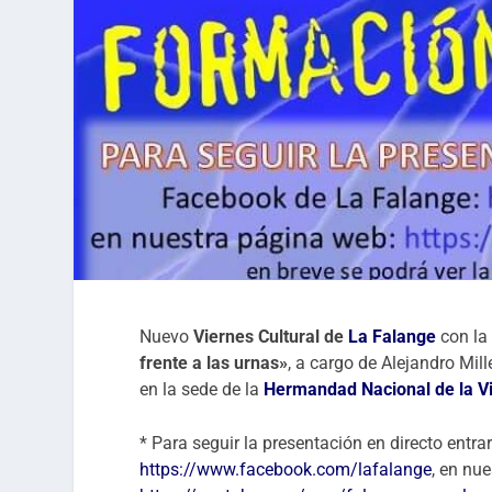
Nuevo
Viernes Cultural de
La Falange
con la
frente a las urnas»
, a cargo de Alejandro Mill
en la sede de la
Hermandad Nacional de la Vi
* Para seguir la presentación en directo entr
https://www.facebook.com/lafalange
, en nu