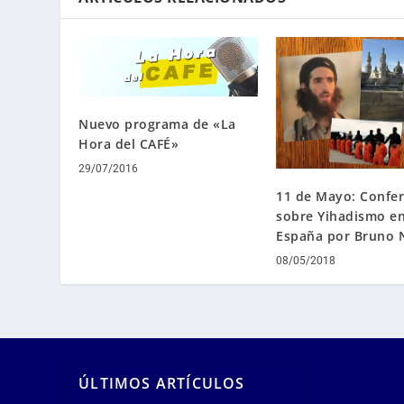
Nuevo programa de «La
Hora del CAFÉ»
29/07/2016
11 de Mayo: Confer
sobre Yihadismo e
España por Bruno 
08/05/2018
ÚLTIMOS ARTÍCULOS