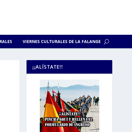
RALES
VIERNES CULTURALES DE LA FALANGE
¡¡ALÍSTATE!!