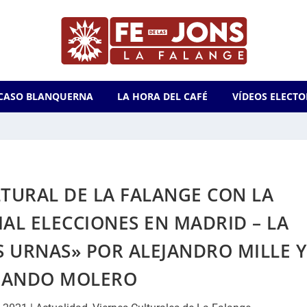
CASO BLANQUERNA
LA HORA DEL CAFÉ
VÍDEOS ELECTO
TURAL DE LA FALANGE CON LA
AL ELECCIONES EN MADRID – LA
S URNAS» POR ALEJANDRO MILLE Y
NANDO MOLERO