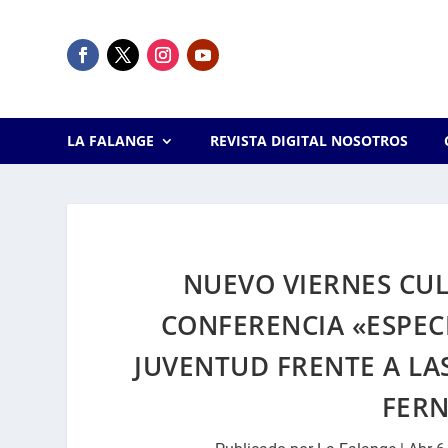
LA FALANGE
REVISTA DIGITAL NOSOTROS
NUEVO VIERNES CUL
CONFERENCIA «ESPECI
JUVENTUD FRENTE A LA
FER