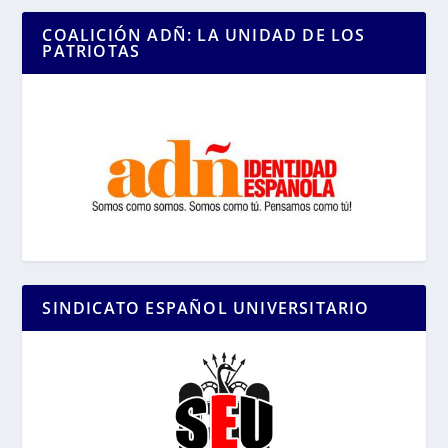
COALICIÓN ADÑ: LA UNIDAD DE LOS
PATRIOTAS
SINDICATO ESPAÑOL UNIVERSITARIO