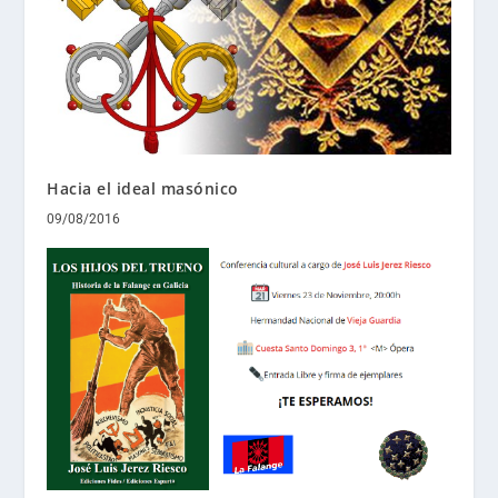
Hacia el ideal masónico
09/08/2016