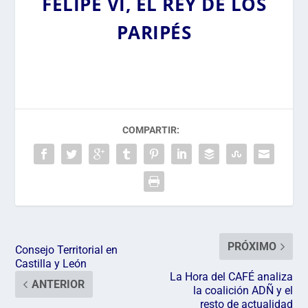
FELIPE VI, EL REY DE LOS
PARIPÉS
COMPARTIR:
PRÓXIMO
Consejo Territorial en
Castilla y León
La Hora del CAFÉ analiza
ANTERIOR
la coalición ADÑ y el
resto de actualidad