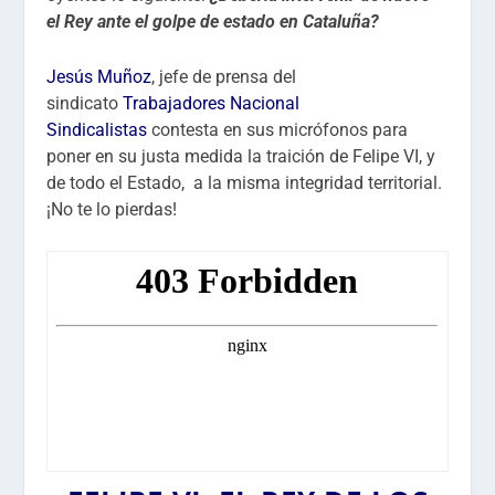
el Rey ante el golpe de estado en Cataluña?
Jesús Muñoz
, jefe de prensa del
sindicato
Trabajadores Nacional
Sindicalistas
contesta en sus micrófonos para
poner en su justa medida la traición de Felipe VI, y
de todo el Estado, a la misma integridad territorial.
¡No te lo pierdas!