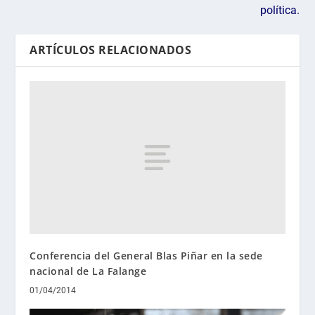
política.
ARTÍCULOS RELACIONADOS
Conferencia del General Blas Piñar en la sede
nacional de La Falange
01/04/2014