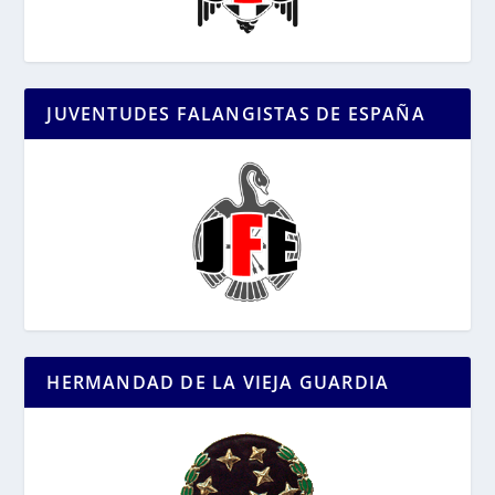
JUVENTUDES FALANGISTAS DE ESPAÑA
HERMANDAD DE LA VIEJA GUARDIA