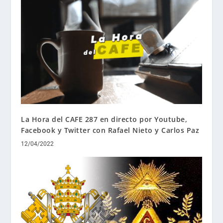
La Hora del CAFE 287 en directo por Youtube,
Facebook y Twitter con Rafael Nieto y Carlos Paz
12/04/2022