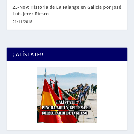
23-Nov: Historia de La Falange en Galicia por José
Luis Jerez Riesco
21/11/2018
¡¡ALÍSTATE!!