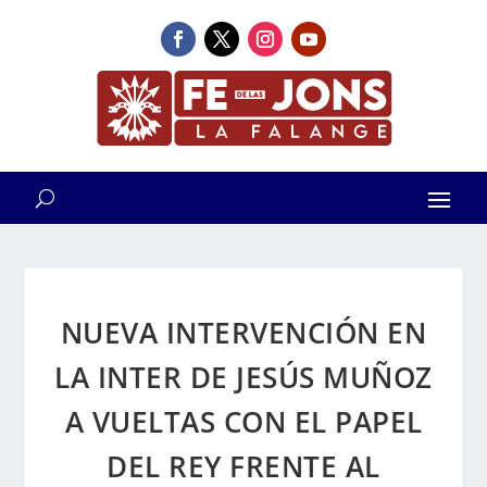
NUEVA INTERVENCIÓN EN
LA INTER DE JESÚS MUÑOZ
A VUELTAS CON EL PAPEL
DEL REY FRENTE AL