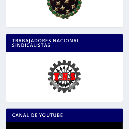
TRABAJADORES NACIONAL
SINDICALISTAS
CANAL DE YOUTUBE
Reproductor