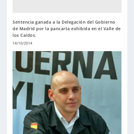
Sentencia ganada a la Delegación del Gobierno
de Madrid por la pancarta exhibida en el Valle de
los Caídos.
14/10/2014