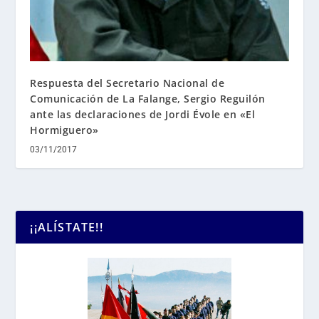
Respuesta del Secretario Nacional de
Comunicación de La Falange, Sergio Reguilón
ante las declaraciones de Jordi Évole en «El
Hormiguero»
03/11/2017
¡¡ALÍSTATE!!