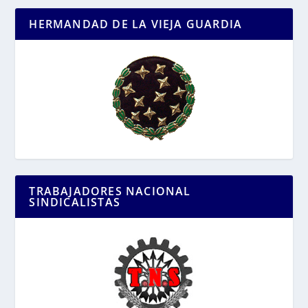
HERMANDAD DE LA VIEJA GUARDIA
TRABAJADORES NACIONAL
SINDICALISTAS