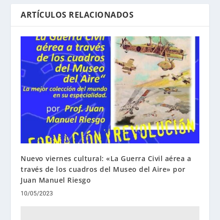
ARTÍCULOS RELACIONADOS
Nuevo viernes cultural: «La Guerra Civil aérea a
través de los cuadros del Museo del Aire» por
Juan Manuel Riesgo
10/05/2023