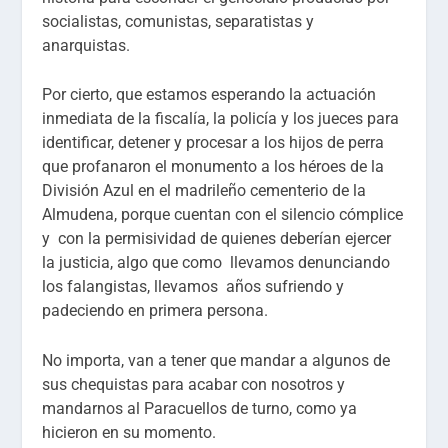
socialistas, comunistas, separatistas y
anarquistas.
Por cierto, que estamos esperando la actuación
inmediata de la fiscalía, la policía y los jueces para
identificar, detener y procesar a los hijos de perra
que profanaron el monumento a los héroes de la
División Azul en el madrileño cementerio de la
Almudena, porque cuentan con el silencio cómplice
y con la permisividad de quienes deberían ejercer
la justicia, algo que como llevamos denunciando
los falangistas, llevamos años sufriendo y
padeciendo en primera persona.
No importa, van a tener que mandar a algunos de
sus chequistas para acabar con nosotros y
mandarnos al Paracuellos de turno, como ya
hicieron en su momento.