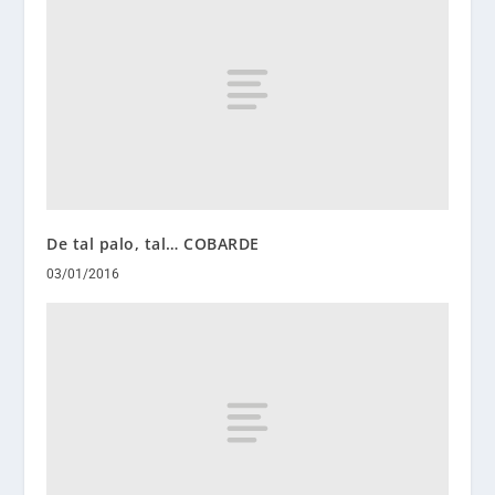
De tal palo, tal… COBARDE
03/01/2016