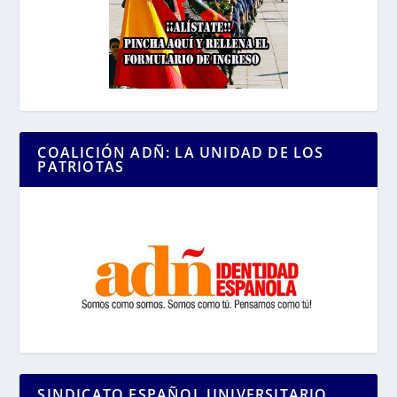
COALICIÓN ADÑ: LA UNIDAD DE LOS
PATRIOTAS
SINDICATO ESPAÑOL UNIVERSITARIO