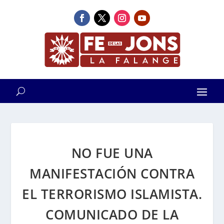
NO FUE UNA
MANIFESTACIÓN CONTRA
EL TERRORISMO ISLAMISTA.
COMUNICADO DE LA