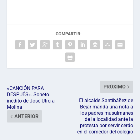
COMPARTIR:
PRÓXIMO
«CANCIÓN PARA
DESPUÉS». Soneto
El alcalde Santibáñez de
inédito de José Utrera
Béjar manda una nota a
Molina
los padres musulmanes
ANTERIOR
de la localidad ante la
protesta por servir cerdo
en el comedor del colegio