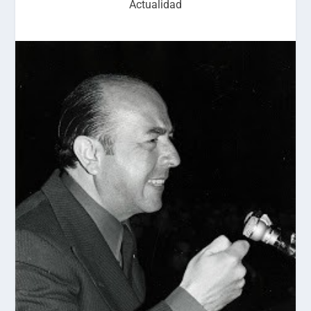
Actualidad