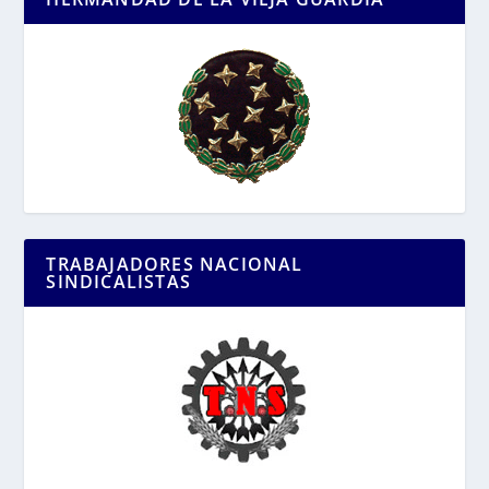
TRABAJADORES NACIONAL
SINDICALISTAS