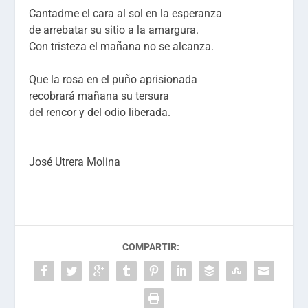
Cantadme el cara al sol en la esperanza
de arrebatar su sitio a la amargura.
Con tristeza el mañana no se alcanza.
Que la rosa en el puño aprisionada
recobrará mañana su tersura
del rencor y del odio liberada.
José Utrera Molina
COMPARTIR: