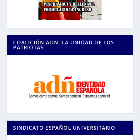
COALICIÓN ADÑ: LA UNIDAD DE LOS
PATRIOTAS
SINDICATO ESPAÑOL UNIVERSITARIO