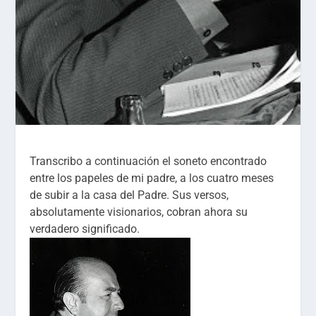
Transcribo a continuación el soneto encontrado
entre los papeles de mi padre, a los cuatro meses
de subir a la casa del Padre. Sus versos,
absolutamente visionarios, cobran ahora su
verdadero significado.