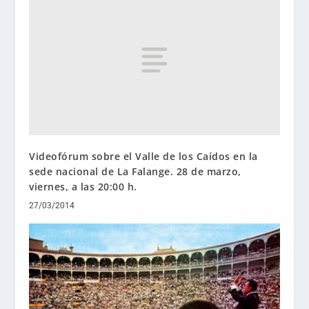
Videofórum sobre el Valle de los Caídos en la
sede nacional de La Falange. 28 de marzo,
viernes, a las 20:00 h.
27/03/2014