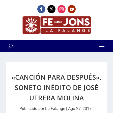
«CANCIÓN PARA DESPUÉS».
SONETO INÉDITO DE JOSÉ
UTRERA MOLINA
Publicado por
La Falange
|
Ago 27, 2017
|