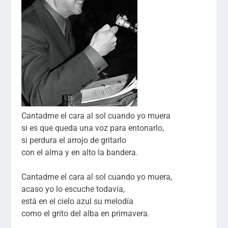
Cantadme el cara al sol cuando yo muera
si es que queda una voz para entonarlo,
si perdura el arrojo de gritarlo
con el alma y en alto la bandera.
Cantadme el cara al sol cuando yo muera,
acaso yo lo escuche todavía,
está en el cielo azul su melodía
como el grito del alba en primavera.