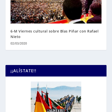
6-M Viernes cultural sobre Blas Piñar con Rafael
Nieto
02/03/2020
¡¡ALÍSTATE!!