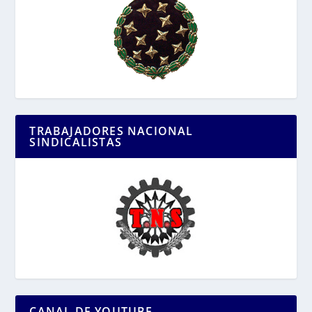
TRABAJADORES NACIONAL
SINDICALISTAS
CANAL DE YOUTUBE