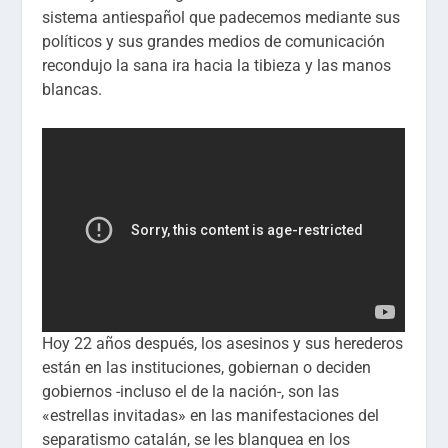
sistema antiespañol que padecemos mediante sus
políticos y sus grandes medios de comunicación
recondujo la sana ira hacia la tibieza y las manos
blancas.
Hoy 22 años después, los asesinos y sus herederos
están en las instituciones, gobiernan o deciden
gobiernos -incluso el de la nación-, son las
«estrellas invitadas» en las manifestaciones del
separatismo catalán, se les blanquea en los