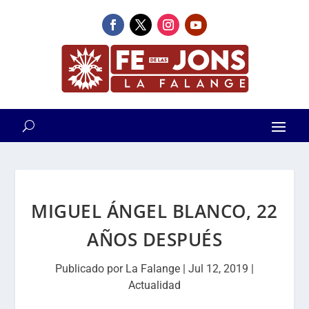
MIGUEL ÁNGEL BLANCO, 22
AÑOS DESPUÉS
Publicado por
La Falange
|
Jul 12, 2019
|
Actualidad