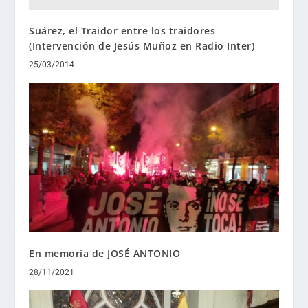
Suárez, el Traidor entre los traidores
(Intervención de Jesús Muñoz en Radio Inter)
25/03/2014
En memoria de JOSÉ ANTONIO
28/11/2021