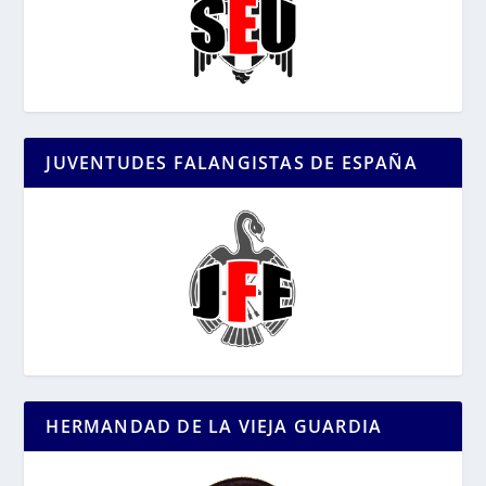
JUVENTUDES FALANGISTAS DE ESPAÑA
HERMANDAD DE LA VIEJA GUARDIA