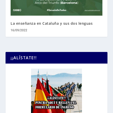
La enseñanza en Cataluña y sus dos lenguas
16/09/2022
¡¡ALÍSTATE!!