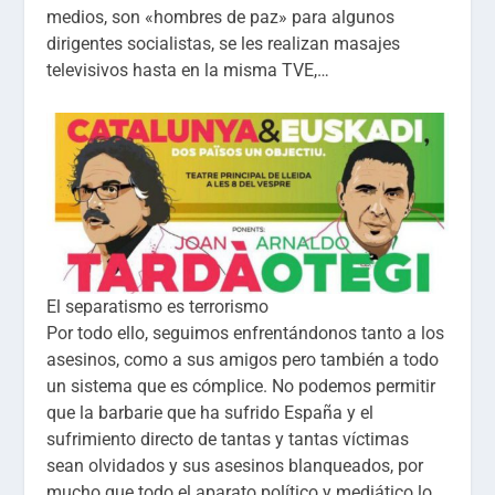
medios, son «hombres de paz» para algunos
dirigentes socialistas, se les realizan masajes
televisivos hasta en la misma TVE,…
El separatismo es terrorismo
Por todo ello, seguimos enfrentándonos tanto a los
asesinos, como a sus amigos pero también a todo
un sistema que es cómplice. No podemos permitir
que la barbarie que ha sufrido España y el
sufrimiento directo de tantas y tantas víctimas
sean olvidados y sus asesinos blanqueados, por
mucho que todo el aparato político y mediático lo