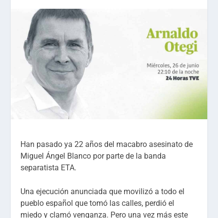
Han pasado ya 22 años del macabro asesinato de
Miguel Ángel Blanco por parte de la banda
separatista ETA.
Una ejecución anunciada que movilizó a todo el
pueblo español que tomó las calles, perdió el
miedo y clamó venganza. Pero una vez más este