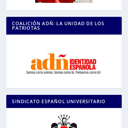
COALICIÓN ADÑ: LA UNIDAD DE LOS
PATRIOTAS
SINDICATO ESPAÑOL UNIVERSITARIO