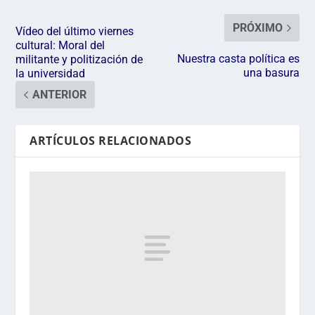
PRÓXIMO
Vídeo del último viernes
cultural: Moral del
Nuestra casta política es
militante y politización de
una basura
la universidad
ANTERIOR
ARTÍCULOS RELACIONADOS