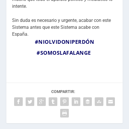
intente.
Sin duda es necesario y urgente, acabar con este
Sistema antes que este Sistema acabe con
España.
#NIOLVIDONIPERDÓN
#SOMOSLAFALANGE
COMPARTIR: