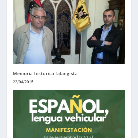
Memoria histórica falangista
22/04/2015