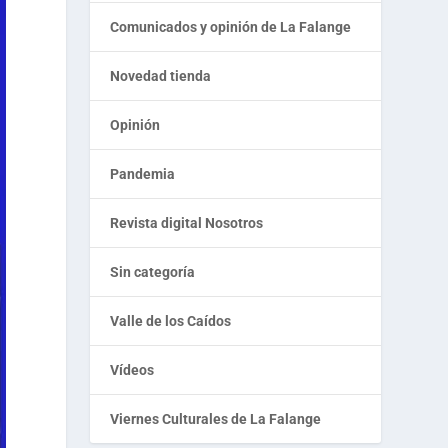
Comunicados y opinión de La Falange
Novedad tienda
Opinión
Pandemia
Revista digital Nosotros
Sin categoría
Valle de los Caídos
Vídeos
Viernes Culturales de La Falange