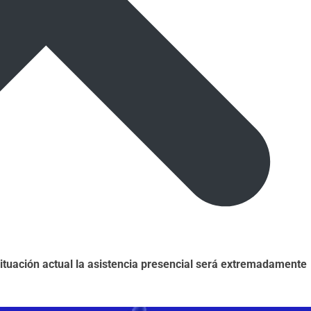
situación actual la asistencia presencial será extremadamente