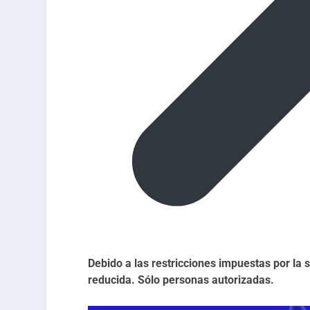
Debido a las restricciones impuestas por la 
reducida. Sólo personas autorizadas.