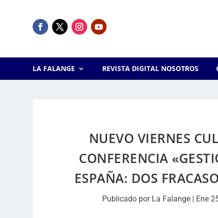
LA FALANGE
REVISTA DIGITAL NOSOTROS
NUEVO VIERNES CUL
CONFERENCIA «GESTIÓ
ESPAÑA: DOS FRACASO
Publicado por
La Falange
|
Ene 2