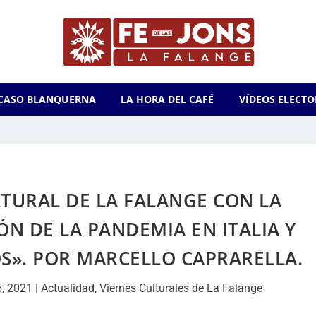
CASO BLANQUERNA
LA HORA DEL CAFÉ
VÍDEOS ELECTO
TURAL DE LA FALANGE CON LA
N DE LA PANDEMIA EN ITALIA Y
S». POR MARCELLO CAPRARELLA.
5, 2021
|
Actualidad
,
Viernes Culturales de La Falange