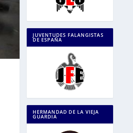
JUVENTUDES FALANGISTAS
DE ESPAÑA
HERMANDAD DE LA VIEJA
GUARDIA