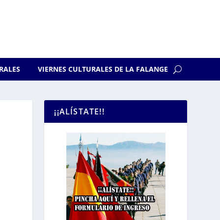
RALES
VIERNES CULTURALES DE LA FALANGE
¡¡ALÍSTATE!!