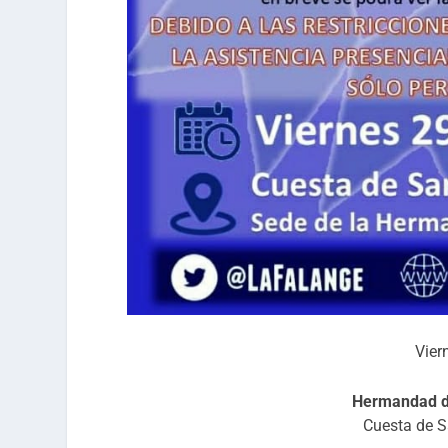
Vier
Hermandad de
Cuesta de S