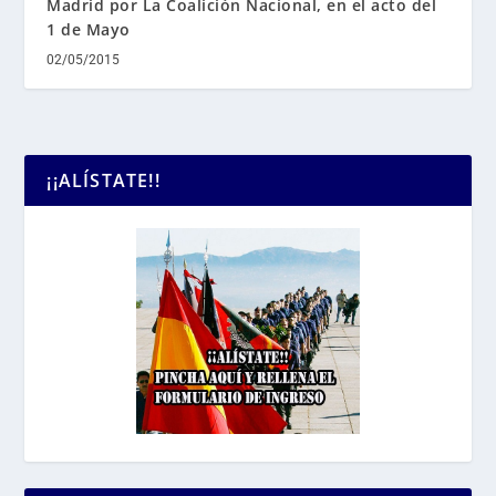
Madrid por La Coalición Nacional, en el acto del
1 de Mayo
02/05/2015
¡¡ALÍSTATE!!