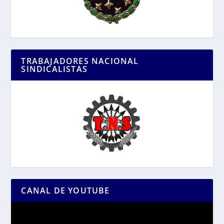
TRABAJADORES NACIONAL
SINDICALISTAS
CANAL DE YOUTUBE
Reproductor
de