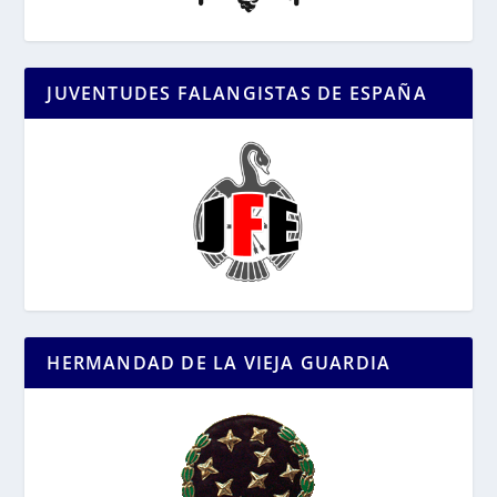
JUVENTUDES FALANGISTAS DE ESPAÑA
HERMANDAD DE LA VIEJA GUARDIA