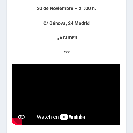
20 de Noviembre – 21:00 h.
C/ Génova, 24 Madrid
¡¡ACUDE!!
***