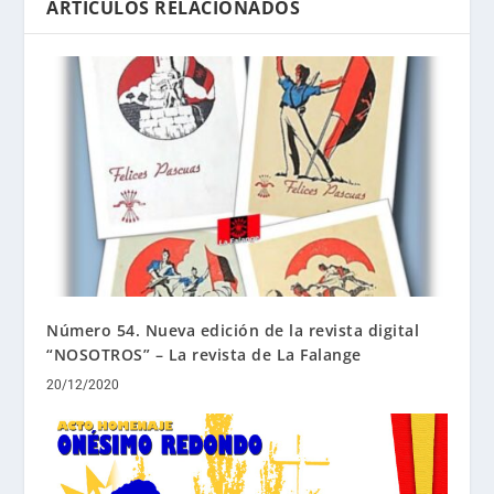
ARTÍCULOS RELACIONADOS
Número 54. Nueva edición de la revista digital
“NOSOTROS” – La revista de La Falange
20/12/2020