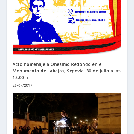
Acto homenaje a Onésimo Redondo en el
Monumento de Labajos, Segovia. 30 de Julio a las
18:00 h.
25/07/2017