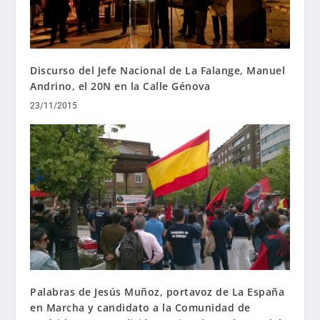
Discurso del Jefe Nacional de La Falange, Manuel
Andrino, el 20N en la Calle Génova
23/11/2015
Palabras de Jesús Muñoz, portavoz de La España
en Marcha y candidato a la Comunidad de