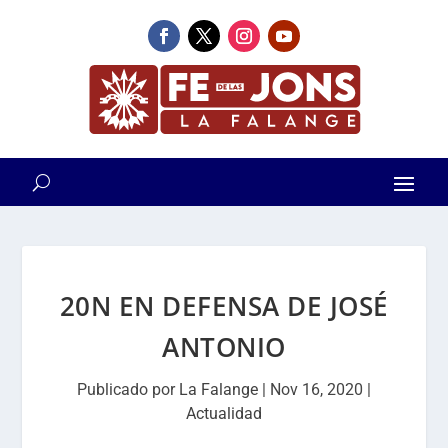
20N EN DEFENSA DE JOSÉ
ANTONIO
Publicado por
La Falange
|
Nov 16, 2020
|
Actualidad