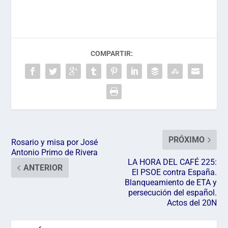
COMPARTIR:
PRÓXIMO
Rosario y misa por José
Antonio Primo de Rivera
LA HORA DEL CAFÉ 225:
ANTERIOR
El PSOE contra España.
Blanqueamiento de ETA y
persecución del español.
Actos del 20N