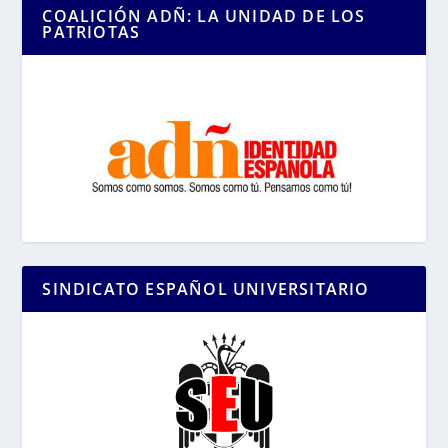
COALICIÓN ADÑ: LA UNIDAD DE LOS
PATRIOTAS
SINDICATO ESPAÑOL UNIVERSITARIO