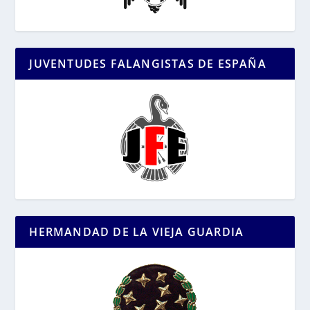
JUVENTUDES FALANGISTAS DE ESPAÑA
HERMANDAD DE LA VIEJA GUARDIA