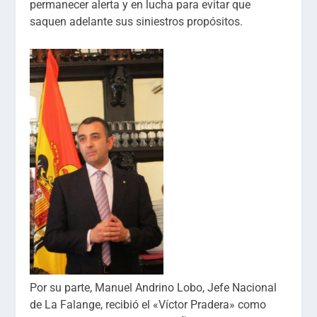
permanecer alerta y en lucha para evitar que
saquen adelante sus siniestros propósitos.
Por su parte, Manuel Andrino Lobo, Jefe Nacional
de La Falange, recibió el «Víctor Pradera» como