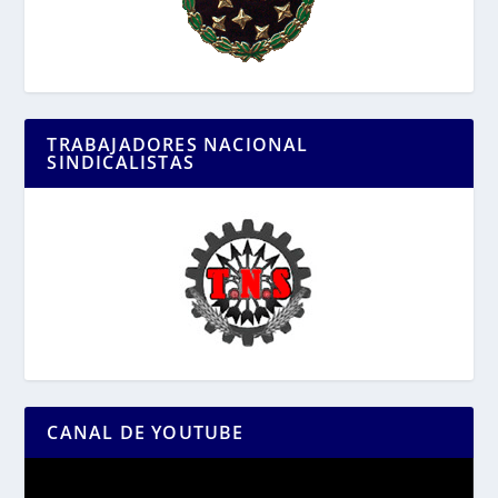
TRABAJADORES NACIONAL
SINDICALISTAS
CANAL DE YOUTUBE
Reproductor
de