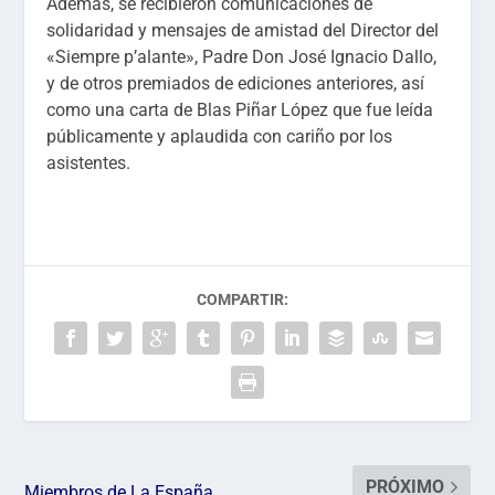
Además, se recibieron comunicaciones de
solidaridad y mensajes de amistad del Director del
«Siempre p’alante», Padre Don José Ignacio Dallo,
y de otros premiados de ediciones anteriores, así
como una carta de Blas Piñar López que fue leída
públicamente y aplaudida con cariño por los
asistentes.
COMPARTIR:
PRÓXIMO
Miembros de La España