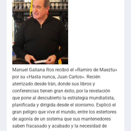
Manuel Galiana Ros recibió el «Ramiro de Maeztu»
por su «Hasta nunca, Juan Carlos». Recién
aterrizado desde Irán, donde sus libros y
conferencias tienen gran éxito, por la revelación
que pone al descubierto la estrategia mundialista,
planificada y dirigida desde el sionismo. Explicó el
gran peligro que vive el mundo, entre los estertores
de agonía de un sistema que sus mantenedores
saben fracasado y acabado y la necesidad de