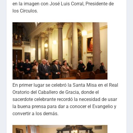
en la imagen con José Luis Corral, Presidente de
los Círculos.
En primer lugar se celebró la Santa Misa en el Real
Oratorio del Caballero de Gracia, donde el
sacerdote celebrante recordó la necesidad de usar
la buena prensa para dar a conocer el Evangelio y
convertir a los demás.