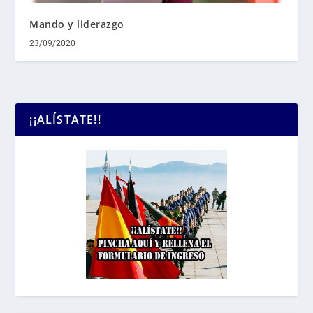
Mando y liderazgo
23/09/2020
¡¡ALÍSTATE!!