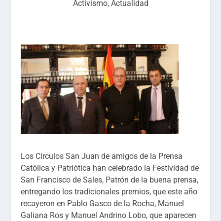
Activismo
,
Actualidad
Los Círculos San Juan de amigos de la Prensa
Católica y Patriótica han celebrado la Festividad de
San Francisco de Sales, Patrón de la buena prensa,
entregando los tradicionales premios, que este año
recayeron en Pablo Gasco de la Rocha, Manuel
Galiana Ros y Manuel Andrino Lobo, que aparecen