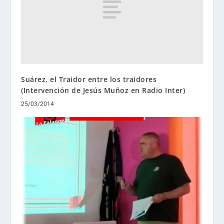
Suárez, el Traidor entre los traidores
(Intervención de Jesús Muñoz en Radio Inter)
25/03/2014