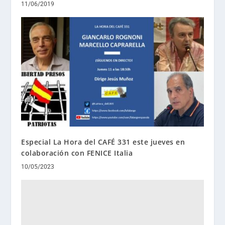
11/06/2019
Especial La Hora del CAFÉ 331 este jueves en
colaboración con FENICE Italia
10/05/2023