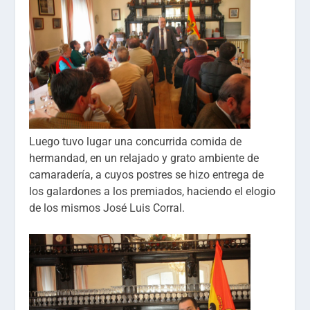
Luego tuvo lugar una concurrida comida de
hermandad, en un relajado y grato ambiente de
camaradería, a cuyos postres se hizo entrega de
los galardones a los premiados, haciendo el elogio
de los mismos José Luis Corral.