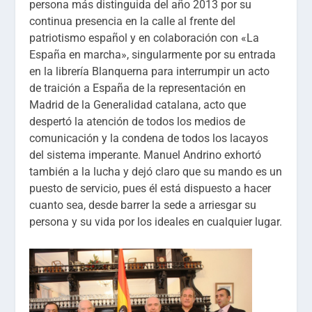
persona más distinguida del año 2013 por su
continua presencia en la calle al frente del
patriotismo español y en colaboración con «La
España en marcha», singularmente por su entrada
en la librería Blanquerna para interrumpir un acto
de traición a España de la representación en
Madrid de la Generalidad catalana, acto que
despertó la atención de todos los medios de
comunicación y la condena de todos los lacayos
del sistema imperante. Manuel Andrino exhortó
también a la lucha y dejó claro que su mando es un
puesto de servicio, pues él está dispuesto a hacer
cuanto sea, desde barrer la sede a arriesgar su
persona y su vida por los ideales en cualquier lugar.