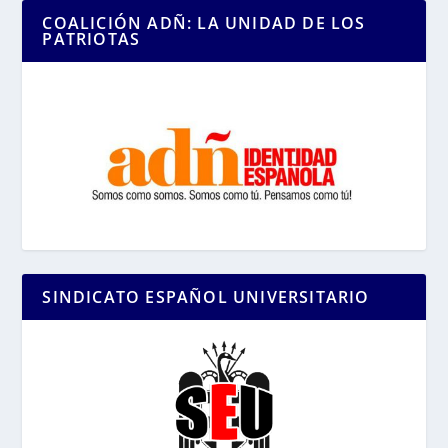
COALICIÓN ADÑ: LA UNIDAD DE LOS
PATRIOTAS
SINDICATO ESPAÑOL UNIVERSITARIO