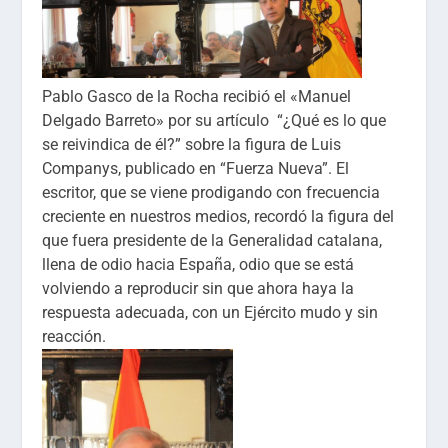
Pablo Gasco de la Rocha recibió el «Manuel
Delgado Barreto» por su artículo “¿Qué es lo que
se reivindica de él?” sobre la figura de Luis
Companys, publicado en “Fuerza Nueva”. El
escritor, que se viene prodigando con frecuencia
creciente en nuestros medios, recordó la figura del
que fuera presidente de la Generalidad catalana,
llena de odio hacia España, odio que se está
volviendo a reproducir sin que ahora haya la
respuesta adecuada, con un Ejército mudo y sin
reacción.