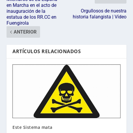
en Marcha en el acto de
Orgullosos de nuestra
inauguración de la
historia falangista | Vídeo
estatua de los RR.CC en
Fuengirola
ANTERIOR
ARTÍCULOS RELACIONADOS
Este Sistema mata