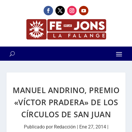
MANUEL ANDRINO, PREMIO
«VÍCTOR PRADERA» DE LOS
CÍRCULOS DE SAN JUAN
Publicado por
Redacción
|
Ene 27, 2014
|