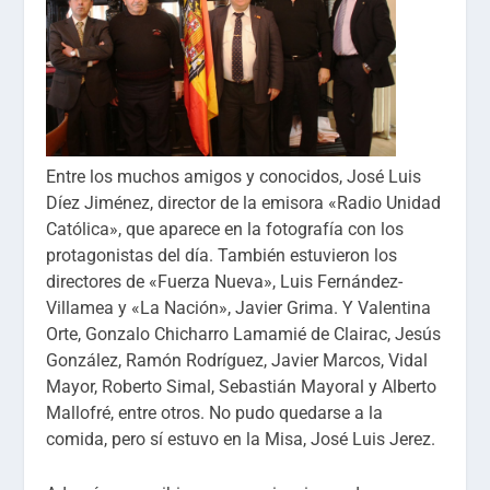
Entre los muchos amigos y conocidos, José Luis
Díez Jiménez, director de la emisora «Radio Unidad
Católica», que aparece en la fotografía con los
protagonistas del día. También estuvieron los
directores de «Fuerza Nueva», Luis Fernández-
Villamea y «La Nación», Javier Grima. Y Valentina
Orte, Gonzalo Chicharro Lamamié de Clairac, Jesús
González, Ramón Rodríguez, Javier Marcos, Vidal
Mayor, Roberto Simal, Sebastián Mayoral y Alberto
Mallofré, entre otros. No pudo quedarse a la
comida, pero sí estuvo en la Misa, José Luis Jerez.