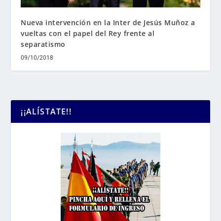
Nueva intervención en la Inter de Jesús Muñoz a
vueltas con el papel del Rey frente al
separatismo
09/10/2018
¡¡ALÍSTATE!!