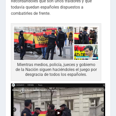
Recordándoles que son unos traidores y que
todavía quedan españoles dispuestos a
combatirles de frente.
Mientras medios, policía, jueces y gobierno
de la Nación siguen haciéndoles el juego por
desgracia de todos los españoles.