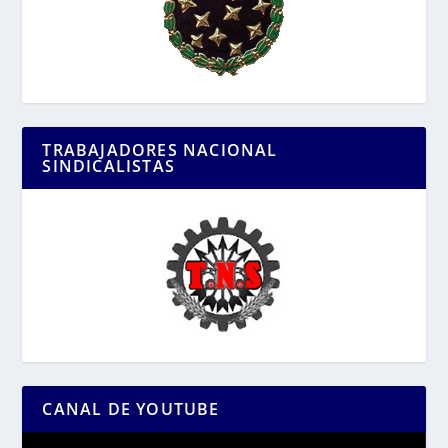
TRABAJADORES NACIONAL
SINDICALISTAS
CANAL DE YOUTUBE
Reproductor