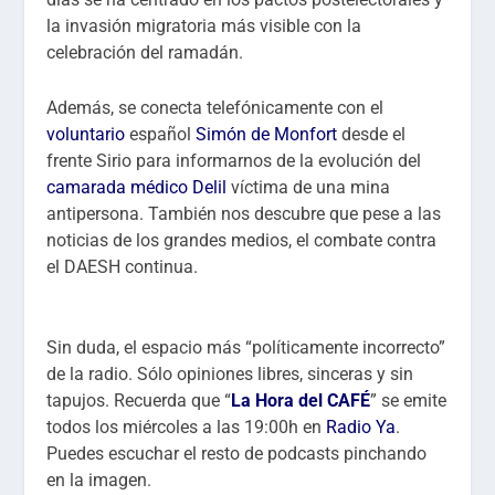
la invasión migratoria más visible con la
celebración del ramadán.
Además, se conecta telefónicamente con el
voluntario
español
Simón de Monfort
desde el
frente Sirio para informarnos de la evolución del
camarada médico Delil
víctima de una mina
antipersona. También nos descubre que pese a las
noticias de los grandes medios, el combate contra
el DAESH continua.
Sin duda, el espacio más “políticamente incorrecto”
de la radio. Sólo opiniones libres, sinceras y sin
tapujos. Recuerda que “
La Hora del CAFÉ
” se emite
todos los miércoles a las 19:00h en
Radio Ya
.
Puedes escuchar el resto de podcasts pinchando
en la imagen.