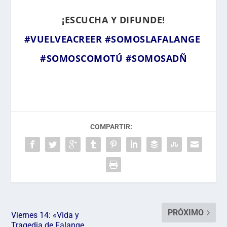
¡ESCUCHA Y DIFUNDE!
#VUELVEACREER
#SOMOSLAFALANGE
#SOMOSCOMOTÚ
#SOMOSADÑ
COMPARTIR:
PRÓXIMO
Viernes 14: «Vida y
Tragedia de Falange