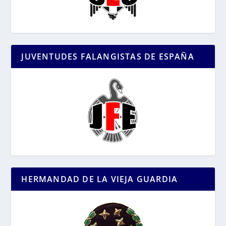
JUVENTUDES FALANGISTAS DE ESPAÑA
HERMANDAD DE LA VIEJA GUARDIA