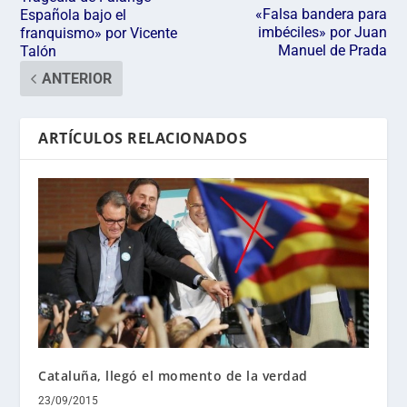
«Falsa bandera para
Española bajo el
imbéciles» por Juan
franquismo» por Vicente
Manuel de Prada
Talón
ANTERIOR
ARTÍCULOS RELACIONADOS
Cataluña, llegó el momento de la verdad
23/09/2015