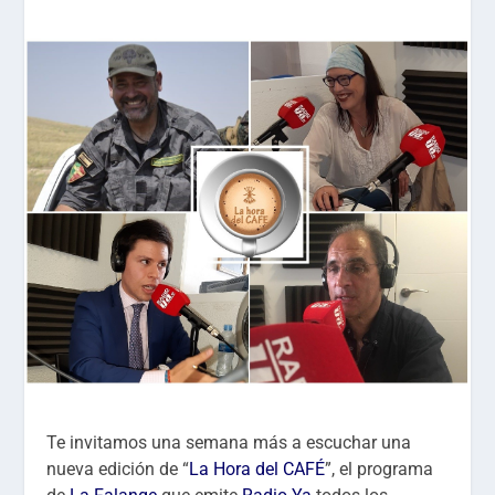
Te invitamos una semana más a escuchar una
nueva edición de “
La Hora del CAFÉ
”, el programa