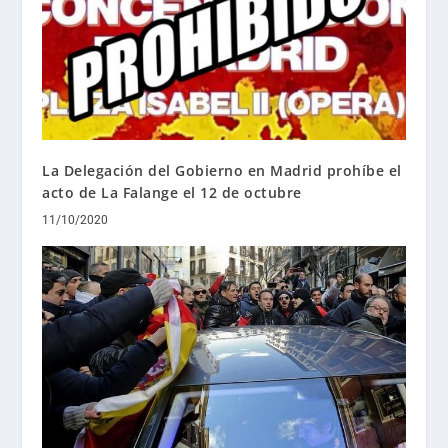
La Delegación del Gobierno en Madrid prohíbe el
acto de La Falange el 12 de octubre
11/10/2020