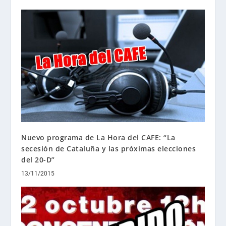
Nuevo programa de La Hora del CAFE: “La
secesión de Cataluña y las próximas elecciones
del 20-D”
13/11/2015