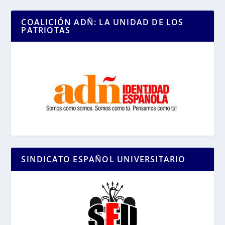
COALICIÓN ADÑ: LA UNIDAD DE LOS
PATRIOTAS
SINDICATO ESPAÑOL UNIVERSITARIO