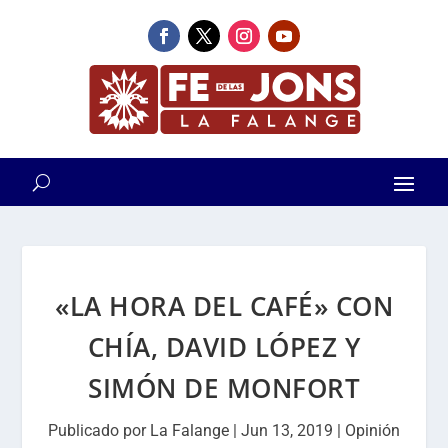
«LA HORA DEL CAFÉ» CON
CHÍA, DAVID LÓPEZ Y
SIMÓN DE MONFORT
Publicado por
La Falange
|
Jun 13, 2019
|
Opinión