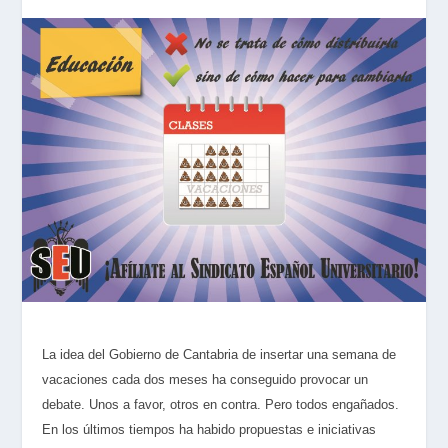
La idea del Gobierno de Cantabria de insertar una semana de
vacaciones cada dos meses ha conseguido provocar un
debate. Unos a favor, otros en contra. Pero todos engañados.
En los últimos tiempos ha habido propuestas e iniciativas