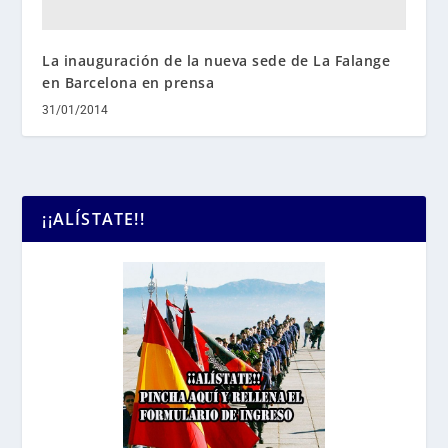
La inauguración de la nueva sede de La Falange
en Barcelona en prensa
31/01/2014
¡¡ALÍSTATE!!