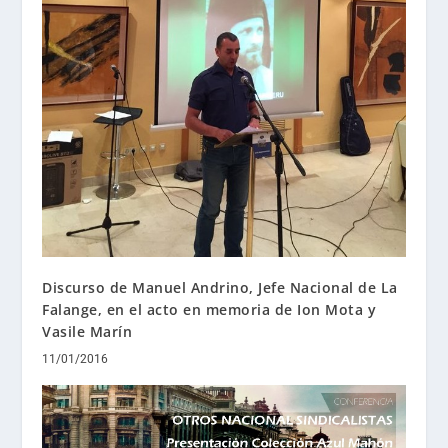
Discurso de Manuel Andrino, Jefe Nacional de La
Falange, en el acto en memoria de Ion Mota y
Vasile Marín
11/01/2016