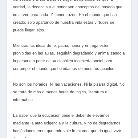
verdad, la decencia y el honor son conceptos del pasado que
no sirven para nada. Y tienen razón. En el mundo que han
creado, sólo apartando de nuestra vida estas virtudes se
puede llegar lejos.
Mientras las ideas de fe, patria, honor y entrega estén
prohibidas en las aulas, seguirán degradando y animalizando a
la persona a partir de su diabólica ingeniería social para
corromper el mundo que heredamos de nuestros abuelos.
No son los horarios. Ni las vacaciones. Ni la pizarra digital. No
se trata de más o menos horas de inglés, literatura o
informática.
Es saber que la educación tiene el deber de elevarnos
mediante la auto exigencia y la cultura, y no de degradarnos
haciéndonos creer que todo vale lo mismo, que da igual vivir