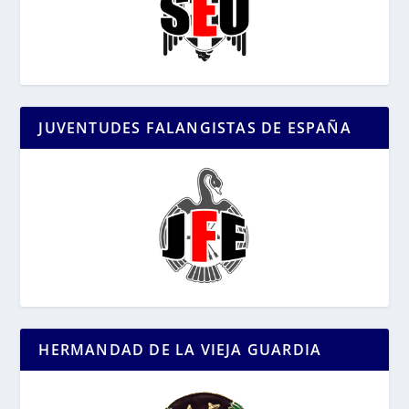
JUVENTUDES FALANGISTAS DE ESPAÑA
HERMANDAD DE LA VIEJA GUARDIA