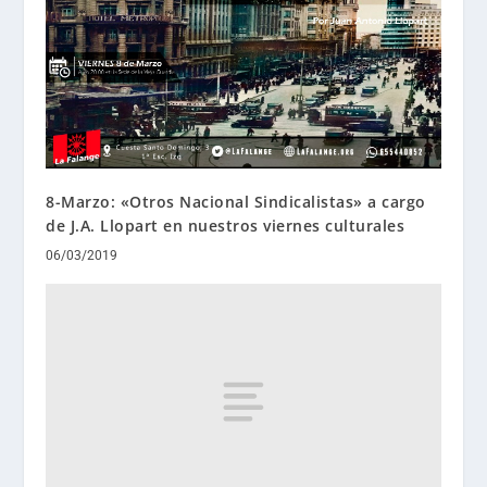
8-Marzo: «Otros Nacional Sindicalistas» a cargo
de J.A. Llopart en nuestros viernes culturales
06/03/2019