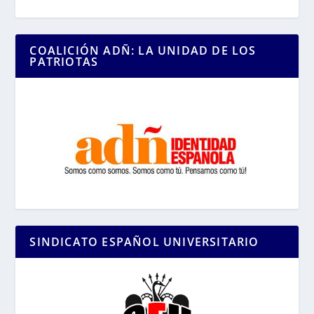
COALICIÓN ADÑ: LA UNIDAD DE LOS
PATRIOTAS
SINDICATO ESPAÑOL UNIVERSITARIO