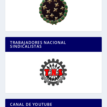
TRABAJADORES NACIONAL
SINDICALISTAS
CANAL DE YOUTUBE