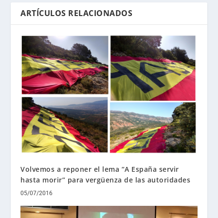
ARTÍCULOS RELACIONADOS
Volvemos a reponer el lema “A España servir
hasta morir” para vergüenza de las autoridades
05/07/2016