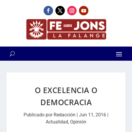
O EXCELENCIA O
DEMOCRACIA
Publicado por
Redacción
|
Jun 11, 2016
|
Actualidad
,
Opinión