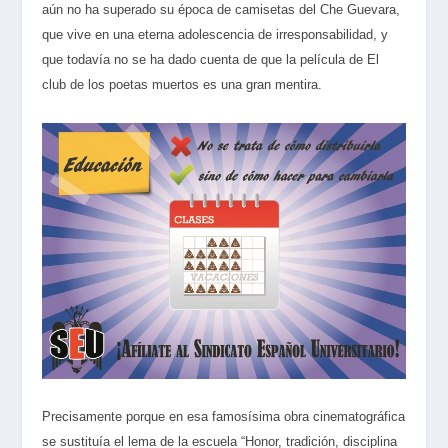
aún no ha superado su época de camisetas del Che Guevara,
que vive en una eterna adolescencia de irresponsabilidad, y
que todavía no se ha dado cuenta de que la película de
El
club de los poetas muertos
es una gran mentira.
Precisamente porque en esa famosísima obra cinematográfica
se sustituía el lema de la escuela “Honor, tradición, disciplina