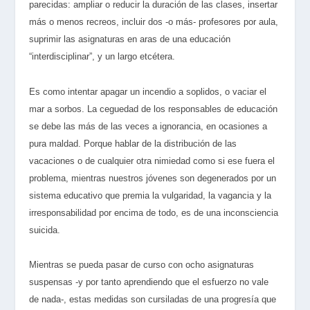
parecidas: ampliar o reducir la duración de las clases, insertar
más o menos recreos, incluir dos -o más- profesores por aula,
suprimir las asignaturas en aras de una educación
“interdisciplinar”, y un largo etcétera.
Es como intentar apagar un incendio a soplidos, o vaciar el
mar a sorbos. La ceguedad de los responsables de educación
se debe las más de las veces a ignorancia, en ocasiones a
pura maldad. Porque hablar de la distribución de las
vacaciones o de cualquier otra nimiedad como si ese fuera el
problema, mientras nuestros jóvenes son degenerados por un
sistema educativo que premia la vulgaridad, la vagancia y la
irresponsabilidad por encima de todo, es de una inconsciencia
suicida.
Mientras se pueda pasar de curso con ocho asignaturas
suspensas -y por tanto aprendiendo que el esfuerzo no vale
de nada-, estas medidas son cursiladas de una progresía que