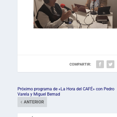
COMPARTIR:
Próximo programa de «La Hora del CAFÉ» con Pedro
Varela y Miguel Bernad
ANTERIOR