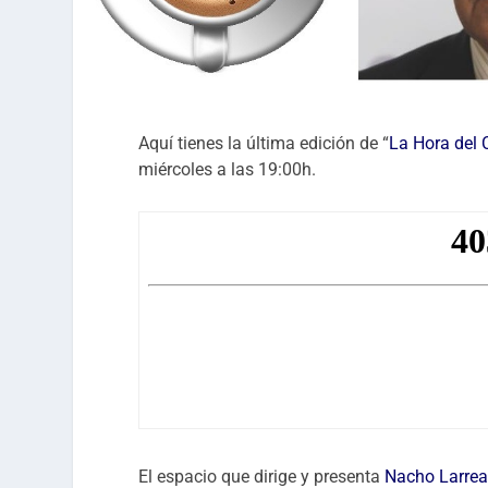
Aquí tienes la última edición de “
La Hora del
miércoles a las 19:00h.
El espacio que dirige y presenta
Nacho Larre