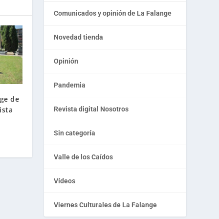
Comunicados y opinión de La Falange
Novedad tienda
Opinión
Pandemia
nge de
ista
Revista digital Nosotros
Sin categoría
Valle de los Caídos
Vídeos
Viernes Culturales de La Falange