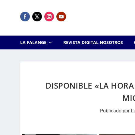
LA FALANGE
REVISTA DIGITAL NOSOTROS
DISPONIBLE «LA HORA
MI
Publicado por
L