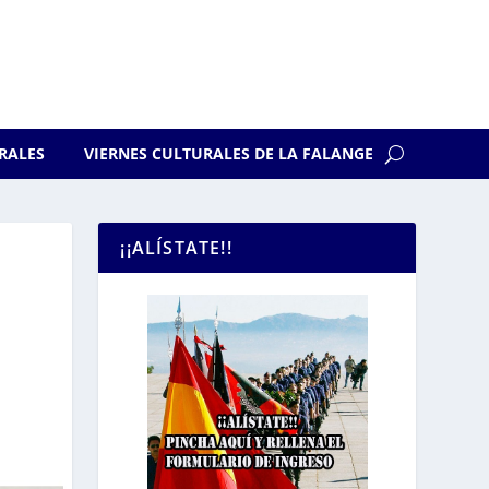
RALES
VIERNES CULTURALES DE LA FALANGE
¡¡ALÍSTATE!!