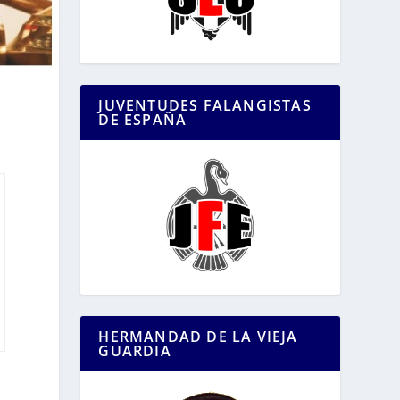
JUVENTUDES FALANGISTAS
DE ESPAÑA
HERMANDAD DE LA VIEJA
GUARDIA