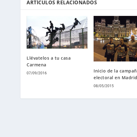
ARTÍCULOS RELACIONADOS
Llévatelos a tu casa
Carmena
Inicio de la campa
07/09/2016
electoral en Madri
08/05/2015