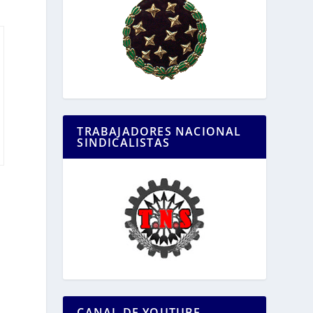
TRABAJADORES NACIONAL
SINDICALISTAS
CANAL DE YOUTUBE