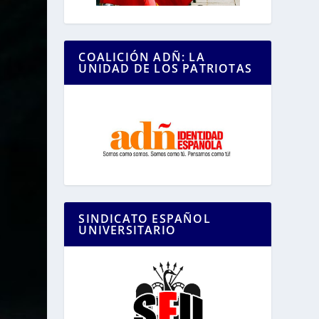
COALICIÓN ADÑ: LA
UNIDAD DE LOS PATRIOTAS
SINDICATO ESPAÑOL
UNIVERSITARIO