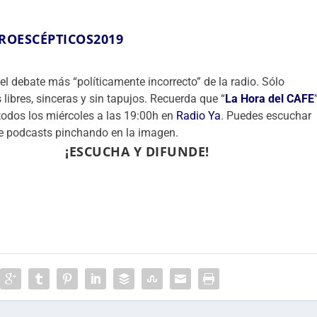
ROESCÉPTICOS2019
el debate más “políticamente incorrecto” de la radio. Sólo
 libres, sinceras y sin tapujos. Recuerda que “
La Hora del CAFE
todos los miércoles a las 19:00h en
Radio Ya
. Puedes escuchar
de podcasts pinchando en la imagen.
¡ESCUCHA Y DIFUNDE!