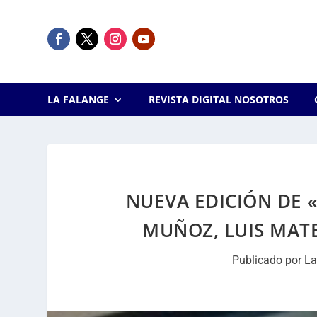
LA FALANGE
REVISTA DIGITAL NOSOTROS
NUEVA EDICIÓN DE «
MUÑOZ, LUIS MATE
Publicado por
La