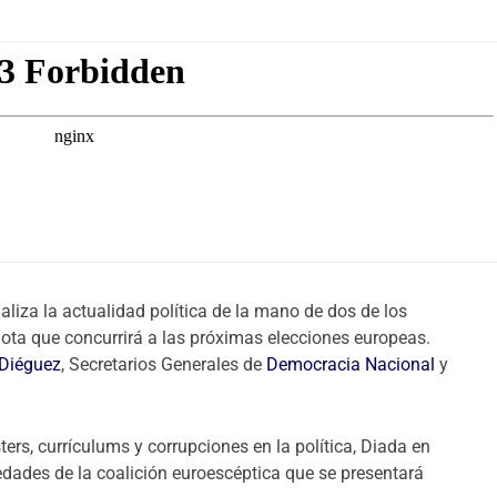
naliza la actualidad política de la mano de dos de los
riota que concurrirá a las próximas elecciones europeas.
-Diéguez
, Secretarios Generales de
Democracia Nacional
y
ters, currículums y corrupciones en la política, Diada en
edades de la coalición euroescéptica que se presentará