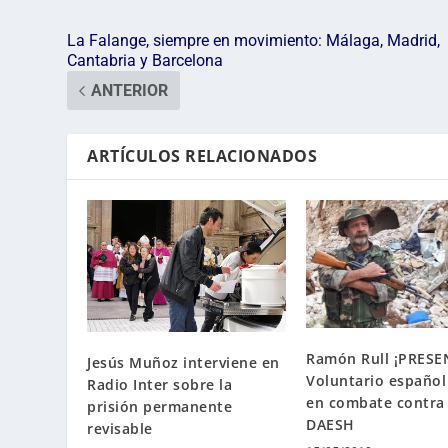
La Falange, siempre en movimiento: Málaga, Madrid,
Cantabria y Barcelona
ANTERIOR
ARTÍCULOS RELACIONADOS
Ramón Rull ¡PRESE
Jesús Muñoz interviene en
Voluntario español
Radio Inter sobre la
en combate contra 
prisión permanente
DAESH
revisable