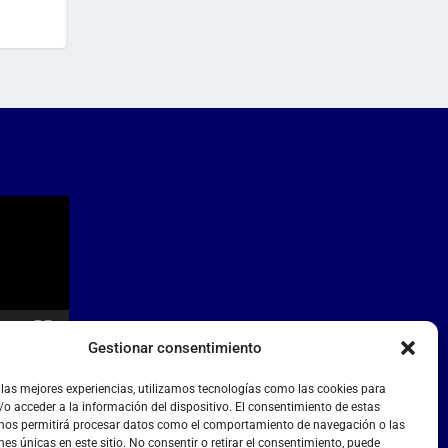
Gestionar consentimiento
 las mejores experiencias, utilizamos tecnologías como las cookies para
o acceder a la información del dispositivo. El consentimiento de estas
 nos permitirá procesar datos como el comportamiento de navegación o las
nes únicas en este sitio. No consentir o retirar el consentimiento, puede