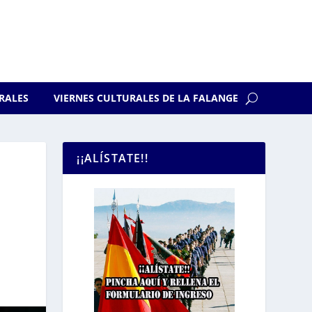
RALES
VIERNES CULTURALES DE LA FALANGE
¡¡ALÍSTATE!!