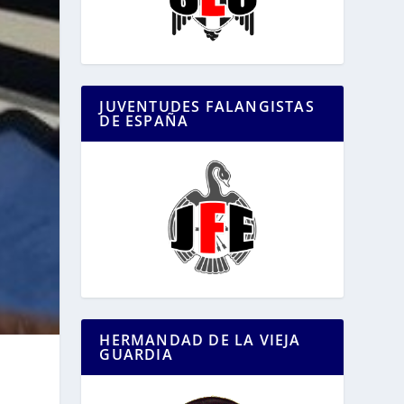
JUVENTUDES FALANGISTAS
DE ESPAÑA
HERMANDAD DE LA VIEJA
GUARDIA