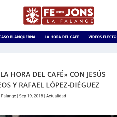
CASO BLANQUERNA
LA HORA DEL CAFÉ
VÍDEOS ELECTO
LA HORA DEL CAFÉ» CON JESÚS
OS Y RAFAEL LÓPEZ-DIÉGUEZ
 Falange
|
Sep 19, 2018
|
Actualidad