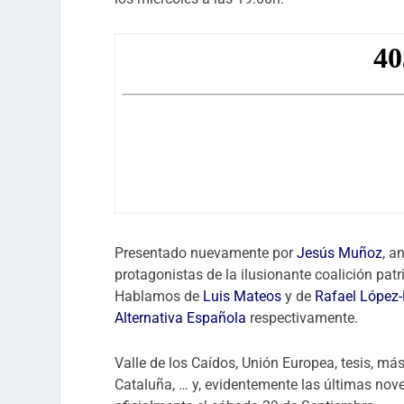
Presentado nuevamente por
Jesús Muñoz
, a
protagonistas de la ilusionante coalición pat
Hablamos de
Luis Mateos
y de
Rafael López
Alternativa Española
respectivamente.
Valle de los Caídos, Unión Europea, tesis, más
Cataluña, … y, evidentemente las últimas nov