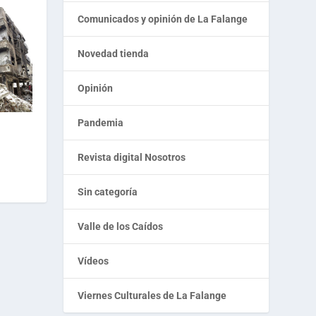
Comunicados y opinión de La Falange
Novedad tienda
Opinión
Pandemia
Revista digital Nosotros
Sin categoría
Valle de los Caídos
Vídeos
Viernes Culturales de La Falange