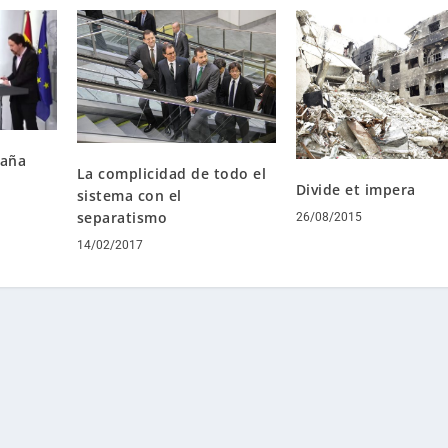
paña
La complicidad de todo el
Divide et impera
sistema con el
separatismo
26/08/2015
14/02/2017