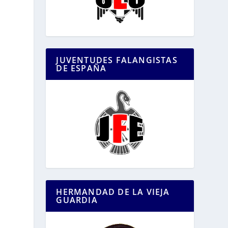
JUVENTUDES FALANGISTAS
DE ESPAÑA
HERMANDAD DE LA VIEJA
GUARDIA