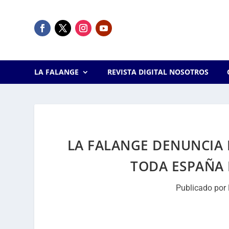
LA FALANGE
REVISTA DIGITAL NOSOTROS
LA FALANGE DENUNCIA
TODA ESPAÑA 
Publicado por