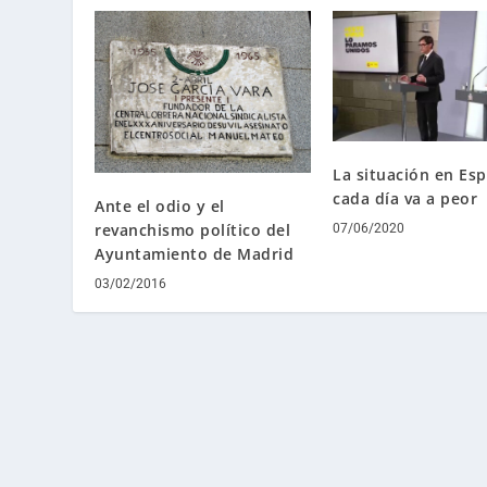
La situación en Es
cada día va a peor
Ante el odio y el
revanchismo político del
07/06/2020
Ayuntamiento de Madrid
03/02/2016