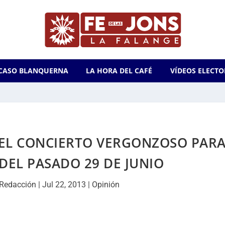
CASO BLANQUERNA
LA HORA DEL CAFÉ
VÍDEOS ELECTO
 EL CONCIERTO VERGONZOSO PAR
DEL PASADO 29 DE JUNIO
Redacción
|
Jul 22, 2013
|
Opinión