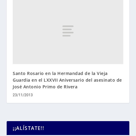
Santo Rosario en la Hermandad de la Vieja
Guardia en el LXXVII Aniversario del asesinato de
José Antonio Primo de Rivera
23/11/2013
¡¡ALÍSTATE!!