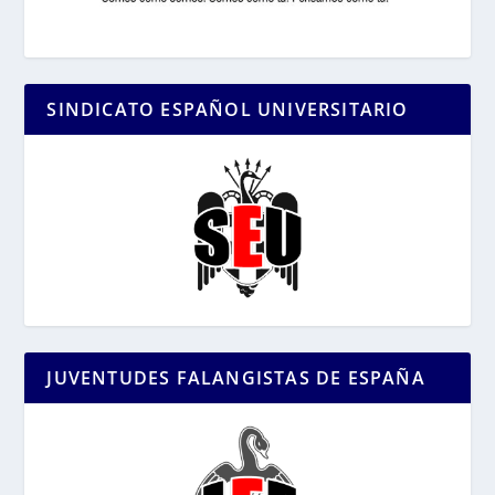
SINDICATO ESPAÑOL UNIVERSITARIO
JUVENTUDES FALANGISTAS DE ESPAÑA