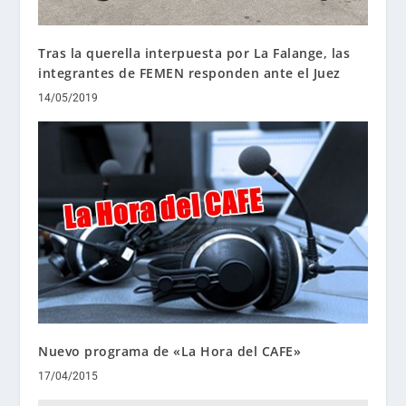
Tras la querella interpuesta por La Falange, las
integrantes de FEMEN responden ante el Juez
14/05/2019
Nuevo programa de «La Hora del CAFE»
17/04/2015