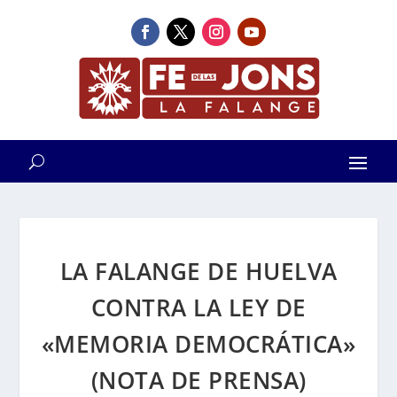
LA FALANGE DE HUELVA
CONTRA LA LEY DE
«MEMORIA DEMOCRÁTICA»
(NOTA DE PRENSA)