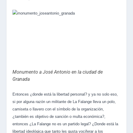
Monumento a José Antonio en la ciudad de
Granada
Entonces ¿donde está la libertad personal? y ya no solo eso,
si por alguna razón un militante de La Falange lleva un polo,
camiseta o llavero con el símbolo de la organización,
¿también es objetivo de sanción o multa económica?,
entonces ¿La Falange no es un partido legal? ¿Donde está la
libertad ideológica que tanto les gusta vociferar a los