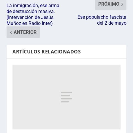
PRÓXIMO
La inmigración, ese arma
de destrucción masiva.
Ese populacho fascista
(Intervención de Jesús
del 2 de mayo
Muñoz en Radio Inter)
ANTERIOR
ARTÍCULOS RELACIONADOS