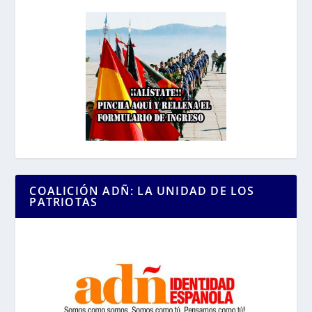
COALICIÓN ADÑ: LA UNIDAD DE LOS
PATRIOTAS