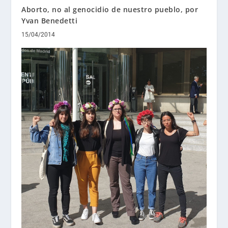
Aborto, no al genocidio de nuestro pueblo, por
Yvan Benedetti
15/04/2014