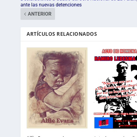
ante las nuevas detenciones
ANTERIOR
ARTÍCULOS RELACIONADOS