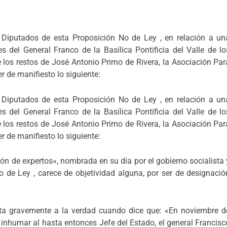
 Diputados de esta Proposición No de Ley , en relación a un
s del General Franco de la Basílica Pontificia del Valle de lo
 los restos de José Antonio Primo de Rivera, la Asociación Par
r de manifiesto lo siguiente:
 Diputados de esta Proposición No de Ley , en relación a un
s del General Franco de la Basílica Pontificia del Valle de lo
 los restos de José Antonio Primo de Rivera, la Asociación Par
r de manifiesto lo siguiente:
n de expertos», nombrada en su día por el gobierno socialista 
 de Ley , carece de objetividad alguna, por ser de designació
alta gravemente a la verdad cuando dice que: «En noviembre d
 inhumar al hasta entonces Jefe del Estado, el general Francisc