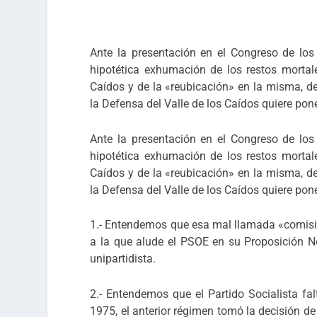
Ante la presentación en el Congreso de los
hipotética exhumación de los restos mortale
Caídos y de la «reubicación» en la misma, de
la Defensa del Valle de los Caídos quiere pone
Ante la presentación en el Congreso de los
hipotética exhumación de los restos mortale
Caídos y de la «reubicación» en la misma, de
la Defensa del Valle de los Caídos quiere pone
1.- Entendemos que esa mal llamada «comisió
a la que alude el PSOE en su Proposición No
unipartidista.
2.- Entendemos que el Partido Socialista f
1975, el anterior régimen tomó la decisión de