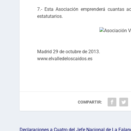
7.- Esta Asociación emprenderá cuantas a
estatutarios.
Madrid 29 de octubre de 2013.
www.elvalledeloscaidos.es
COMPARTIR:
Declaraciones a Cuatro del Jefe Nacional de La Falan