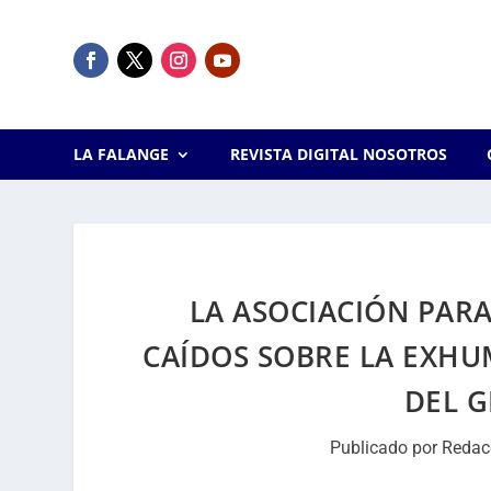
LA FALANGE
REVISTA DIGITAL NOSOTROS
LA ASOCIACIÓN PARA
CAÍDOS SOBRE LA EXHU
DEL 
Publicado por
Redac