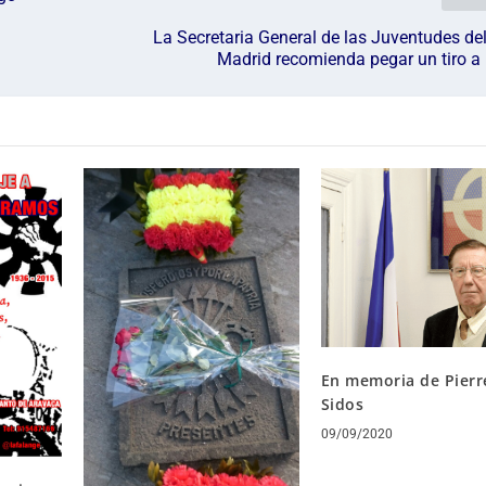
La Secretaria General de las Juventudes d
Madrid recomienda pegar un tiro a 
En memoria de Pierr
Sidos
09/09/2020