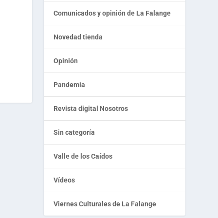
Comunicados y opinión de La Falange
Novedad tienda
Opinión
Pandemia
Revista digital Nosotros
Sin categoría
Valle de los Caídos
Vídeos
Viernes Culturales de La Falange