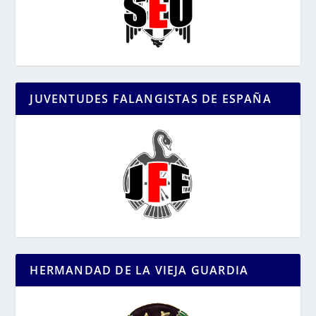
JUVENTUDES FALANGISTAS DE ESPAÑA
HERMANDAD DE LA VIEJA GUARDIA