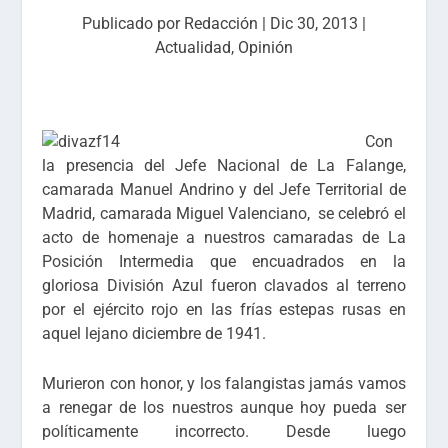
Publicado por
Redacción
|
Dic 30, 2013
|
Actualidad
,
Opinión
Con
la presencia del Jefe Nacional de La Falange,
camarada Manuel Andrino y del Jefe Territorial de
Madrid, camarada Miguel Valenciano, se celebró el
acto de homenaje a nuestros camaradas de La
Posición Intermedia que encuadrados en la
gloriosa División Azul fueron clavados al terreno
por el ejército rojo en las frías estepas rusas en
aquel lejano diciembre de 1941.
Murieron con honor, y los falangistas jamás vamos
a renegar de los nuestros aunque hoy pueda ser
políticamente incorrecto. Desde luego