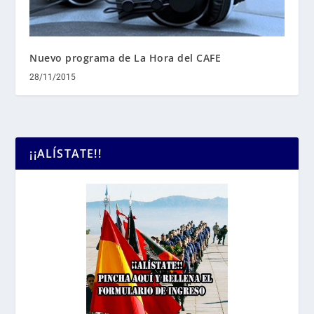
Nuevo programa de La Hora del CAFE
28/11/2015
¡¡ALÍSTATE!!