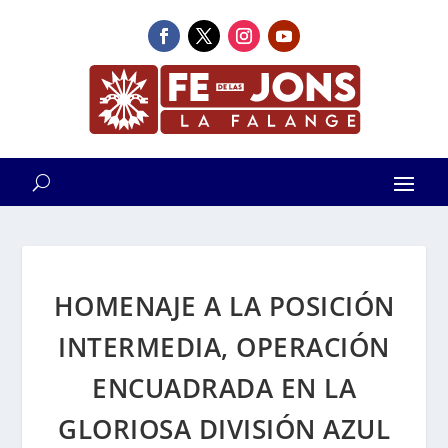
HOMENAJE A LA POSICIÓN
INTERMEDIA, OPERACIÓN
ENCUADRADA EN LA
GLORIOSA DIVISIÓN AZUL