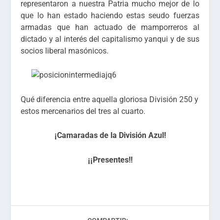
representaron a nuestra Patria mucho mejor de lo
que lo han estado haciendo estas seudo fuerzas
armadas que han actuado de mamporreros al
dictado y al interés del capitalismo yanqui y de sus
socios liberal masónicos.
Qué diferencia entre aquella gloriosa División 250 y
estos mercenarios del tres al cuarto.
¡Camaradas de la División Azul!
¡¡Presentes!!