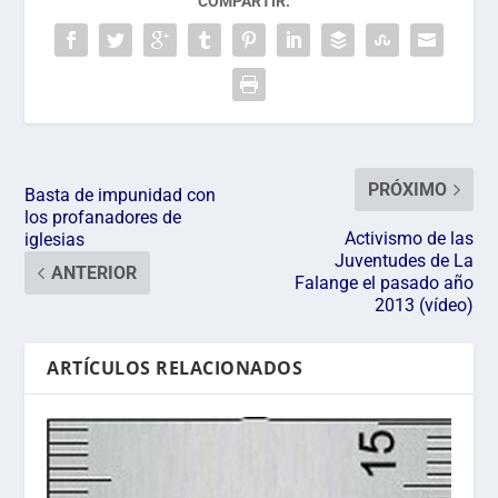
COMPARTIR:
PRÓXIMO
Basta de impunidad con
los profanadores de
Activismo de las
iglesias
Juventudes de La
ANTERIOR
Falange el pasado año
2013 (vídeo)
ARTÍCULOS RELACIONADOS