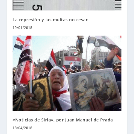
La represión y las multas no cesan
19/01/2018
«Noticias de Siria», por Juan Manuel de Prada
18/04/2018