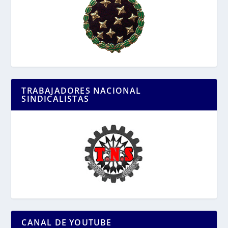
TRABAJADORES NACIONAL
SINDICALISTAS
CANAL DE YOUTUBE