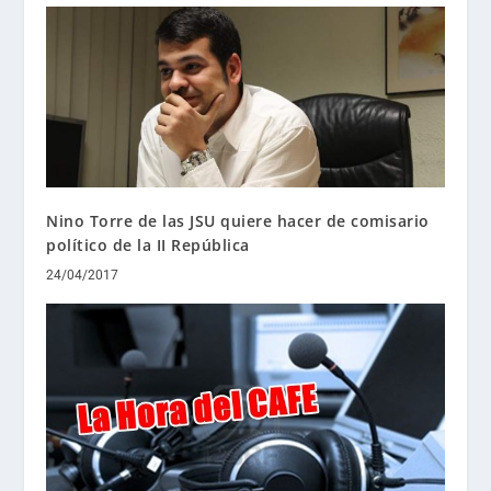
Nino Torre de las JSU quiere hacer de comisario
político de la II República
24/04/2017