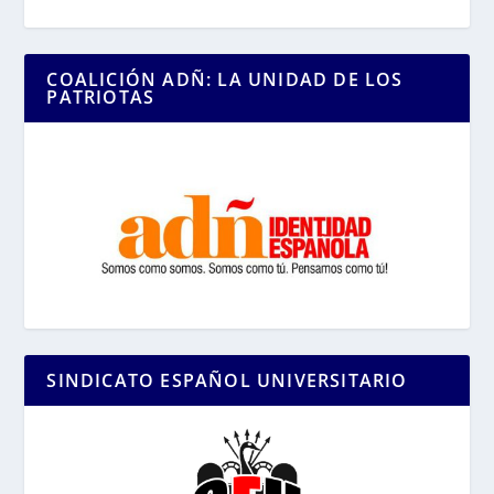
COALICIÓN ADÑ: LA UNIDAD DE LOS
PATRIOTAS
SINDICATO ESPAÑOL UNIVERSITARIO