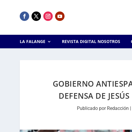
LA FALANGE
REVISTA DIGITAL NOSOTROS
GOBIERNO ANTIESPA
DEFENSA DE JESÚ
Publicado por
Redacción