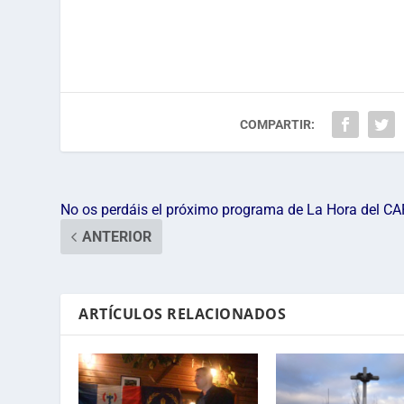
COMPARTIR:
No os perdáis el próximo programa de La Hora del C
ANTERIOR
ARTÍCULOS RELACIONADOS