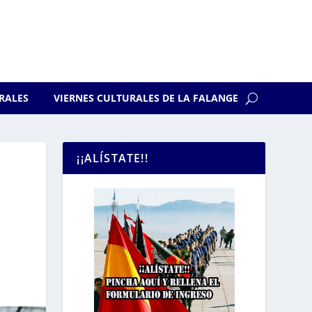
RALES
VIERNES CULTURALES DE LA FALANGE
¡¡ALÍSTATE!!