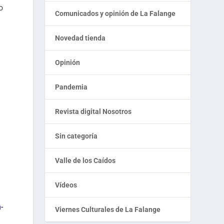
o
Comunicados y opinión de La Falange
Novedad tienda
Opinión
Pandemia
Revista digital Nosotros
Sin categoría
Valle de los Caídos
Vídeos
-
Viernes Culturales de La Falange