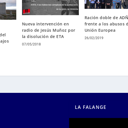
Ración doble de AD
frente a los abusos d
Nueva intervención en
Unión Europea
radio de Jesús Muñoz por
del
la disolución de ETA
26/02/2019
ajos
07/05/2018
LA FALANGE
Reproductor
de