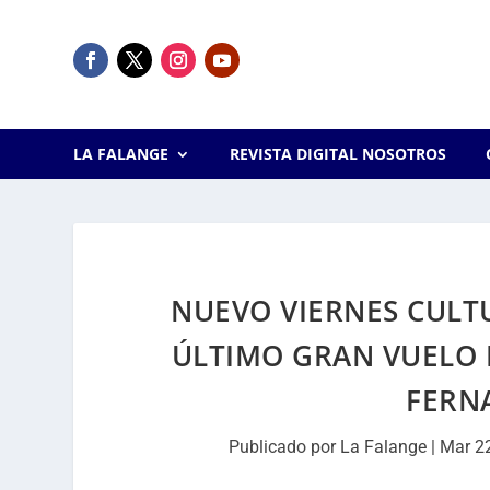
LA FALANGE
REVISTA DIGITAL NOSOTROS
NUEVO VIERNES CULTU
ÚLTIMO GRAN VUELO 
FERN
Publicado por
La Falange
|
Mar 2