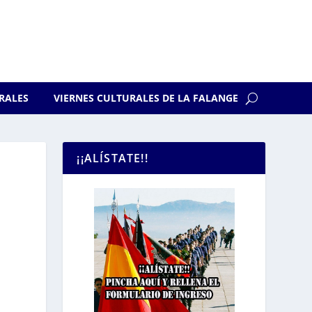
RALES
VIERNES CULTURALES DE LA FALANGE
¡¡ALÍSTATE!!