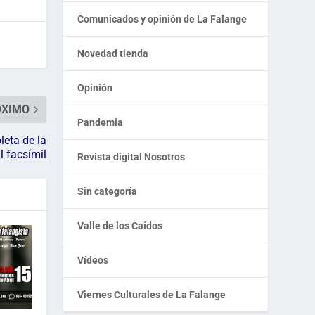
Comunicados y opinión de La Falange
Novedad tienda
Opinión
ÓXIMO
Pandemia
eta de la
 facsímil
Revista digital Nosotros
Sin categoría
Valle de los Caídos
Vídeos
Viernes Culturales de La Falange