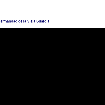
 Hermandad de la Vieja Guardia