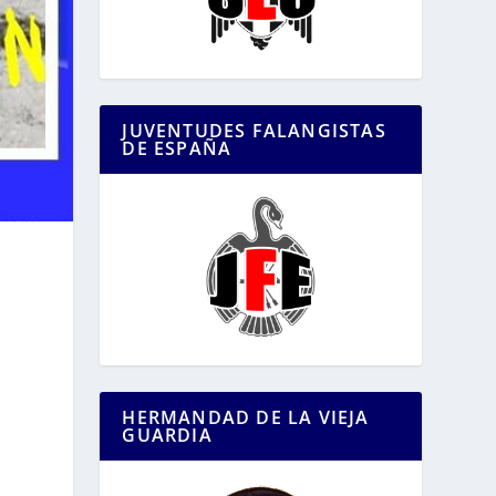
JUVENTUDES FALANGISTAS
DE ESPAÑA
HERMANDAD DE LA VIEJA
GUARDIA