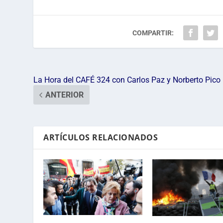
COMPARTIR:
La Hora del CAFÉ 324 con Carlos Paz y Norberto Pico
ANTERIOR
ARTÍCULOS RELACIONADOS