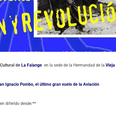
 Cultural de
La Falange
en la sede de la Hermandad de la
Vieja
an Ignacio Pombo, el último gran vuelo de la Aviación
en diferido desde:**