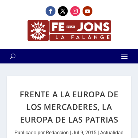
FRENTE A LA EUROPA DE
LOS MERCADERES, LA
EUROPA DE LAS PATRIAS
Publicado por
Redacción
|
Jul 9, 2015
|
Actualidad