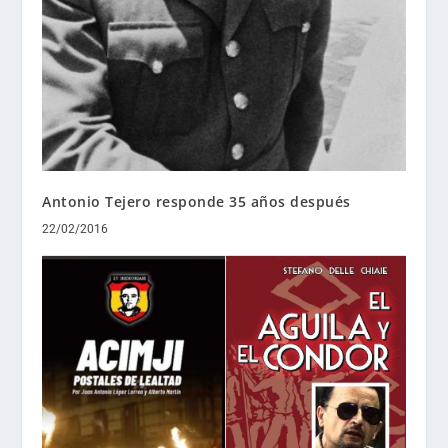
Antonio Tejero responde 35 años después
22/02/2016