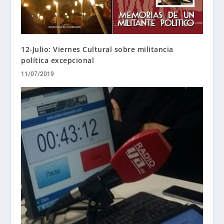
12-Julio: Viernes Cultural sobre militancia
política excepcional
11/07/2019