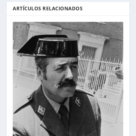
ARTÍCULOS RELACIONADOS