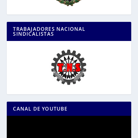
TRABAJADORES NACIONAL
SINDICALISTAS
CANAL DE YOUTUBE
Reproductor
de
vídeo