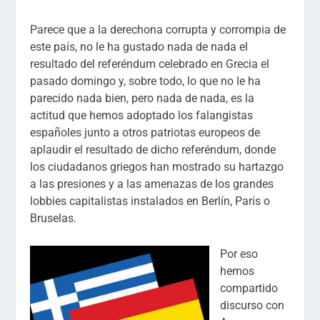
Parece que a la derechona corrupta y corrompia de
este país, no le ha gustado nada de nada el
resultado del referéndum celebrado en Grecia el
pasado domingo y, sobre todo, lo que no le ha
parecido nada bien, pero nada de nada, es la
actitud que hemos adoptado los falangistas
españoles junto a otros patriotas europeos de
aplaudir el resultado de dicho referéndum, donde
los ciudadanos griegos han mostrado su hartazgo
a las presiones y a las amenazas de los grandes
lobbies capitalistas instalados en Berlín, París o
Bruselas.
Por eso
hemos
compartido
discurso con