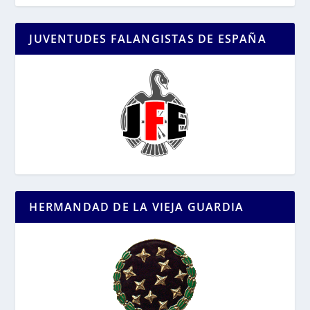
JUVENTUDES FALANGISTAS DE ESPAÑA
HERMANDAD DE LA VIEJA GUARDIA