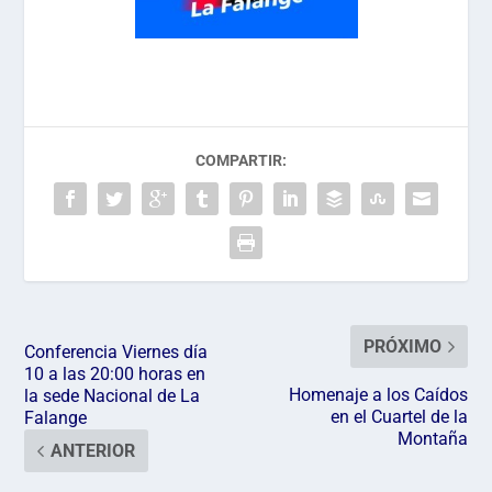
COMPARTIR:
PRÓXIMO
Conferencia Viernes día
10 a las 20:00 horas en
Homenaje a los Caídos
la sede Nacional de La
en el Cuartel de la
Falange
Montaña
ANTERIOR