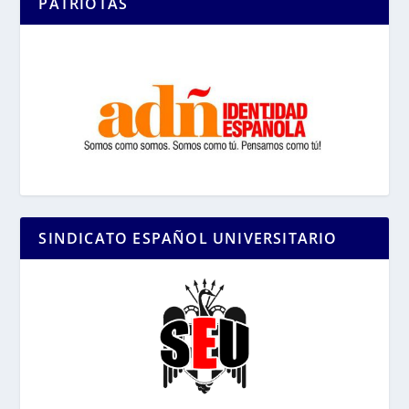
PATRIOTAS
SINDICATO ESPAÑOL UNIVERSITARIO