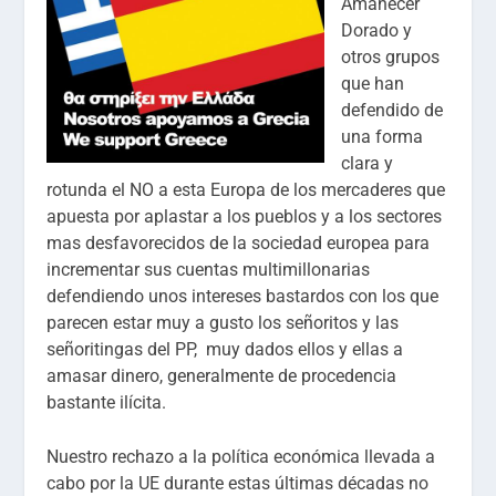
Amanecer
Dorado y
otros grupos
que han
defendido de
una forma
clara y
rotunda el NO a esta Europa de los mercaderes que
apuesta por aplastar a los pueblos y a los sectores
mas desfavorecidos de la sociedad europea para
incrementar sus cuentas multimillonarias
defendiendo unos intereses bastardos con los que
parecen estar muy a gusto los señoritos y las
señoritingas del PP, muy dados ellos y ellas a
amasar dinero, generalmente de procedencia
bastante ilícita.
Nuestro rechazo a la política económica llevada a
cabo por la UE durante estas últimas décadas no