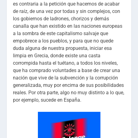
es contraria a la petición que hacemos de acabar
de raíz, de una vez por todas y sin complejos, con
los gobiernos de ladrones, chorizos y demás
canalla que han existido en las naciones europeas
a la sombra de este capitalismo salvaje que
empobrece a los pueblos, y para que no quede
duda alguna de nuestra propuesta, iniciar esa
limpia en Grecia, donde existe una casta
corrompida hasta el tuétano, a todos los niveles,
que ha comprado voluntades a base de crear una
nación que vive de la subvención y la corrupción
generalizada, muy por encima de sus posibilidades
reales. Por otra parte, algo no muy distinto a lo que,
por ejemplo, sucede en España.