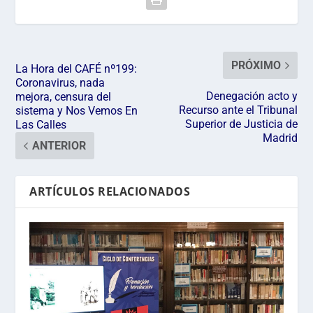
PRÓXIMO
La Hora del CAFÉ nº199:
Coronavirus, nada
Denegación acto y
mejora, censura del
Recurso ante el Tribunal
sistema y Nos Vemos En
Superior de Justicia de
Las Calles
Madrid
ANTERIOR
ARTÍCULOS RELACIONADOS