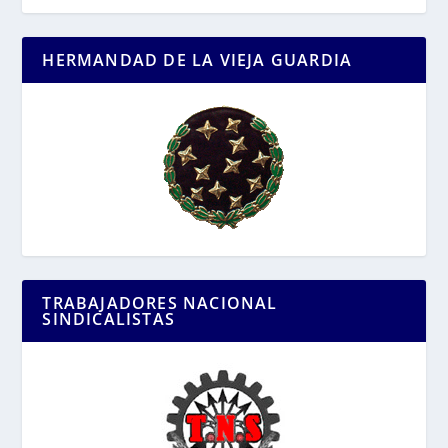
HERMANDAD DE LA VIEJA GUARDIA
TRABAJADORES NACIONAL
SINDICALISTAS