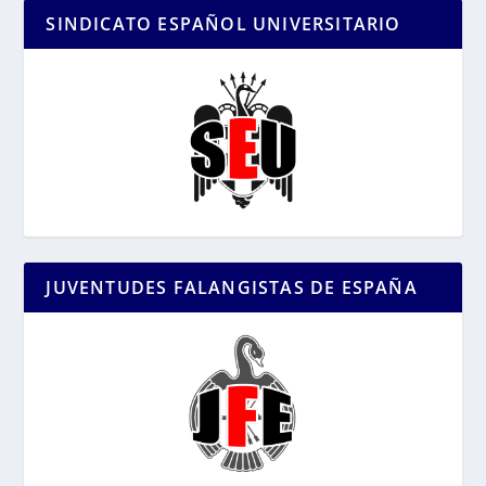
SINDICATO ESPAÑOL UNIVERSITARIO
JUVENTUDES FALANGISTAS DE ESPAÑA