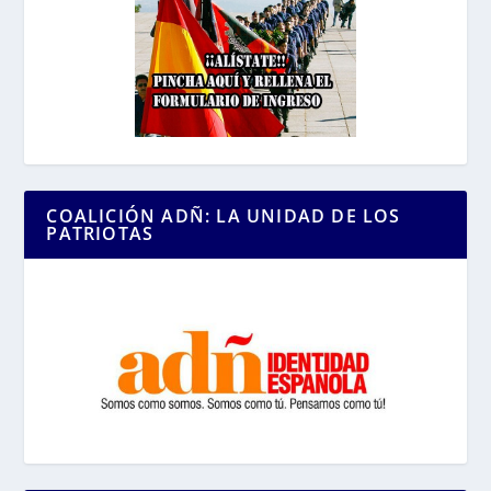
COALICIÓN ADÑ: LA UNIDAD DE LOS
PATRIOTAS