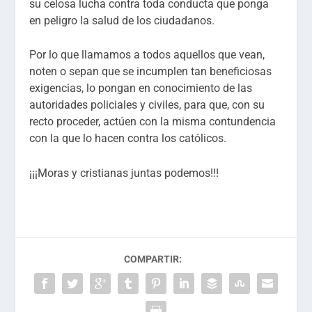
su celosa lucha contra toda conducta que ponga
en peligro la salud de los ciudadanos.
Por lo que llamamos a todos aquellos que vean,
noten o sepan que se incumplen tan beneficiosas
exigencias, lo pongan en conocimiento de las
autoridades policiales y civiles, para que, con su
recto proceder, actúen con la misma contundencia
con la que lo hacen contra los católicos.
¡¡¡Moras y cristianas juntas podemos!!!
COMPARTIR: