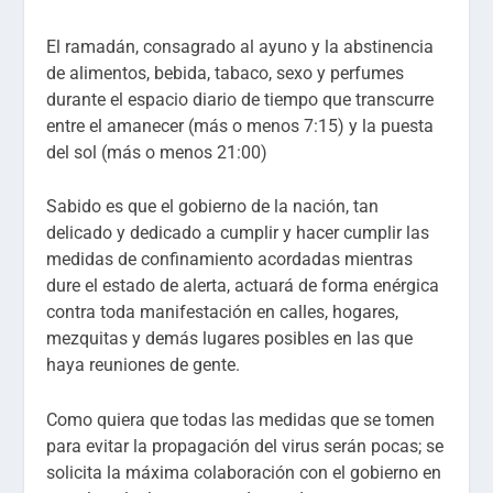
El ramadán, consagrado al ayuno y la abstinencia
de alimentos, bebida, tabaco, sexo y perfumes
durante el espacio diario de tiempo que transcurre
entre el amanecer (más o menos 7:15) y la puesta
del sol (más o menos 21:00)
Sabido es que el gobierno de la nación, tan
delicado y dedicado a cumplir y hacer cumplir las
medidas de confinamiento acordadas mientras
dure el estado de alerta, actuará de forma enérgica
contra toda manifestación en calles, hogares,
mezquitas y demás lugares posibles en las que
haya reuniones de gente.
Como quiera que todas las medidas que se tomen
para evitar la propagación del virus serán pocas; se
solicita la máxima colaboración con el gobierno en