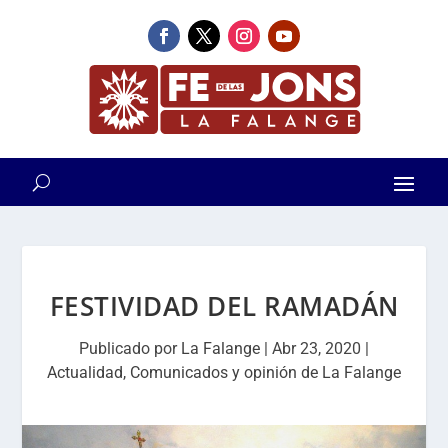
FESTIVIDAD DEL RAMADÁN
Publicado por
La Falange
|
Abr 23, 2020
|
Actualidad
,
Comunicados y opinión de La Falange