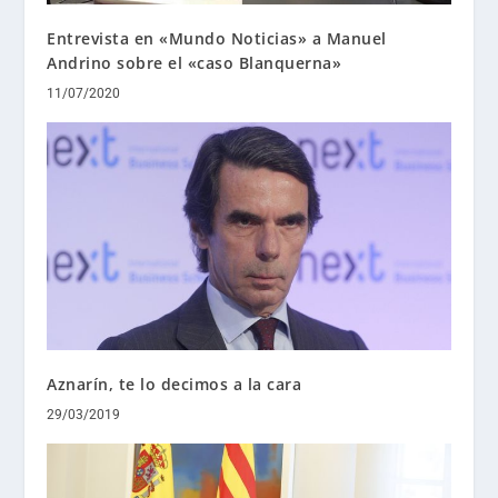
Entrevista en «Mundo Noticias» a Manuel
Andrino sobre el «caso Blanquerna»
11/07/2020
Aznarín, te lo decimos a la cara
29/03/2019