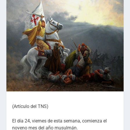
(Artículo del TNS)
El día 24, viernes de esta semana, comienza el
noveno mes del año musulmán.