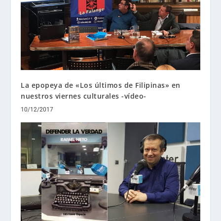
La epopeya de «Los últimos de Filipinas» en
nuestros viernes culturales -vídeo-
10/12/2017