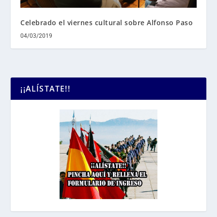
Celebrado el viernes cultural sobre Alfonso Paso
04/03/2019
¡¡ALÍSTATE!!