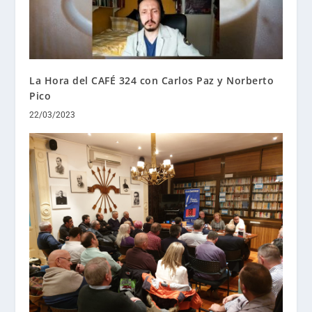
La Hora del CAFÉ 324 con Carlos Paz y Norberto
Pico
22/03/2023