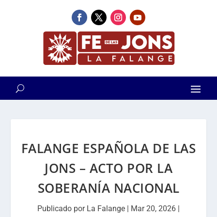
FALANGE ESPAÑOLA DE LAS
JONS – ACTO POR LA
SOBERANÍA NACIONAL
Publicado por
La Falange
|
Mar 20, 2026
|