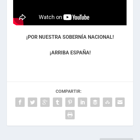
¡POR NUESTRA SOBERNÍA NACIONAL!
¡ARRIBA ESPAÑA!
COMPARTIR: