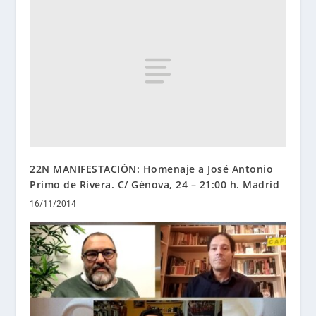
22N MANIFESTACIÓN: Homenaje a José Antonio
Primo de Rivera. C/ Génova, 24 – 21:00 h. Madrid
16/11/2014