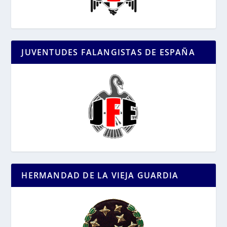
JUVENTUDES FALANGISTAS DE ESPAÑA
HERMANDAD DE LA VIEJA GUARDIA