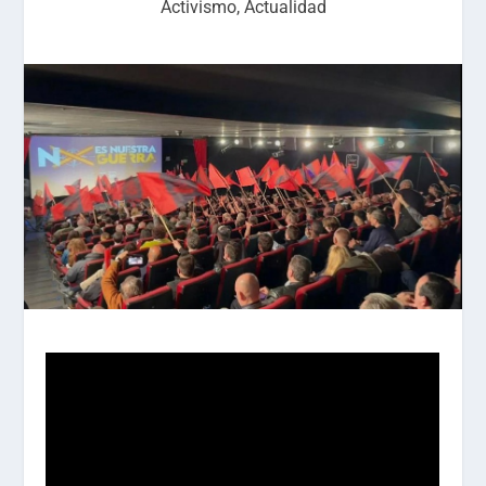
Activismo
,
Actualidad