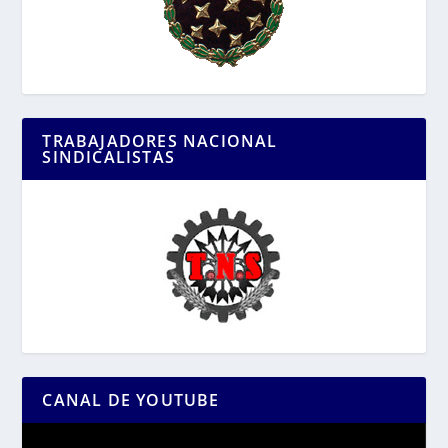
TRABAJADORES NACIONAL
SINDICALISTAS
CANAL DE YOUTUBE
Reproductor