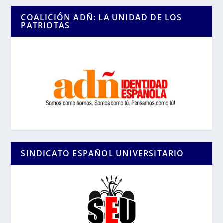
COALICIÓN ADÑ: LA UNIDAD DE LOS
PATRIOTAS
SINDICATO ESPAÑOL UNIVERSITARIO