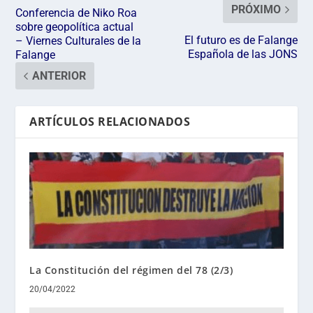
PRÓXIMO
Conferencia de Niko Roa
sobre geopolítica actual
El futuro es de Falange
– Viernes Culturales de la
Española de las JONS
Falange
ANTERIOR
ARTÍCULOS RELACIONADOS
La Constitución del régimen del 78 (2/3)
20/04/2022