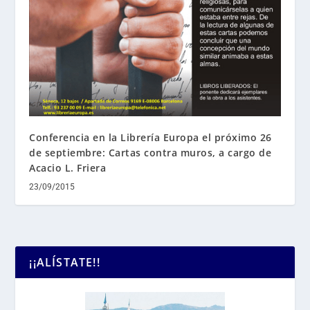
Conferencia en la Librería Europa el próximo 26
de septiembre: Cartas contra muros, a cargo de
Acacio L. Friera
23/09/2015
¡¡ALÍSTATE!!