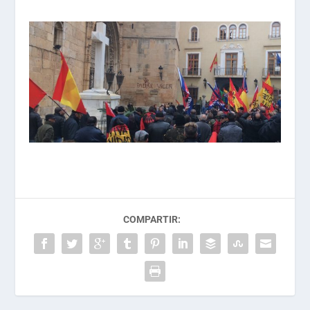
COMPARTIR: