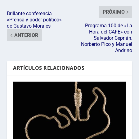
PRÓXIMO
Brillante conferencia
«Prensa y poder político»
Programa 100 de «La
de Gustavo Morales
Hora del CAFE» con
ANTERIOR
Salvador Ceprián,
Norberto Pico y Manuel
Andrino
ARTÍCULOS RELACIONADOS