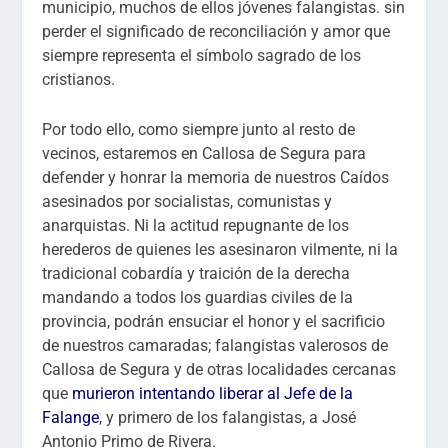
municipio, muchos de ellos jóvenes falangistas. sin
perder el significado de reconciliación y amor que
siempre representa el símbolo sagrado de los
cristianos.
Por todo ello, como siempre junto al resto de
vecinos, estaremos en Callosa de Segura para
defender y honrar la memoria de nuestros Caídos
asesinados por socialistas, comunistas y
anarquistas. Ni la actitud repugnante de los
herederos de quienes les asesinaron vilmente, ni la
tradicional cobardía y traición de la derecha
mandando a todos los guardias civiles de la
provincia, podrán ensuciar el honor y el sacrificio
de nuestros camaradas; falangistas valerosos de
Callosa de Segura y de otras localidades cercanas
que
murieron intentando liberar al Jefe de la
Falange
, y primero de los falangistas, a José
Antonio Primo de Rivera.