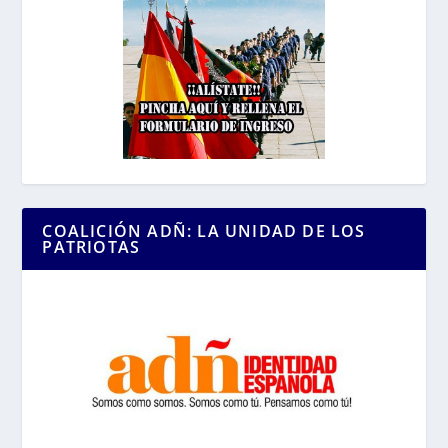
COALICIÓN ADÑ: LA UNIDAD DE LOS
PATRIOTAS