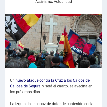
Activismo
,
Actualidad
Un
nuevo ataque contra la Cruz a los Caídos de
Callosa de Segura
, y será el cuarto, se avecina en
los próximos días.
La izquierda, incapaz de dotar de contenido social