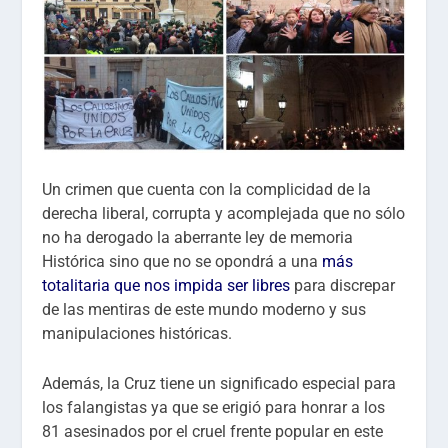
Un crimen que cuenta con la complicidad de la
derecha liberal, corrupta y acomplejada que no sólo
no ha derogado la aberrante ley de memoria
Histórica sino que no se opondrá a una
más
totalitaria que nos impida ser libres
para discrepar
de las mentiras de este mundo moderno y sus
manipulaciones históricas.
Además, la Cruz tiene un significado especial para
los falangistas ya que se erigió para honrar a los
81 asesinados por el cruel frente popular en este