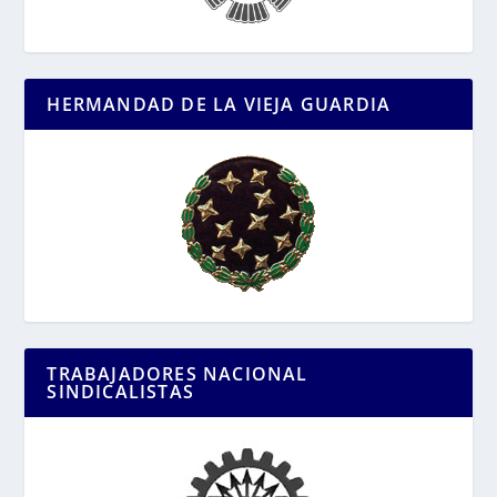
HERMANDAD DE LA VIEJA GUARDIA
TRABAJADORES NACIONAL
SINDICALISTAS