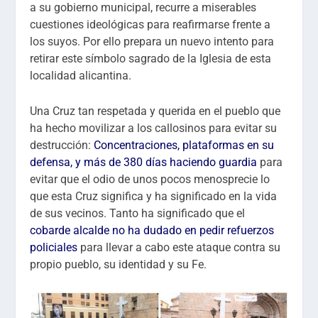
a su gobierno municipal, recurre a miserables
cuestiones ideológicas para reafirmarse frente a
los suyos. Por ello prepara un nuevo intento para
retirar este símbolo sagrado de la Iglesia de esta
localidad alicantina.
Una Cruz tan respetada y querida en el pueblo que
ha hecho movilizar a los callosinos para evitar su
destrucción:
Concentraciones, plataformas en su
defensa, y más de 380 días haciendo guardia
para
evitar que el odio de unos pocos menosprecie lo
que esta Cruz significa y ha significado en la vida
de sus vecinos. Tanto ha significado que el
cobarde alcalde no ha dudado en pedir refuerzos
policiales
para llevar a cabo este ataque contra su
propio pueblo, su identidad y su Fe.