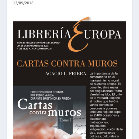
13/09/2018