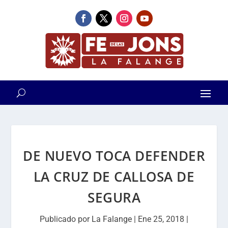
DE NUEVO TOCA DEFENDER
LA CRUZ DE CALLOSA DE
SEGURA
Publicado por
La Falange
|
Ene 25, 2018
|