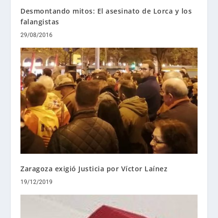
Desmontando mitos: El asesinato de Lorca y los
falangistas
29/08/2016
Zaragoza exigió Justicia por Víctor Laínez
19/12/2019