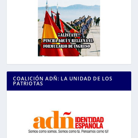
COALICIÓN ADÑ: LA UNIDAD DE LOS
PATRIOTAS