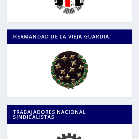
HERMANDAD DE LA VIEJA GUARDIA
TRABAJADORES NACIONAL
SINDICALISTAS