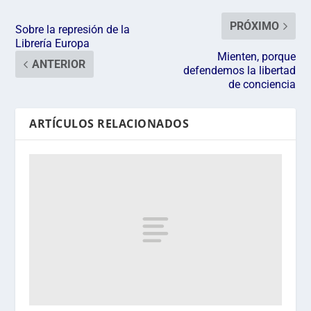
PRÓXIMO
Sobre la represión de la
Librería Europa
Mienten, porque
ANTERIOR
defendemos la libertad
de conciencia
ARTÍCULOS RELACIONADOS