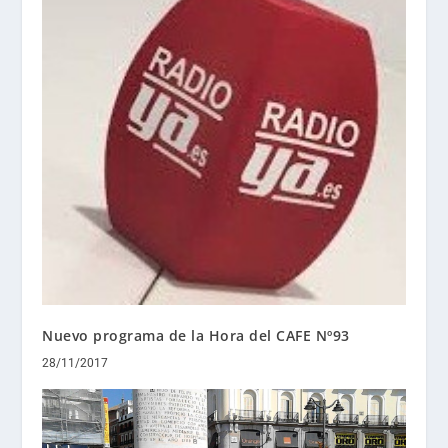
Nuevo programa de la Hora del CAFE Nº93
28/11/2017