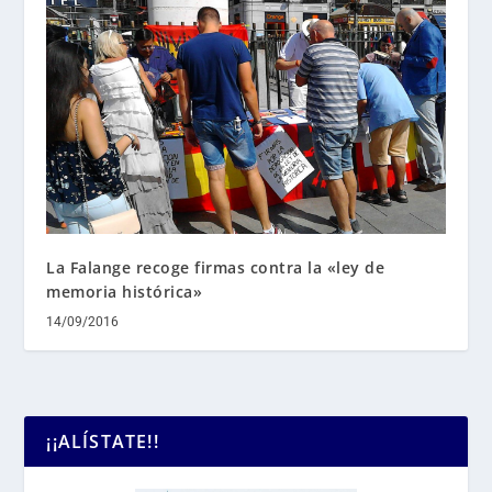
La Falange recoge firmas contra la «ley de
memoria histórica»
14/09/2016
¡¡ALÍSTATE!!