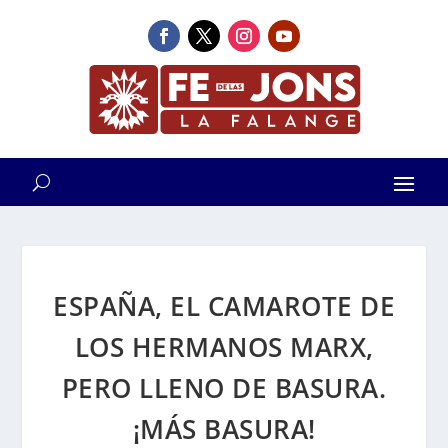
ESPAÑA, EL CAMAROTE DE
LOS HERMANOS MARX,
PERO LLENO DE BASURA.
¡MÁS BASURA!