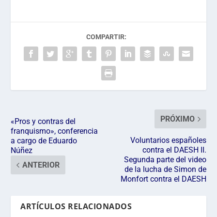
COMPARTIR:
PRÓXIMO
«Pros y contras del
franquismo», conferencia
Voluntarios españoles
a cargo de Eduardo
contra el DAESH II.
Núñez
Segunda parte del video
ANTERIOR
de la lucha de Simon de
Monfort contra el DAESH
ARTÍCULOS RELACIONADOS