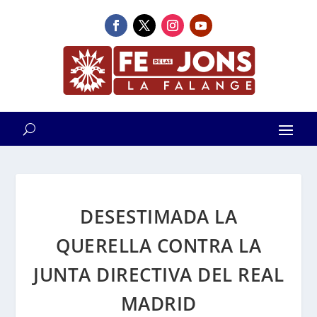
DESESTIMADA LA
QUERELLA CONTRA LA
JUNTA DIRECTIVA DEL REAL
MADRID