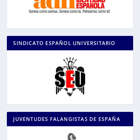
SINDICATO ESPAÑOL UNIVERSITARIO
JUVENTUDES FALANGISTAS DE ESPAÑA