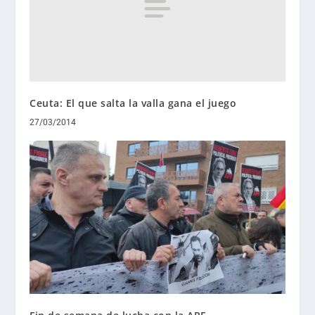
Ceuta: El que salta la valla gana el juego
27/03/2014