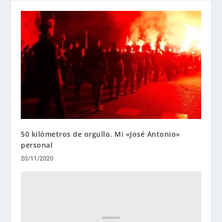
50 kilómetros de orgullo. Mi «José Antonio»
personal
20/11/2020