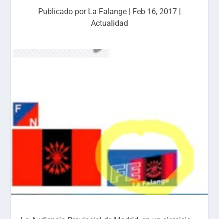
Publicado por
La Falange
|
Feb 16, 2017
|
Actualidad