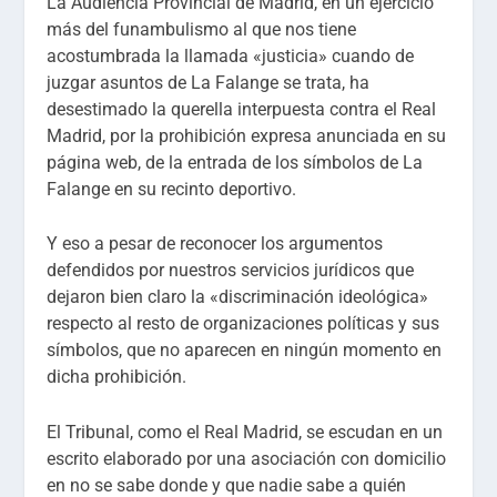
La Audiencia Provincial de Madrid, en un ejercicio
más del funambulismo al que nos tiene
acostumbrada la llamada «justicia» cuando de
juzgar asuntos de La Falange se trata, ha
desestimado la querella interpuesta contra el Real
Madrid, por la prohibición expresa anunciada en su
página web, de la entrada de los símbolos de La
Falange en su recinto deportivo.
Y eso a pesar de reconocer los argumentos
defendidos por nuestros servicios jurídicos que
dejaron bien claro la «discriminación ideológica»
respecto al resto de organizaciones políticas y sus
símbolos, que no aparecen en ningún momento en
dicha prohibición.
El Tribunal, como el Real Madrid, se escudan en un
escrito elaborado por una asociación con domicilio
en no se sabe donde y que nadie sabe a quién