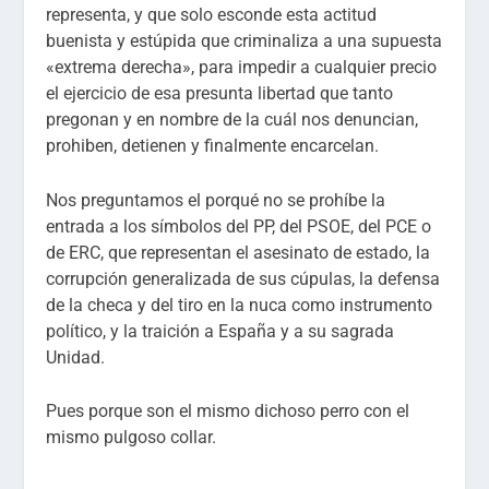
representa, y que solo esconde esta actitud
buenista y estúpida que criminaliza a una supuesta
«extrema derecha», para impedir a cualquier precio
el ejercicio de esa presunta libertad que tanto
pregonan y en nombre de la cuál nos denuncian,
prohiben, detienen y finalmente encarcelan.
Nos preguntamos el porqué no se prohíbe la
entrada a los símbolos del PP, del PSOE, del PCE o
de ERC, que representan el asesinato de estado, la
corrupción generalizada de sus cúpulas, la defensa
de la checa y del tiro en la nuca como instrumento
político, y la traición a España y a su sagrada
Unidad.
Pues porque son el mismo dichoso perro con el
mismo pulgoso collar.