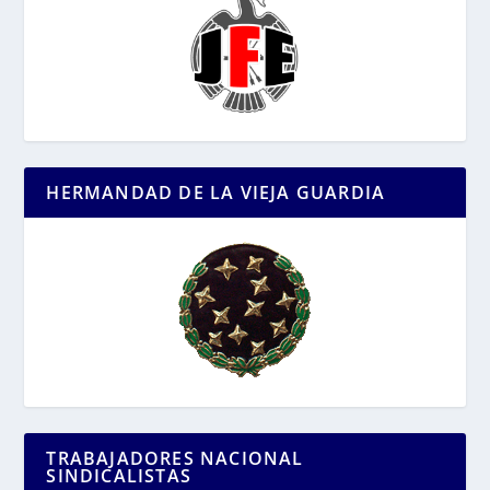
HERMANDAD DE LA VIEJA GUARDIA
TRABAJADORES NACIONAL
SINDICALISTAS