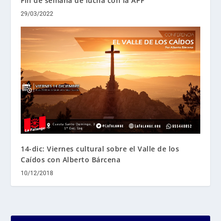
Fin de semana de lucha con la APF
29/03/2022
14-dic: Viernes cultural sobre el Valle de los
Caídos con Alberto Bárcena
10/12/2018