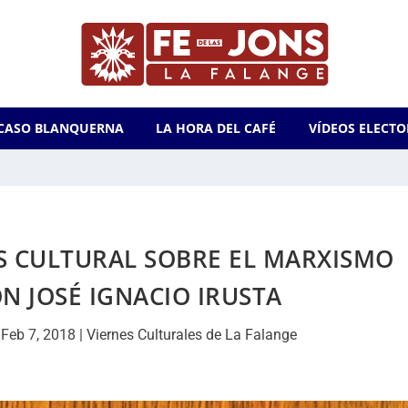
CASO BLANQUERNA
LA HORA DEL CAFÉ
VÍDEOS ELECTO
ES CULTURAL SOBRE EL MARXISMO
N JOSÉ IGNACIO IRUSTA
|
Feb 7, 2018
|
Viernes Culturales de La Falange