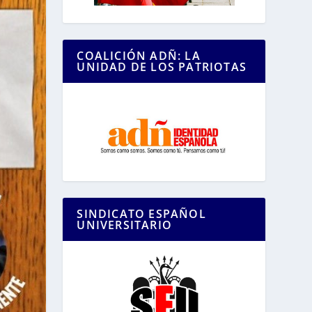
COALICIÓN ADÑ: LA
UNIDAD DE LOS PATRIOTAS
SINDICATO ESPAÑOL
UNIVERSITARIO