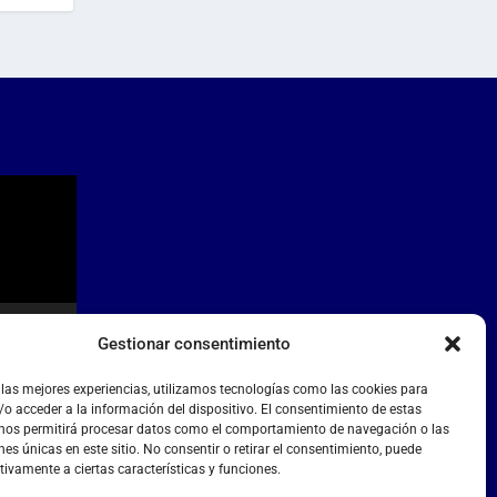
Gestionar consentimiento
 las mejores experiencias, utilizamos tecnologías como las cookies para
o acceder a la información del dispositivo. El consentimiento de estas
 nos permitirá procesar datos como el comportamiento de navegación o las
nes únicas en este sitio. No consentir o retirar el consentimiento, puede
tivamente a ciertas características y funciones.