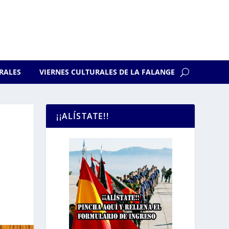
RALES
VIERNES CULTURALES DE LA FALANGE
¡¡ALÍSTATE!!