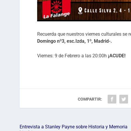
Recuerda que nuestros viernes culturales se r
Domingo nº3, esc.Izda, 1º, Madrid-.
Viernes: 9 de Febrero a las 20:00h
¡ACUDE!
COMPARTIR:
Entrevista a Stanley Payne sobre Historia y Memoria