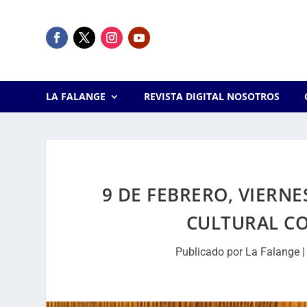
LA FALANGE
REVISTA DIGITAL NOSOTROS
9 DE FEBRERO, VIERN
CULTURAL CO
Publicado por
La Falange