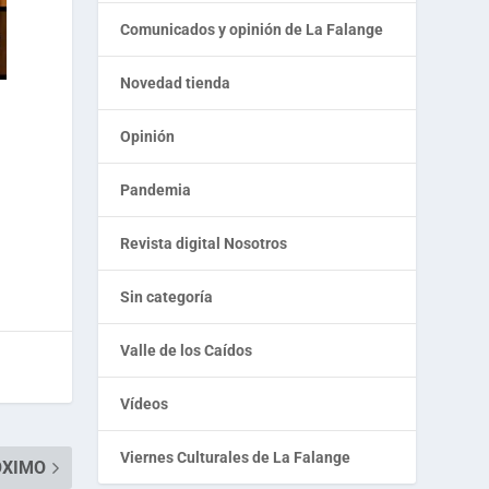
Comunicados y opinión de La Falange
Novedad tienda
Opinión
Pandemia
Revista digital Nosotros
Sin categoría
Valle de los Caídos
Vídeos
Viernes Culturales de La Falange
ÓXIMO