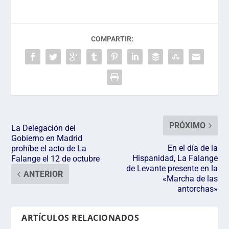
COMPARTIR:
PRÓXIMO
La Delegación del
Gobierno en Madrid
En el día de la
prohíbe el acto de La
Hispanidad, La Falange
Falange el 12 de octubre
de Levante presente en la
ANTERIOR
«Marcha de las
antorchas»
ARTÍCULOS RELACIONADOS