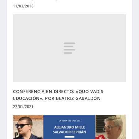
11/03/2018
CONFERENCIA EN DIRECTO: «QUO VADIS
EDUCACIÓN», POR BEATRIZ GABALDÓN
22/01/2021