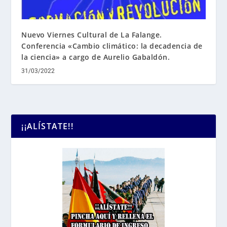
Nuevo Viernes Cultural de La Falange.
Conferencia «Cambio climático: la decadencia de
la ciencia» a cargo de Aurelio Gabaldón.
31/03/2022
¡¡ALÍSTATE!!