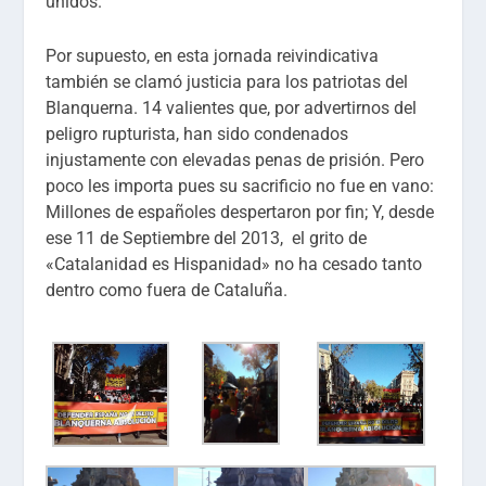
unidos.
Por supuesto, en esta jornada reivindicativa
también se clamó justicia para los patriotas del
Blanquerna. 14 valientes que, por advertirnos del
peligro rupturista, han sido condenados
injustamente con elevadas penas de prisión. Pero
poco les importa pues su sacrificio no fue en vano:
Millones de españoles despertaron por fin; Y, desde
ese 11 de Septiembre del 2013, el grito de
«Catalanidad es Hispanidad» no ha cesado tanto
dentro como fuera de Cataluña.