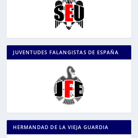
JUVENTUDES FALANGISTAS DE ESPAÑA
HERMANDAD DE LA VIEJA GUARDIA