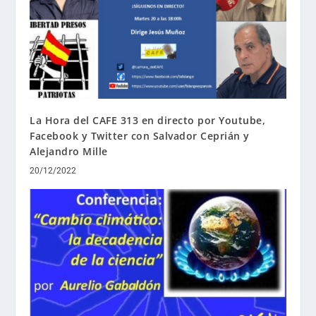
La Hora del CAFE 313 en directo por Youtube,
Facebook y Twitter con Salvador Ceprián y
Alejandro Mille
20/12/2022