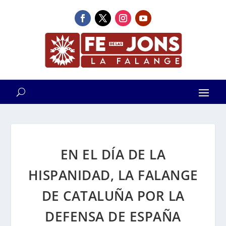
EN EL DÍA DE LA
HISPANIDAD, LA FALANGE
DE CATALUÑA POR LA
DEFENSA DE ESPAÑA