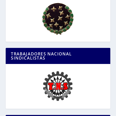
TRABAJADORES NACIONAL
SINDICALISTAS