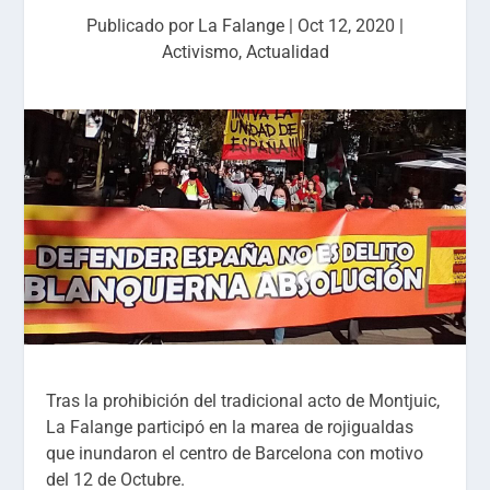
Publicado por
La Falange
|
Oct 12, 2020
|
Activismo
,
Actualidad
Tras la prohibición del tradicional acto de Montjuic,
La Falange participó en la marea de rojigualdas
que inundaron el centro de Barcelona con motivo
del 12 de Octubre.