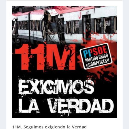
11M. Seguimos exigiendo la Verdad