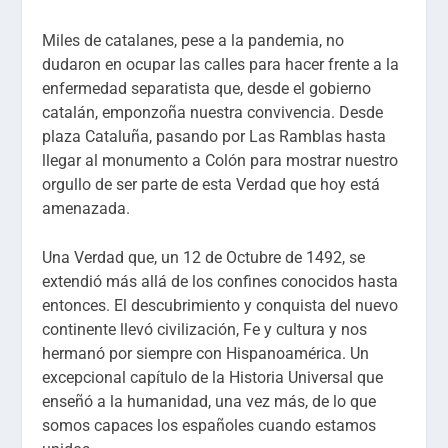
Miles de catalanes, pese a la pandemia, no
dudaron en ocupar las calles para hacer frente a la
enfermedad separatista que, desde el gobierno
catalán, emponzoña nuestra convivencia. Desde
plaza Cataluña, pasando por Las Ramblas hasta
llegar al monumento a Colón para mostrar nuestro
orgullo de ser parte de esta Verdad que hoy está
amenazada.
Una Verdad que, un 12 de Octubre de 1492, se
extendió más allá de los confines conocidos hasta
entonces. El descubrimiento y conquista del nuevo
continente llevó civilización, Fe y cultura y nos
hermanó por siempre con Hispanoamérica. Un
excepcional capítulo de la Historia Universal que
enseñó a la humanidad, una vez más, de lo que
somos capaces los españoles cuando estamos