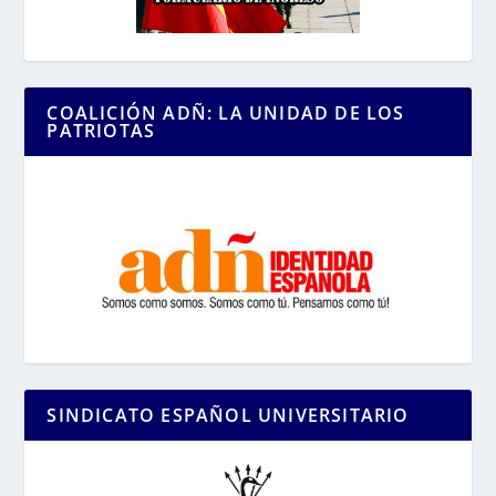
COALICIÓN ADÑ: LA UNIDAD DE LOS
PATRIOTAS
SINDICATO ESPAÑOL UNIVERSITARIO