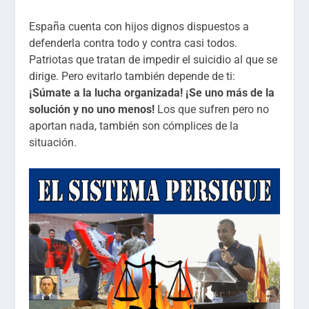
España cuenta con hijos dignos dispuestos a
defenderla contra todo y contra casi todos.
Patriotas que tratan de impedir el suicidio al que se
dirige. Pero evitarlo también depende de ti:
¡Súmate a la lucha organizada! ¡Se uno más de la
solución y no uno menos!
Los que sufren pero no
aportan nada, también son cómplices de la
situación.