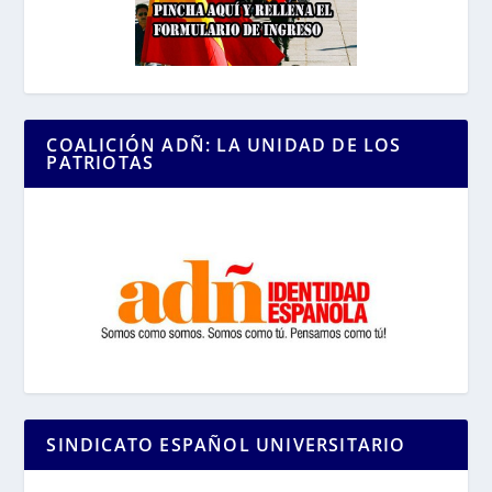
COALICIÓN ADÑ: LA UNIDAD DE LOS
PATRIOTAS
SINDICATO ESPAÑOL UNIVERSITARIO