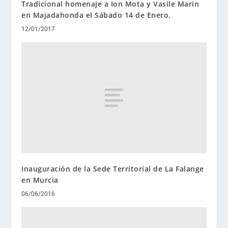
Tradicional homenaje a Ion Mota y Vasile Marin
en Majadahonda el Sábado 14 de Enero.
12/01/2017
Inauguración de la Sede Territorial de La Falange
en Murcia
06/06/2016