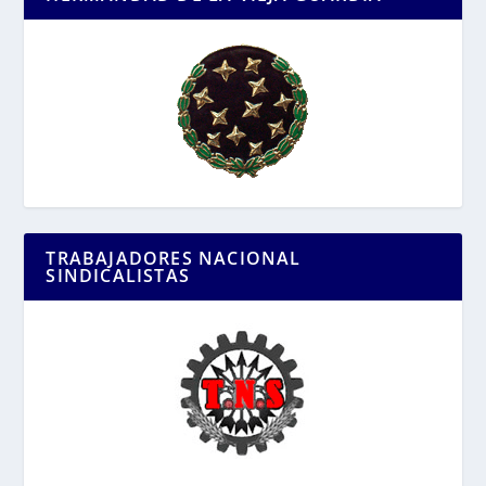
TRABAJADORES NACIONAL
SINDICALISTAS