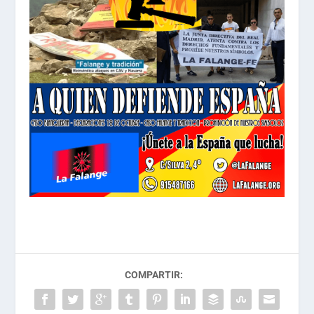
COMPARTIR: