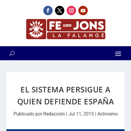
EL SISTEMA PERSIGUE A
QUIEN DEFIENDE ESPAÑA
Publicado por
Redacción
|
Jul 11, 2015
|
Activismo