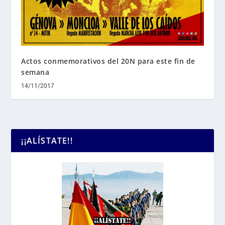
Actos conmemorativos del 20N para este fin de
semana
14/11/2017
¡¡ALÍSTATE!!