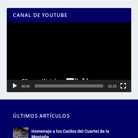
CANAL DE YOUTUBE
Reproductor
de
vídeo
00:00
02:23
ÚLTIMOS ARTÍCULOS
Homenaje a los Caídos del Cuartel de la
Montaña