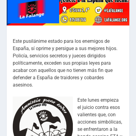
Este pusilánime estado para los enemigos de
España, sí oprime y persigue a sus mejores hijos.
Policía, servicios secretos y jueces dirigidos
políticamente, exceden sus propias leyes para
acabar con aquellos que no tienen más fin que
defender a España de traidores y cobardes
asesinos.
Este lunes empieza
el juicio contra esos
valientes que, con
acciones simbólicas,
se enfrentaron a la