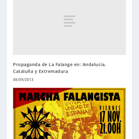
Propaganda de La Falange en: Andalucía,
Cataluña y Extremadura
08/09/2013