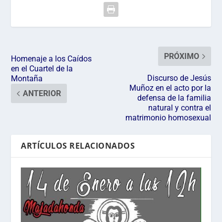
PRÓXIMO
Homenaje a los Caídos
en el Cuartel de la
Discurso de Jesús
Montaña
Muñoz en el acto por la
ANTERIOR
defensa de la familia
natural y contra el
matrimonio homosexual
ARTÍCULOS RELACIONADOS